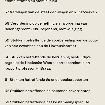
stemdistricten en stemlokalen
57
Verslagen van de staat der wegen en kunstwerken
58
Verordening op de heffing en invordering van
rioleringsrecht Oud-Beijerland, met wijziging
59
Stukken betreffende de voorbereiding van de bouw
van een zwembad aan de Hortensiastraat
60
Stukken betreffende de herziening bestuurlijke
organisatie Hoeksche Waard: correspondentie en
rapport professor H. Brasz.
61
Stukken betreffende de onderzoeksrapporten
62
Stukken betreffende de personeelsoverzichten
63
Stukken betreffende het bestemmingsplan De