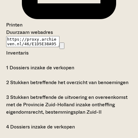
Printen
Duurzaam webadres
Inventaris
1
Dossiers inzake de verkopen
2
Stukken betreffende het overzicht van benoemingen
3
Stukken betreffende de uitvoering en overeenkomst
met de Provincie Zuid-Holland inzake ontheffing
eigendomsrecht, bestemmingsplan Zuid-II
4
Dossiers inzake de verkopen