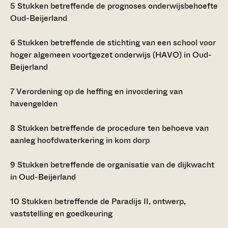
5
Stukken betreffende de prognoses onderwijsbehoefte
Oud-Beijerland
6
Stukken betreffende de stichting van een school voor
hoger algemeen voortgezet onderwijs (HAVO) in Oud-
Beijerland
7
Verordening op de heffing en invordering van
havengelden
8
Stukken betreffende de procedure ten behoeve van
aanleg hoofdwaterkering in kom dorp
9
Stukken betreffende de organisatie van de dijkwacht
in Oud-Beijerland
10
Stukken betreffende de Paradijs II, ontwerp,
vaststelling en goedkeuring