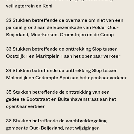
veilingterrein en Koni
32
Stukken betreffende de overname om niet van een
perceel grond aan de Boezemkade van Polder Oud-
Beijerland, Moerkerken, Cromstrijen en de Group
33
Stukken betreffende de onttrekking Slop tussen
Oostdijk 1 en Marktplein 1 aan het openbaar verkeer
34
Stukken betreffende de onttrekking Slop tussen
Molendijk en Gedempte Spui aan het openbaar verkeer
35
Stukken betreffende de onttrekking van een
gedeelte Bootstraat en Buitenhavenstraat aan het
openbaar verkeer
36
Stukken betreffende de wachtgeldregeling
gemeente Oud-Beijerland, met wijzigingen