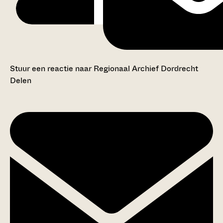
Stuur een reactie naar Regionaal Archief Dordrecht
Delen