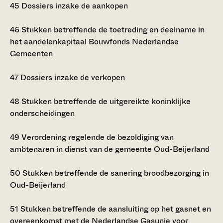
45
Dossiers inzake de aankopen
46
Stukken betreffende de toetreding en deelname in
het aandelenkapitaal Bouwfonds Nederlandse
Gemeenten
47
Dossiers inzake de verkopen
48
Stukken betreffende de uitgereikte koninklijke
onderscheidingen
49
Verordening regelende de bezoldiging van
ambtenaren in dienst van de gemeente Oud-Beijerland
50
Stukken betreffende de sanering broodbezorging in
Oud-Beijerland
51
Stukken betreffende de aansluiting op het gasnet en
overeenkomst met de Nederlandse Gasunie voor