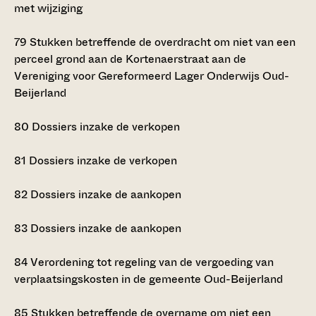
met wijziging
79
Stukken betreffende de overdracht om niet van een
perceel grond aan de Kortenaerstraat aan de
Vereniging voor Gereformeerd Lager Onderwijs Oud-
Beijerland
80
Dossiers inzake de verkopen
81
Dossiers inzake de verkopen
82
Dossiers inzake de aankopen
83
Dossiers inzake de aankopen
84
Verordening tot regeling van de vergoeding van
verplaatsingskosten in de gemeente Oud-Beijerland
85
Stukken betreffende de overname om niet een