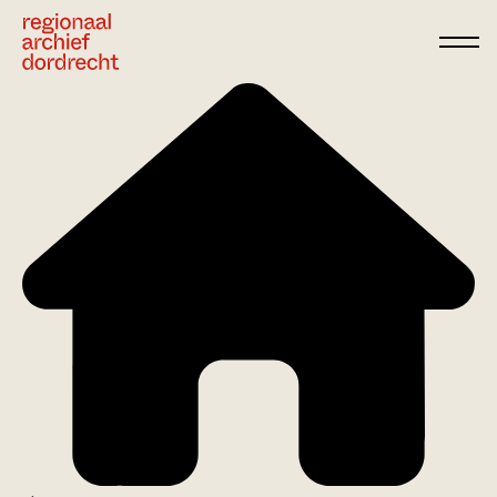
Ga direct naar de inhoud