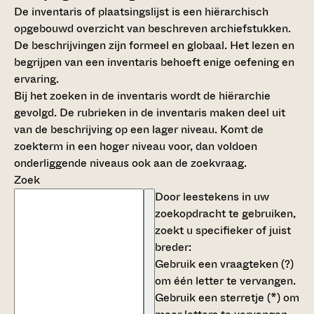
De inventaris of plaatsingslijst is een hiërarchisch
opgebouwd overzicht van beschreven archiefstukken.
De beschrijvingen zijn formeel en globaal. Het lezen en
begrijpen van een inventaris behoeft enige oefening en
ervaring.
Bij het zoeken in de inventaris wordt de hiërarchie
gevolgd. De rubrieken in de inventaris maken deel uit
van de beschrijving op een lager niveau. Komt de
zoekterm in een hoger niveau voor, dan voldoen
onderliggende niveaus ook aan de zoekvraag.
Zoek
Door leestekens in uw
zoekopdracht te gebruiken,
zoekt u specifieker of juist
breder:
Gebruik een
vraagteken (?)
om één letter te vervangen.
Gebruik een
sterretje (*)
om