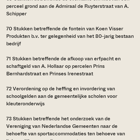
perceel grond aan de Admiraal de Ruyterstraat van A.
Schipper
70
Stukken betreffende de fontein van Koen Visser
Produkten b.v. ter gelegenheid van het 80-jarig bestaan
bedrijf
71
Stukken betreffende de afkoop van erfpacht en
schaftgeld van A. Hollaar op percelen Prins
Bernhardstraat en Prinses Irenestraat
72
Verordening op de heffing en invordering van
schoolgelden aan de gemeentelijke scholen voor
kleuteronderwijs
73
Stukken betreffende het onderzoek van de
Vereniging van Nederlandse Gemeenten naar de
behoefte van sportaccommodaties ten behoeve van