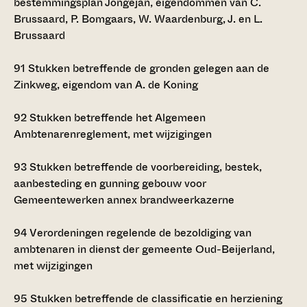
bestemmingsplan Jongejan, eigendommen van C.
Brussaard, P. Bomgaars, W. Waardenburg, J. en L.
Brussaard
91
Stukken betreffende de gronden gelegen aan de
Zinkweg, eigendom van A. de Koning
92
Stukken betreffende het Algemeen
Ambtenarenreglement, met wijzigingen
93
Stukken betreffende de voorbereiding, bestek,
aanbesteding en gunning gebouw voor
Gemeentewerken annex brandweerkazerne
94
Verordeningen regelende de bezoldiging van
ambtenaren in dienst der gemeente Oud-Beijerland,
met wijzigingen
95
Stukken betreffende de classificatie en herziening