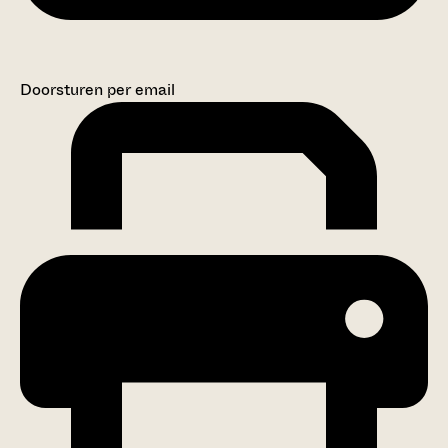
Doorsturen per email