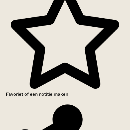
Favoriet of een notitie maken