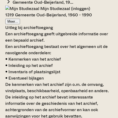
Gemeente Oud-Beijerland, 19...
Mijn Studiezaal (inloggen)
1319 Gemeente Oud-Beijerland, 1960 - 1990
Meer...
Uitleg bij archieftoegang
Een archieftoegang geeft uitgebreide informatie over
een bepaald archief.
Een archieftoegang bestaat over het algemeen uit de
navolgende onderdelen:
• Kenmerken van het archief
• Inleiding op het archief
• Inventaris of plaatsingslijst
• Eventueel bijlagen
De kenmerken van het archief zijn o.m. de omvang,
vindplaats, beschikbaarheid, openbaarheid en andere.
De inleiding op het archief bevat interessante
informatie over de geschiedenis van het archief,
achtergronden van de archiefvormer en kan ook
aanwijzingen voor het gebruik bevatten.