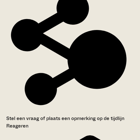
Stel een vraag of plaats een opmerking op de tijdlijn
Reageren