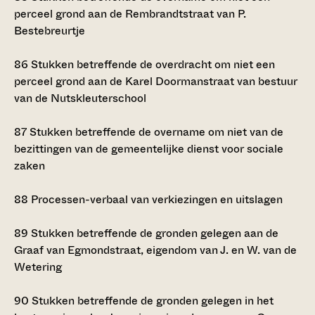
perceel grond aan de Rembrandtstraat van P.
Bestebreurtje
86
Stukken betreffende de overdracht om niet een
perceel grond aan de Karel Doormanstraat van bestuur
van de Nutskleuterschool
87
Stukken betreffende de overname om niet van de
bezittingen van de gemeentelijke dienst voor sociale
zaken
88
Processen-verbaal van verkiezingen en uitslagen
89
Stukken betreffende de gronden gelegen aan de
Graaf van Egmondstraat, eigendom van J. en W. van de
Wetering
90
Stukken betreffende de gronden gelegen in het