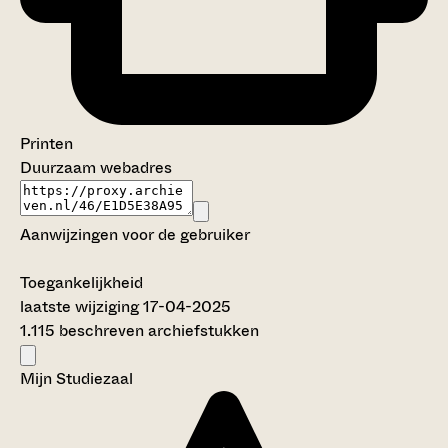
Printen
Duurzaam webadres
Aanwijzingen voor de gebruiker
Toegankelijkheid
laatste wijziging 17-04-2025
1.115 beschreven archiefstukken
Mijn Studiezaal