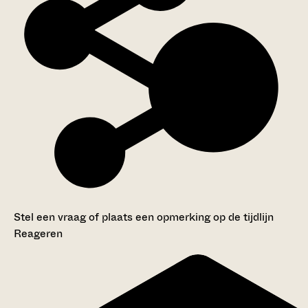
Stel een vraag of plaats een opmerking op de tijdlijn
Reageren