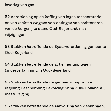
levering van gas
52
Verordening op de heffing van leges ter secretarie
en van rechten wegens verrichtingen van ambtenaren
van de burgerlijke stand Oud-Beijerland, met
wijzigingen
53
Stukken betreffende de Spaarverordening gemeente
Oud-Beijerland
54
Stukken betreffende de actie inenting tegen
kinderverlamming in Oud-Beijerland
55
Stukken betreffende de gemeenschappelijke
regeling Bescherming Bevolking Kring Zuid-Holland VI,
met wijziging
56
Stukken betreffende de aanwijzing van kieskringen,