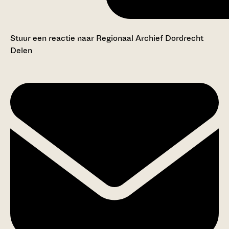
Stuur een reactie naar Regionaal Archief Dordrecht
Delen