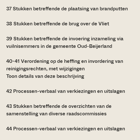
37
Stukken betreffende de plaatsing van brandputten
38
Stukken betreffende de brug over de Vliet
39
Stukken betreffende de invoering inzameling via
vuilnisemmers in de gemeente Oud-Beijerland
40-41
Verordening op de heffing en invordering van
reinigingsrechten, met wijzigingen
Toon details van deze beschrijving
42
Processen-verbaal van verkiezingen en uitslagen
43
Stukken betreffende de overzichten van de
samenstelling van diverse raadscommissies
44
Processen-verbaal van verkiezingen en uitslagen