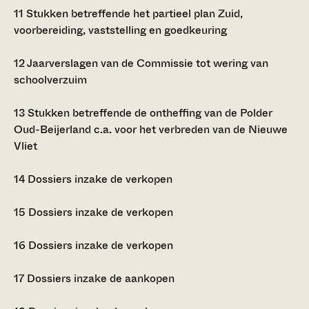
11
Stukken betreffende het partieel plan Zuid,
voorbereiding, vaststelling en goedkeuring
12
Jaarverslagen van de Commissie tot wering van
schoolverzuim
13
Stukken betreffende de ontheffing van de Polder
Oud-Beijerland c.a. voor het verbreden van de Nieuwe
Vliet
14
Dossiers inzake de verkopen
15
Dossiers inzake de verkopen
16
Dossiers inzake de verkopen
17
Dossiers inzake de aankopen