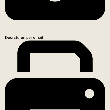
Doorsturen per email