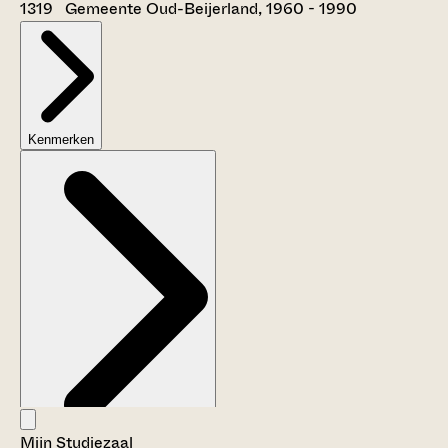
1319 Gemeente Oud-Beijerland, 1960 - 1990
Kenmerken
Mijn Studiezaal