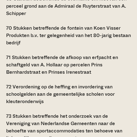
perceel grond aan de Admiraal de Ruyterstraat van A.
Schipper
70
Stukken betreffende de fontein van Koen Visser
Produkten b.v. ter gelegenheid van het 80-jarig bestaan
bedrijf
71
Stukken betreffende de afkoop van erfpacht en
schaftgeld van A. Hollaar op percelen Prins
Bernhardstraat en Prinses Irenestraat
72
Verordening op de heffing en invordering van
schoolgelden aan de gemeentelijke scholen voor
kleuteronderwijs
73
Stukken betreffende het onderzoek van de
Vereniging van Nederlandse Gemeenten naar de
behoefte van sportaccommodaties ten behoeve van