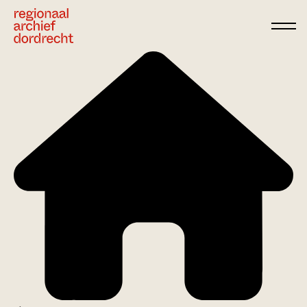
Ga direct naar de inhoud