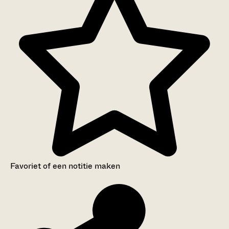
Favoriet of een notitie maken