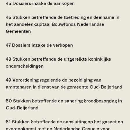
45
Dossiers inzake de aankopen
46
Stukken betreffende de toetreding en deelname in
het aandelenkapitaal Bouwfonds Nederlandse
Gemeenten
47
Dossiers inzake de verkopen
48
Stukken betreffende de uitgereikte koninklijke
onderscheidingen
49
Verordening regelende de bezoldiging van
ambtenaren in dienst van de gemeente Oud-Beijerland
50
Stukken betreffende de sanering broodbezorging in
Oud-Beijerland
51
Stukken betreffende de aansluiting op het gasnet en
overeenkomst met de Nederlandse Gasunie voor