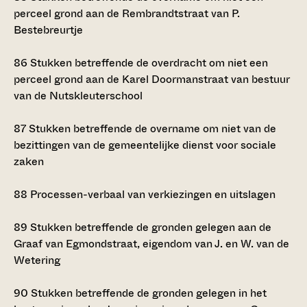
perceel grond aan de Rembrandtstraat van P.
Bestebreurtje
86
Stukken betreffende de overdracht om niet een
perceel grond aan de Karel Doormanstraat van bestuur
van de Nutskleuterschool
87
Stukken betreffende de overname om niet van de
bezittingen van de gemeentelijke dienst voor sociale
zaken
88
Processen-verbaal van verkiezingen en uitslagen
89
Stukken betreffende de gronden gelegen aan de
Graaf van Egmondstraat, eigendom van J. en W. van de
Wetering
90
Stukken betreffende de gronden gelegen in het