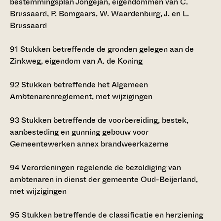
bestemmingsplan Jongejan, eigendommen van C.
Brussaard, P. Bomgaars, W. Waardenburg, J. en L.
Brussaard
91
Stukken betreffende de gronden gelegen aan de
Zinkweg, eigendom van A. de Koning
92
Stukken betreffende het Algemeen
Ambtenarenreglement, met wijzigingen
93
Stukken betreffende de voorbereiding, bestek,
aanbesteding en gunning gebouw voor
Gemeentewerken annex brandweerkazerne
94
Verordeningen regelende de bezoldiging van
ambtenaren in dienst der gemeente Oud-Beijerland,
met wijzigingen
95
Stukken betreffende de classificatie en herziening