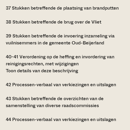
37
Stukken betreffende de plaatsing van brandputten
38
Stukken betreffende de brug over de Vliet
39
Stukken betreffende de invoering inzameling via
vuilnisemmers in de gemeente Oud-Beijerland
40-41
Verordening op de heffing en invordering van
reinigingsrechten, met wijzigingen
Toon details van deze beschrijving
42
Processen-verbaal van verkiezingen en uitslagen
43
Stukken betreffende de overzichten van de
samenstelling van diverse raadscommissies
44
Processen-verbaal van verkiezingen en uitslagen