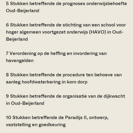
5
Stukken betreffende de prognoses onderwijsbehoefte
Oud-Beijerland
6
Stukken betreffende de stichting van een school voor
hoger algemeen voortgezet onderwijs (HAVO) in Oud-
Beijerland
7
Verordening op de heffing en invordering van
havengelden
8
Stukken betreffende de procedure ten behoeve van
aanleg hoofdwaterkering in kom dorp
9
Stukken betreffende de organisatie van de dijkwacht
in Oud-Beijerland
10
Stukken betreffende de Paradijs II, ontwerp,
vaststelling en goedkeuring