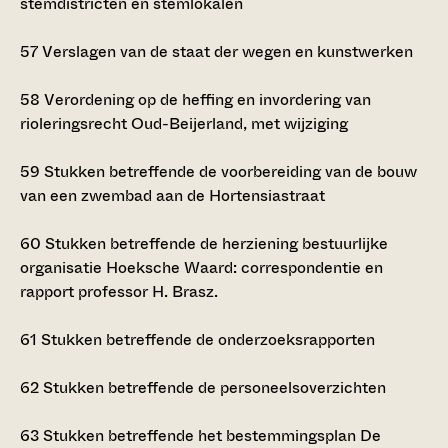
stemdistricten en stemlokalen
57
Verslagen van de staat der wegen en kunstwerken
58
Verordening op de heffing en invordering van
rioleringsrecht Oud-Beijerland, met wijziging
59
Stukken betreffende de voorbereiding van de bouw
van een zwembad aan de Hortensiastraat
60
Stukken betreffende de herziening bestuurlijke
organisatie Hoeksche Waard: correspondentie en
rapport professor H. Brasz.
61
Stukken betreffende de onderzoeksrapporten
62
Stukken betreffende de personeelsoverzichten
63
Stukken betreffende het bestemmingsplan De