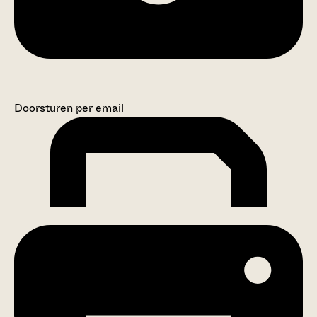
Doorsturen per email