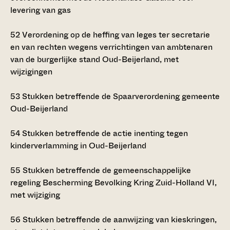
levering van gas
52
Verordening op de heffing van leges ter secretarie
en van rechten wegens verrichtingen van ambtenaren
van de burgerlijke stand Oud-Beijerland, met
wijzigingen
53
Stukken betreffende de Spaarverordening gemeente
Oud-Beijerland
54
Stukken betreffende de actie inenting tegen
kinderverlamming in Oud-Beijerland
55
Stukken betreffende de gemeenschappelijke
regeling Bescherming Bevolking Kring Zuid-Holland VI,
met wijziging
56
Stukken betreffende de aanwijzing van kieskringen,