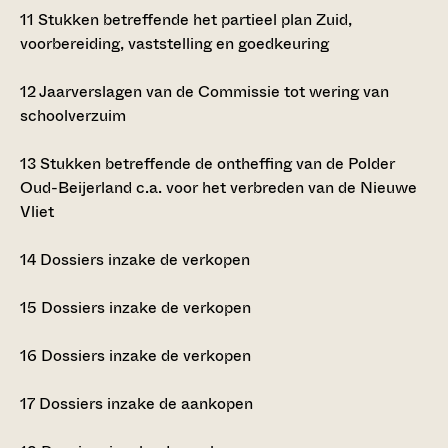
11
Stukken betreffende het partieel plan Zuid,
voorbereiding, vaststelling en goedkeuring
12
Jaarverslagen van de Commissie tot wering van
schoolverzuim
13
Stukken betreffende de ontheffing van de Polder
Oud-Beijerland c.a. voor het verbreden van de Nieuwe
Vliet
14
Dossiers inzake de verkopen
15
Dossiers inzake de verkopen
16
Dossiers inzake de verkopen
17
Dossiers inzake de aankopen