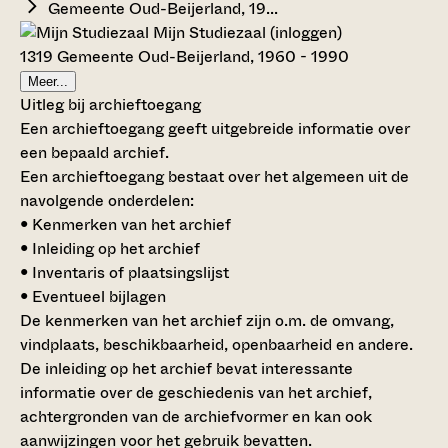
Gemeente Oud-Beijerland, 19...
Mijn Studiezaal (inloggen)
1319 Gemeente Oud-Beijerland, 1960 - 1990
Meer...
Uitleg bij archieftoegang
Een archieftoegang geeft uitgebreide informatie over
een bepaald archief.
Een archieftoegang bestaat over het algemeen uit de
navolgende onderdelen:
• Kenmerken van het archief
• Inleiding op het archief
• Inventaris of plaatsingslijst
• Eventueel bijlagen
De kenmerken van het archief zijn o.m. de omvang,
vindplaats, beschikbaarheid, openbaarheid en andere.
De inleiding op het archief bevat interessante
informatie over de geschiedenis van het archief,
achtergronden van de archiefvormer en kan ook
aanwijzingen voor het gebruik bevatten.