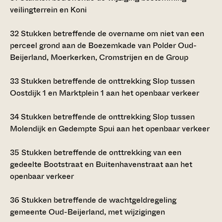
veilingterrein en Koni
32
Stukken betreffende de overname om niet van een
perceel grond aan de Boezemkade van Polder Oud-
Beijerland, Moerkerken, Cromstrijen en de Group
33
Stukken betreffende de onttrekking Slop tussen
Oostdijk 1 en Marktplein 1 aan het openbaar verkeer
34
Stukken betreffende de onttrekking Slop tussen
Molendijk en Gedempte Spui aan het openbaar verkeer
35
Stukken betreffende de onttrekking van een
gedeelte Bootstraat en Buitenhavenstraat aan het
openbaar verkeer
36
Stukken betreffende de wachtgeldregeling
gemeente Oud-Beijerland, met wijzigingen