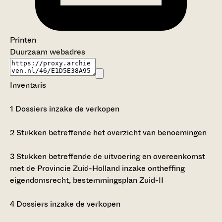
Printen
Duurzaam webadres
Inventaris
1
Dossiers inzake de verkopen
2
Stukken betreffende het overzicht van benoemingen
3
Stukken betreffende de uitvoering en overeenkomst
met de Provincie Zuid-Holland inzake ontheffing
eigendomsrecht, bestemmingsplan Zuid-II
4
Dossiers inzake de verkopen