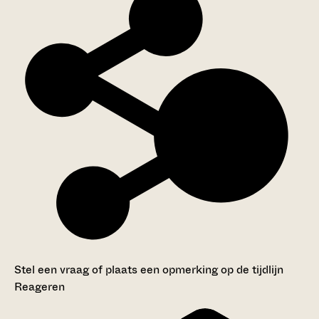
Stel een vraag of plaats een opmerking op de tijdlijn
Reageren