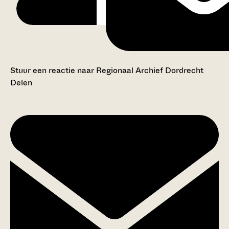
Stuur een reactie naar Regionaal Archief Dordrecht
Delen