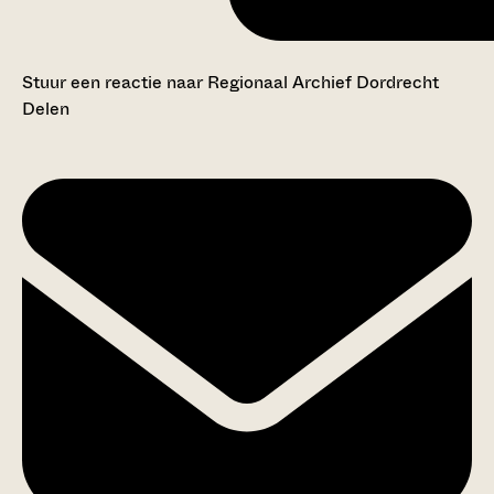
Stuur een reactie naar Regionaal Archief Dordrecht
Delen