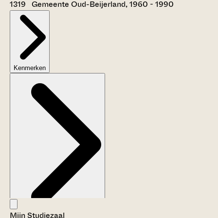
1319 Gemeente Oud-Beijerland, 1960 - 1990
Kenmerken
Mijn Studiezaal