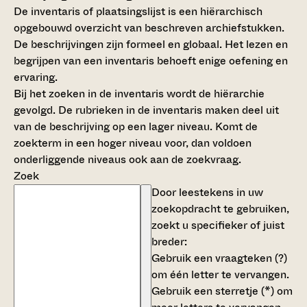
De inventaris of plaatsingslijst is een hiërarchisch
opgebouwd overzicht van beschreven archiefstukken.
De beschrijvingen zijn formeel en globaal. Het lezen en
begrijpen van een inventaris behoeft enige oefening en
ervaring.
Bij het zoeken in de inventaris wordt de hiërarchie
gevolgd. De rubrieken in de inventaris maken deel uit
van de beschrijving op een lager niveau. Komt de
zoekterm in een hoger niveau voor, dan voldoen
onderliggende niveaus ook aan de zoekvraag.
Zoek
Door leestekens in uw
zoekopdracht te gebruiken,
zoekt u specifieker of juist
breder:
Gebruik een
vraagteken (?)
om één letter te vervangen.
Gebruik een
sterretje (*)
om