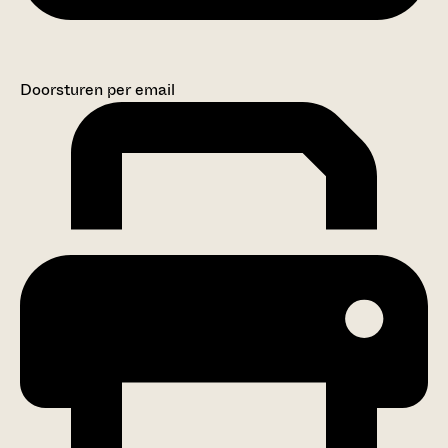
Doorsturen per email