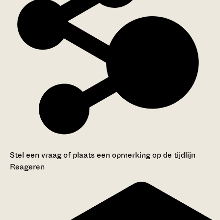
Stel een vraag of plaats een opmerking op de tijdlijn
Reageren