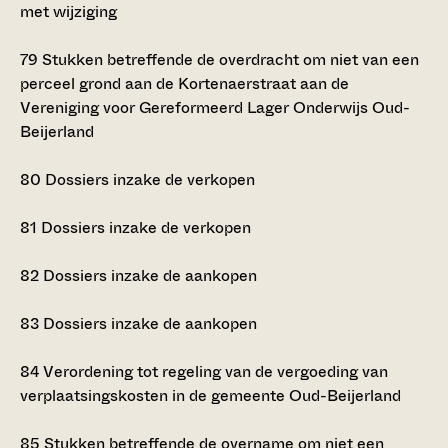
met wijziging
79
Stukken betreffende de overdracht om niet van een
perceel grond aan de Kortenaerstraat aan de
Vereniging voor Gereformeerd Lager Onderwijs Oud-
Beijerland
80
Dossiers inzake de verkopen
81
Dossiers inzake de verkopen
82
Dossiers inzake de aankopen
83
Dossiers inzake de aankopen
84
Verordening tot regeling van de vergoeding van
verplaatsingskosten in de gemeente Oud-Beijerland
85
Stukken betreffende de overname om niet een