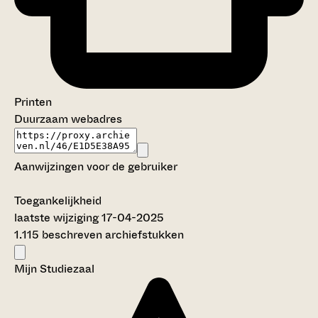
Printen
Duurzaam webadres
Aanwijzingen voor de gebruiker
Toegankelijkheid
laatste wijziging 17-04-2025
1.115 beschreven archiefstukken
Mijn Studiezaal