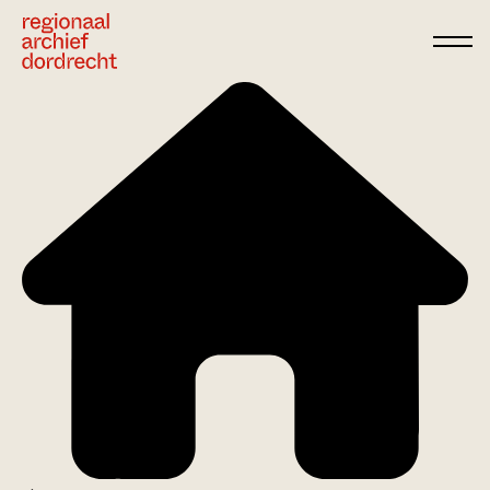
Ga direct naar de inhoud