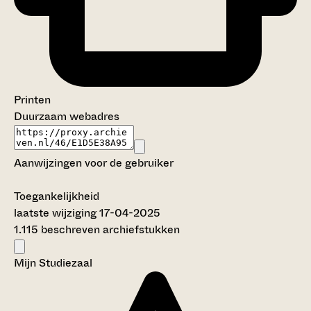
Printen
Duurzaam webadres
Aanwijzingen voor de gebruiker
Toegankelijkheid
laatste wijziging 17-04-2025
1.115 beschreven archiefstukken
Mijn Studiezaal