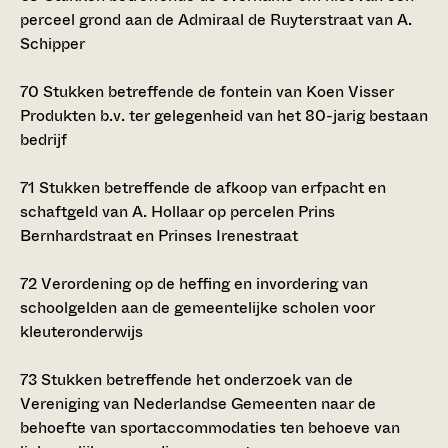
perceel grond aan de Admiraal de Ruyterstraat van A.
Schipper
70
Stukken betreffende de fontein van Koen Visser
Produkten b.v. ter gelegenheid van het 80-jarig bestaan
bedrijf
71
Stukken betreffende de afkoop van erfpacht en
schaftgeld van A. Hollaar op percelen Prins
Bernhardstraat en Prinses Irenestraat
72
Verordening op de heffing en invordering van
schoolgelden aan de gemeentelijke scholen voor
kleuteronderwijs
73
Stukken betreffende het onderzoek van de
Vereniging van Nederlandse Gemeenten naar de
behoefte van sportaccommodaties ten behoeve van