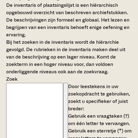
De inventaris of plaatsingslijst is een hiërarchisch
opgebouwd overzicht van beschreven archiefstukken.
De beschrijvingen zijn formeel en globaal. Het lezen en
begrijpen van een inventaris behoeft enige oefening en
ervaring.
Bij het zoeken in de inventaris wordt de hiërarchie
gevolgd. De rubrieken in de inventaris maken deel uit
van de beschrijving op een lager niveau. Komt de
zoekterm in een hoger niveau voor, dan voldoen
onderliggende niveaus ook aan de zoekvraag.
Zoek
Door leestekens in uw
zoekopdracht te gebruiken,
zoekt u specifieker of juist
breder:
Gebruik een
vraagteken (?)
om één letter te vervangen.
Gebruik een
sterretje (*)
om