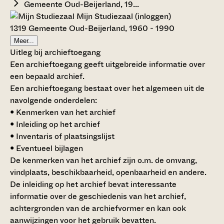
Gemeente Oud-Beijerland, 19...
Mijn Studiezaal (inloggen)
1319 Gemeente Oud-Beijerland, 1960 - 1990
Meer...
Uitleg bij archieftoegang
Een archieftoegang geeft uitgebreide informatie over
een bepaald archief.
Een archieftoegang bestaat over het algemeen uit de
navolgende onderdelen:
• Kenmerken van het archief
• Inleiding op het archief
• Inventaris of plaatsingslijst
• Eventueel bijlagen
De kenmerken van het archief zijn o.m. de omvang,
vindplaats, beschikbaarheid, openbaarheid en andere.
De inleiding op het archief bevat interessante
informatie over de geschiedenis van het archief,
achtergronden van de archiefvormer en kan ook
aanwijzingen voor het gebruik bevatten.