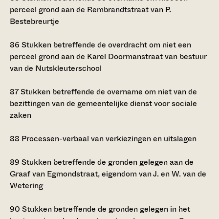
perceel grond aan de Rembrandtstraat van P.
Bestebreurtje
86
Stukken betreffende de overdracht om niet een
perceel grond aan de Karel Doormanstraat van bestuur
van de Nutskleuterschool
87
Stukken betreffende de overname om niet van de
bezittingen van de gemeentelijke dienst voor sociale
zaken
88
Processen-verbaal van verkiezingen en uitslagen
89
Stukken betreffende de gronden gelegen aan de
Graaf van Egmondstraat, eigendom van J. en W. van de
Wetering
90
Stukken betreffende de gronden gelegen in het