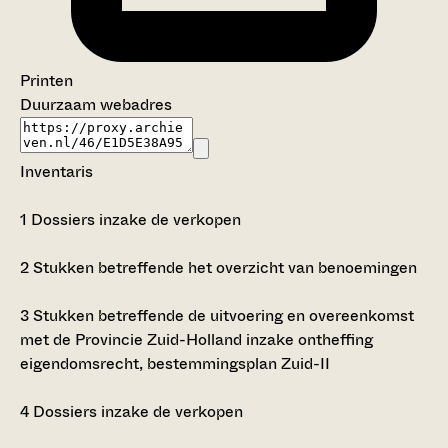
Printen
Duurzaam webadres
Inventaris
1
Dossiers inzake de verkopen
2
Stukken betreffende het overzicht van benoemingen
3
Stukken betreffende de uitvoering en overeenkomst
met de Provincie Zuid-Holland inzake ontheffing
eigendomsrecht, bestemmingsplan Zuid-II
4
Dossiers inzake de verkopen