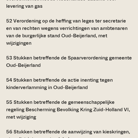
levering van gas
52
Verordening op de heffing van leges ter secretarie
en van rechten wegens verrichtingen van ambtenaren
van de burgerlijke stand Oud-Beijerland, met
wijzigingen
53
Stukken betreffende de Spaarverordening gemeente
Oud-Beijerland
54
Stukken betreffende de actie inenting tegen
kinderverlamming in Oud-Beijerland
55
Stukken betreffende de gemeenschappelijke
regeling Bescherming Bevolking Kring Zuid-Holland VI,
met wijziging
56
Stukken betreffende de aanwijzing van kieskringen,