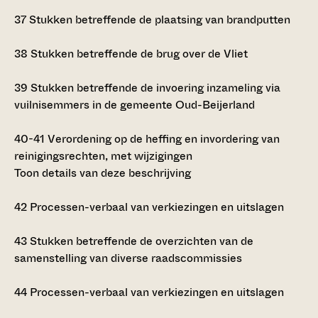
37
Stukken betreffende de plaatsing van brandputten
38
Stukken betreffende de brug over de Vliet
39
Stukken betreffende de invoering inzameling via
vuilnisemmers in de gemeente Oud-Beijerland
40-41
Verordening op de heffing en invordering van
reinigingsrechten, met wijzigingen
Toon details van deze beschrijving
42
Processen-verbaal van verkiezingen en uitslagen
43
Stukken betreffende de overzichten van de
samenstelling van diverse raadscommissies
44
Processen-verbaal van verkiezingen en uitslagen