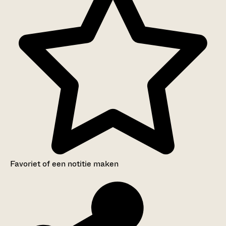
Favoriet of een notitie maken