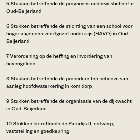
5
Stukken betreffende de prognoses onderwijsbehoefte
Oud-Beijerland
6
Stukken betreffende de stichting van een school voor
hoger algemeen voortgezet onderwijs (HAVO) in Oud-
Beijerland
7
Verordening op de heffing en invordering van
havengelden
8
Stukken betreffende de procedure ten behoeve van
aanleg hoofdwaterkering in kom dorp
9
Stukken betreffende de organisatie van de dijkwacht
in Oud-Beijerland
10
Stukken betreffende de Paradijs II, ontwerp,
vaststelling en goedkeuring