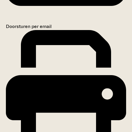
Doorsturen per email