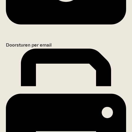
Doorsturen per email