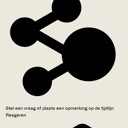
Stel een vraag of plaats een opmerking op de tijdlijn
Reageren