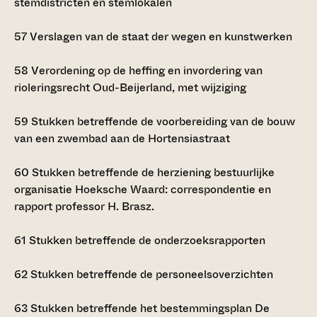
stemdistricten en stemlokalen
57
Verslagen van de staat der wegen en kunstwerken
58
Verordening op de heffing en invordering van
rioleringsrecht Oud-Beijerland, met wijziging
59
Stukken betreffende de voorbereiding van de bouw
van een zwembad aan de Hortensiastraat
60
Stukken betreffende de herziening bestuurlijke
organisatie Hoeksche Waard: correspondentie en
rapport professor H. Brasz.
61
Stukken betreffende de onderzoeksrapporten
62
Stukken betreffende de personeelsoverzichten
63
Stukken betreffende het bestemmingsplan De