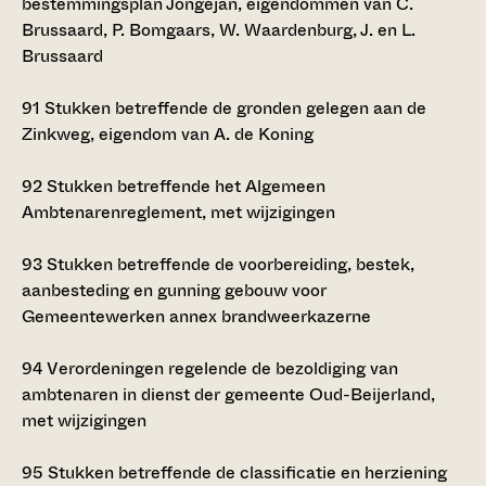
bestemmingsplan Jongejan, eigendommen van C.
Brussaard, P. Bomgaars, W. Waardenburg, J. en L.
Brussaard
91
Stukken betreffende de gronden gelegen aan de
Zinkweg, eigendom van A. de Koning
92
Stukken betreffende het Algemeen
Ambtenarenreglement, met wijzigingen
93
Stukken betreffende de voorbereiding, bestek,
aanbesteding en gunning gebouw voor
Gemeentewerken annex brandweerkazerne
94
Verordeningen regelende de bezoldiging van
ambtenaren in dienst der gemeente Oud-Beijerland,
met wijzigingen
95
Stukken betreffende de classificatie en herziening