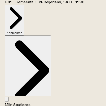
1319 Gemeente Oud-Beijerland, 1960 - 1990
Kenmerken
Mijn Studiezaal