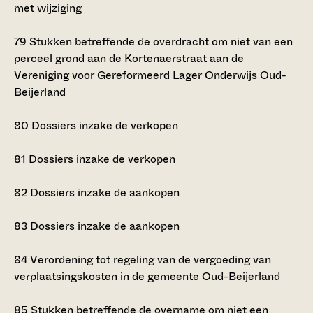
met wijziging
79
Stukken betreffende de overdracht om niet van een
perceel grond aan de Kortenaerstraat aan de
Vereniging voor Gereformeerd Lager Onderwijs Oud-
Beijerland
80
Dossiers inzake de verkopen
81
Dossiers inzake de verkopen
82
Dossiers inzake de aankopen
83
Dossiers inzake de aankopen
84
Verordening tot regeling van de vergoeding van
verplaatsingskosten in de gemeente Oud-Beijerland
85
Stukken betreffende de overname om niet een