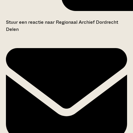
Stuur een reactie naar Regionaal Archief Dordrecht
Delen