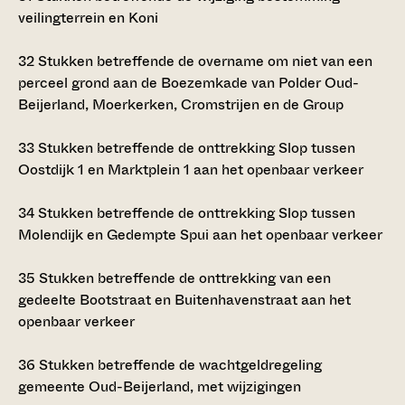
veilingterrein en Koni
32
Stukken betreffende de overname om niet van een
perceel grond aan de Boezemkade van Polder Oud-
Beijerland, Moerkerken, Cromstrijen en de Group
33
Stukken betreffende de onttrekking Slop tussen
Oostdijk 1 en Marktplein 1 aan het openbaar verkeer
34
Stukken betreffende de onttrekking Slop tussen
Molendijk en Gedempte Spui aan het openbaar verkeer
35
Stukken betreffende de onttrekking van een
gedeelte Bootstraat en Buitenhavenstraat aan het
openbaar verkeer
36
Stukken betreffende de wachtgeldregeling
gemeente Oud-Beijerland, met wijzigingen