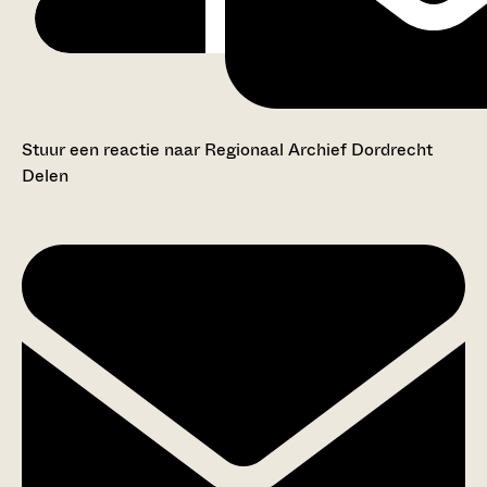
Stuur een reactie naar Regionaal Archief Dordrecht
Delen