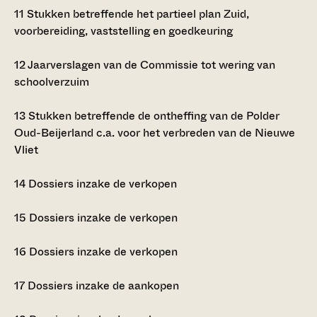
11
Stukken betreffende het partieel plan Zuid,
voorbereiding, vaststelling en goedkeuring
12
Jaarverslagen van de Commissie tot wering van
schoolverzuim
13
Stukken betreffende de ontheffing van de Polder
Oud-Beijerland c.a. voor het verbreden van de Nieuwe
Vliet
14
Dossiers inzake de verkopen
15
Dossiers inzake de verkopen
16
Dossiers inzake de verkopen
17
Dossiers inzake de aankopen