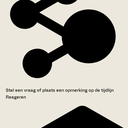
Stel een vraag of plaats een opmerking op de tijdlijn
Reageren