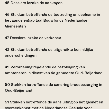
45
Dossiers inzake de aankopen
46
Stukken betreffende de toetreding en deelname in
het aandelenkapitaal Bouwfonds Nederlandse
Gemeenten
47
Dossiers inzake de verkopen
48
Stukken betreffende de uitgereikte koninklijke
onderscheidingen
49
Verordening regelende de bezoldiging van
ambtenaren in dienst van de gemeente Oud-Beijerland
50
Stukken betreffende de sanering broodbezorging in
Oud-Beijerland
51
Stukken betreffende de aansluiting op het gasnet en
overeenkomst met de Nederlandse Gasunie voor