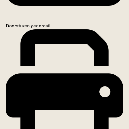
Doorsturen per email