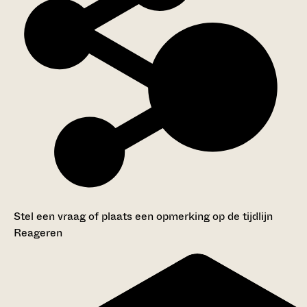
Stel een vraag of plaats een opmerking op de tijdlijn
Reageren