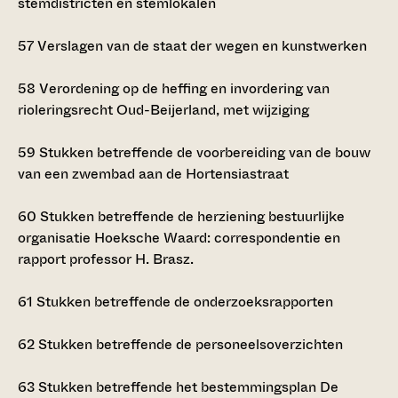
stemdistricten en stemlokalen
57
Verslagen van de staat der wegen en kunstwerken
58
Verordening op de heffing en invordering van
rioleringsrecht Oud-Beijerland, met wijziging
59
Stukken betreffende de voorbereiding van de bouw
van een zwembad aan de Hortensiastraat
60
Stukken betreffende de herziening bestuurlijke
organisatie Hoeksche Waard: correspondentie en
rapport professor H. Brasz.
61
Stukken betreffende de onderzoeksrapporten
62
Stukken betreffende de personeelsoverzichten
63
Stukken betreffende het bestemmingsplan De