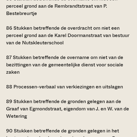
perceel grond aan de Rembrandtstraat van P.
Bestebreurtje
86
Stukken betreffende de overdracht om niet een
perceel grond aan de Karel Doormanstraat van bestuur
van de Nutskleuterschool
87
Stukken betreffende de overname om niet van de
bezittingen van de gemeentelijke dienst voor sociale
zaken
88
Processen-verbaal van verkiezingen en uitslagen
89
Stukken betreffende de gronden gelegen aan de
Graaf van Egmondstraat, eigendom van J. en W. van de
Wetering
90
Stukken betreffende de gronden gelegen in het