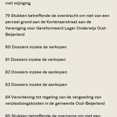
met wijziging
79
Stukken betreffende de overdracht om niet van een
perceel grond aan de Kortenaerstraat aan de
Vereniging voor Gereformeerd Lager Onderwijs Oud-
Beijerland
80
Dossiers inzake de verkopen
81
Dossiers inzake de verkopen
82
Dossiers inzake de aankopen
83
Dossiers inzake de aankopen
84
Verordening tot regeling van de vergoeding van
verplaatsingskosten in de gemeente Oud-Beijerland
85
Stukken betreffende de overname om niet een