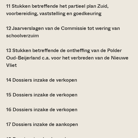
11
Stukken betreffende het partieel plan Zuid,
voorbereiding, vaststelling en goedkeuring
12
Jaarverslagen van de Commissie tot wering van
schoolverzuim
13
Stukken betreffende de ontheffing van de Polder
Oud-Beijerland c.a. voor het verbreden van de Nieuwe
Vliet
14
Dossiers inzake de verkopen
15
Dossiers inzake de verkopen
16
Dossiers inzake de verkopen
17
Dossiers inzake de aankopen