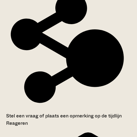
Stel een vraag of plaats een opmerking op de tijdlijn
Reageren