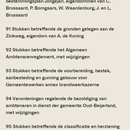
bestemmingsplan Jongejan, eigendommen van C.
Brussaard, P. Bomgaars, W. Waardenburg, J. en L.
Brussaard
91
Stukken betreffende de gronden gelegen aan de
Zinkweg, eigendom van A. de Koning
92
Stukken betreffende het Algemeen
Ambtenarenreglement, met wijzigingen
93
Stukken betreffende de voorbereiding, bestek,
aanbesteding en gunning gebouw voor
Gemeentewerken annex brandweerkazerne
94
Verordeningen regelende de bezoldiging van
ambtenaren in dienst der gemeente Oud-Beijerland,
met wijzigingen
95
Stukken betreffende de classificatie en herziening