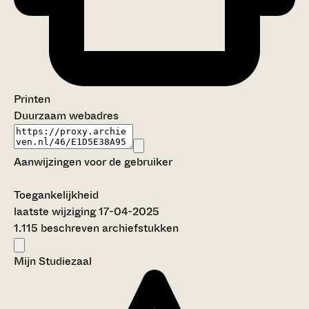
Printen
Duurzaam webadres
Aanwijzingen voor de gebruiker
Toegankelijkheid
laatste wijziging 17-04-2025
1.115 beschreven archiefstukken
Mijn Studiezaal