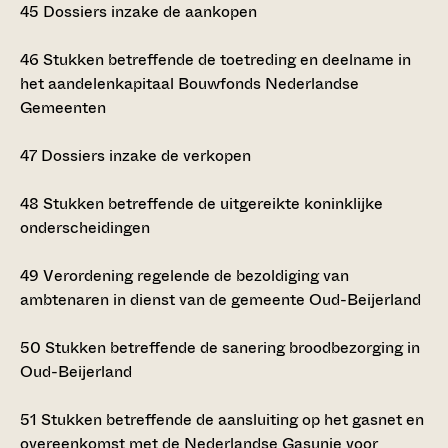
45
Dossiers inzake de aankopen
46
Stukken betreffende de toetreding en deelname in
het aandelenkapitaal Bouwfonds Nederlandse
Gemeenten
47
Dossiers inzake de verkopen
48
Stukken betreffende de uitgereikte koninklijke
onderscheidingen
49
Verordening regelende de bezoldiging van
ambtenaren in dienst van de gemeente Oud-Beijerland
50
Stukken betreffende de sanering broodbezorging in
Oud-Beijerland
51
Stukken betreffende de aansluiting op het gasnet en
overeenkomst met de Nederlandse Gasunie voor