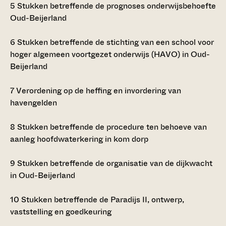
5
Stukken betreffende de prognoses onderwijsbehoefte
Oud-Beijerland
6
Stukken betreffende de stichting van een school voor
hoger algemeen voortgezet onderwijs (HAVO) in Oud-
Beijerland
7
Verordening op de heffing en invordering van
havengelden
8
Stukken betreffende de procedure ten behoeve van
aanleg hoofdwaterkering in kom dorp
9
Stukken betreffende de organisatie van de dijkwacht
in Oud-Beijerland
10
Stukken betreffende de Paradijs II, ontwerp,
vaststelling en goedkeuring