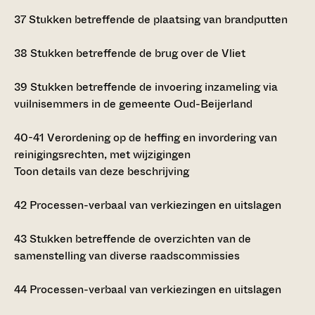
37
Stukken betreffende de plaatsing van brandputten
38
Stukken betreffende de brug over de Vliet
39
Stukken betreffende de invoering inzameling via
vuilnisemmers in de gemeente Oud-Beijerland
40-41
Verordening op de heffing en invordering van
reinigingsrechten, met wijzigingen
Toon details van deze beschrijving
42
Processen-verbaal van verkiezingen en uitslagen
43
Stukken betreffende de overzichten van de
samenstelling van diverse raadscommissies
44
Processen-verbaal van verkiezingen en uitslagen