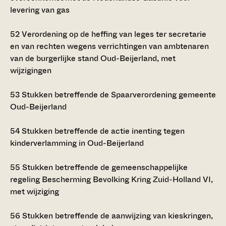
levering van gas
52
Verordening op de heffing van leges ter secretarie
en van rechten wegens verrichtingen van ambtenaren
van de burgerlijke stand Oud-Beijerland, met
wijzigingen
53
Stukken betreffende de Spaarverordening gemeente
Oud-Beijerland
54
Stukken betreffende de actie inenting tegen
kinderverlamming in Oud-Beijerland
55
Stukken betreffende de gemeenschappelijke
regeling Bescherming Bevolking Kring Zuid-Holland VI,
met wijziging
56
Stukken betreffende de aanwijzing van kieskringen,