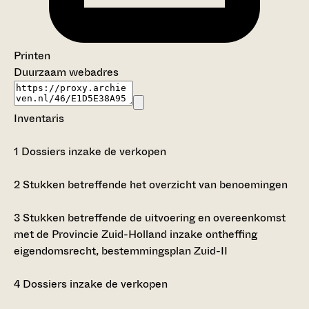
Printen
Duurzaam webadres
Inventaris
1
Dossiers inzake de verkopen
2
Stukken betreffende het overzicht van benoemingen
3
Stukken betreffende de uitvoering en overeenkomst
met de Provincie Zuid-Holland inzake ontheffing
eigendomsrecht, bestemmingsplan Zuid-II
4
Dossiers inzake de verkopen