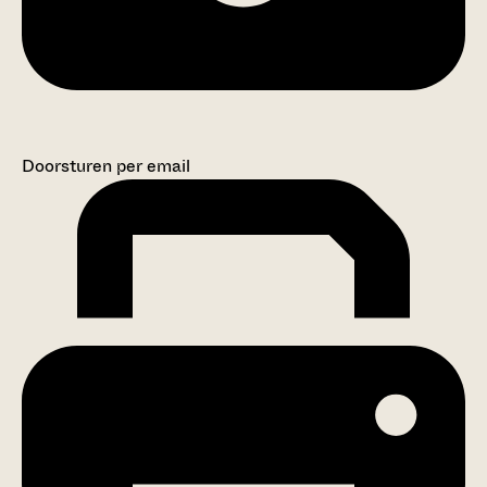
Doorsturen per email