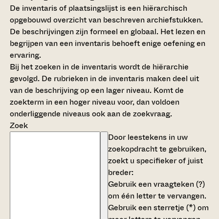
De inventaris of plaatsingslijst is een hiërarchisch
opgebouwd overzicht van beschreven archiefstukken.
De beschrijvingen zijn formeel en globaal. Het lezen en
begrijpen van een inventaris behoeft enige oefening en
ervaring.
Bij het zoeken in de inventaris wordt de hiërarchie
gevolgd. De rubrieken in de inventaris maken deel uit
van de beschrijving op een lager niveau. Komt de
zoekterm in een hoger niveau voor, dan voldoen
onderliggende niveaus ook aan de zoekvraag.
Zoek
Door leestekens in uw
zoekopdracht te gebruiken,
zoekt u specifieker of juist
breder:
Gebruik een
vraagteken (?)
om één letter te vervangen.
Gebruik een
sterretje (*)
om