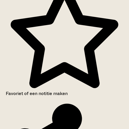
Favoriet of een notitie maken