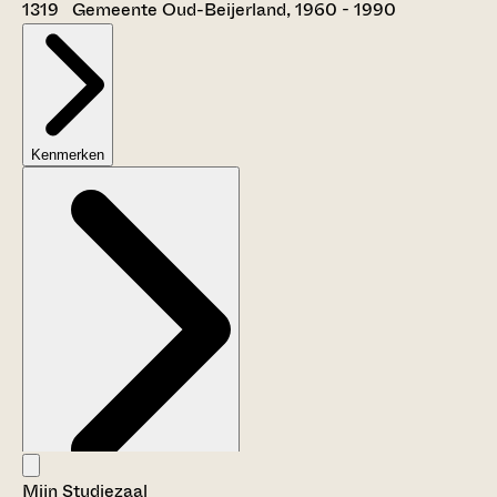
1319 Gemeente Oud-Beijerland, 1960 - 1990
Kenmerken
Mijn Studiezaal