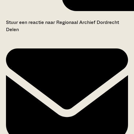
Stuur een reactie naar Regionaal Archief Dordrecht
Delen