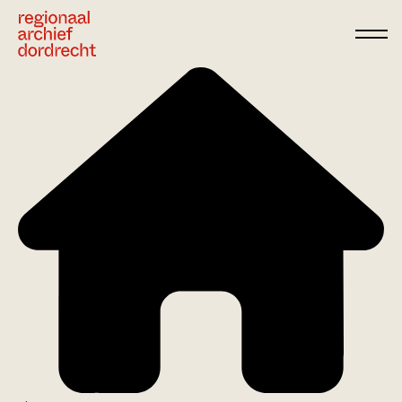
Ga direct naar de inhoud