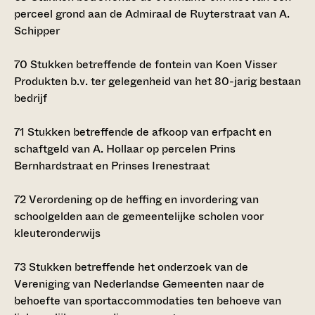
perceel grond aan de Admiraal de Ruyterstraat van A.
Schipper
70
Stukken betreffende de fontein van Koen Visser
Produkten b.v. ter gelegenheid van het 80-jarig bestaan
bedrijf
71
Stukken betreffende de afkoop van erfpacht en
schaftgeld van A. Hollaar op percelen Prins
Bernhardstraat en Prinses Irenestraat
72
Verordening op de heffing en invordering van
schoolgelden aan de gemeentelijke scholen voor
kleuteronderwijs
73
Stukken betreffende het onderzoek van de
Vereniging van Nederlandse Gemeenten naar de
behoefte van sportaccommodaties ten behoeve van