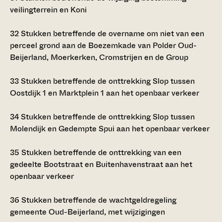
veilingterrein en Koni
32
Stukken betreffende de overname om niet van een
perceel grond aan de Boezemkade van Polder Oud-
Beijerland, Moerkerken, Cromstrijen en de Group
33
Stukken betreffende de onttrekking Slop tussen
Oostdijk 1 en Marktplein 1 aan het openbaar verkeer
34
Stukken betreffende de onttrekking Slop tussen
Molendijk en Gedempte Spui aan het openbaar verkeer
35
Stukken betreffende de onttrekking van een
gedeelte Bootstraat en Buitenhavenstraat aan het
openbaar verkeer
36
Stukken betreffende de wachtgeldregeling
gemeente Oud-Beijerland, met wijzigingen