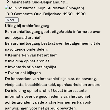
Gemeente Oud-Beijerland, 19...
Mijn Studiezaal (inloggen)
1319 Gemeente Oud-Beijerland, 1960 - 1990
Meer...
Uitleg bij archieftoegang
Een archieftoegang geeft uitgebreide informatie over
een bepaald archief.
Een archieftoegang bestaat over het algemeen uit de
navolgende onderdelen:
• Kenmerken van het archief
• Inleiding op het archief
• Inventaris of plaatsingslijst
• Eventueel bijlagen
De kenmerken van het archief zijn o.m. de omvang,
vindplaats, beschikbaarheid, openbaarheid en andere.
De inleiding op het archief bevat interessante
informatie over de geschiedenis van het archief,
achtergronden van de archiefvormer en kan ook
aanwijzingen voor het gebruik bevatten.