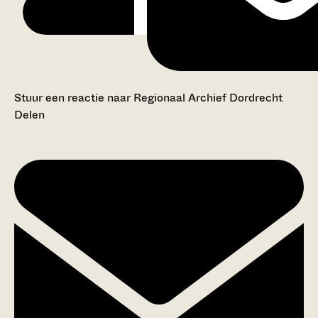
Stuur een reactie naar Regionaal Archief Dordrecht
Delen