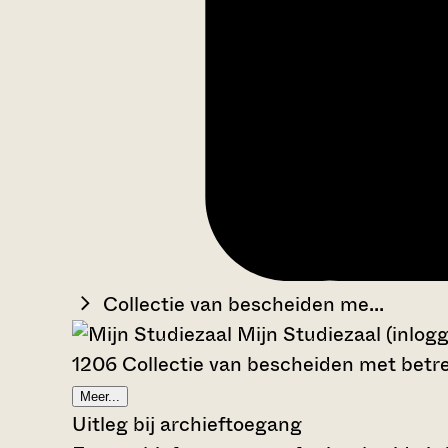
Collectie van bescheiden me...
Mijn Studiezaal (inlog
1206 Collectie van bescheiden met betre
Meer...
Uitleg bij archieftoegang