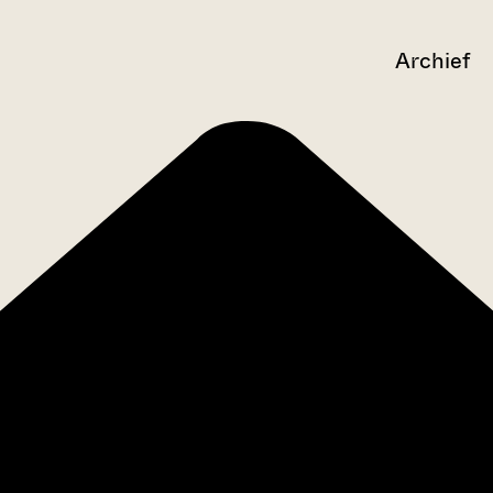
Archief