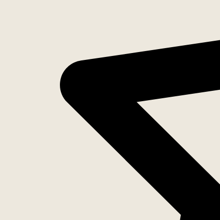
Inventaris