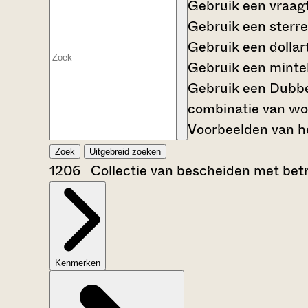
Gebruik een
vraag
Gebruik een
sterre
Gebruik een
dollar
Gebruik een
mintek
Gebruik een
Dubbe
combinatie van wo
Voorbeelden van he
Zoek
Uitgebreid zoeken
1206 Collectie van bescheiden met betr
Kenmerken