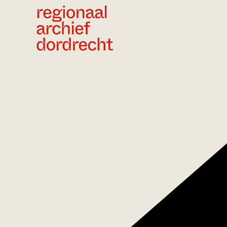
Ga direct naar de inhoud