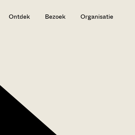
Ontdek
Bezoek
Organisatie