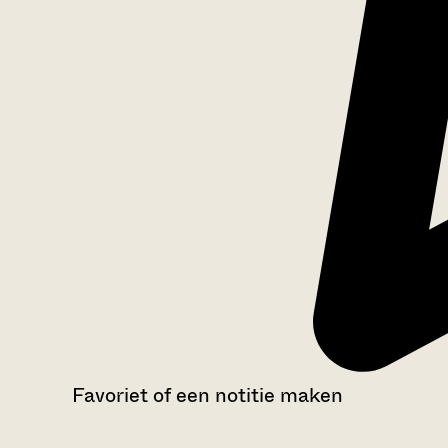
Favoriet of een notitie maken