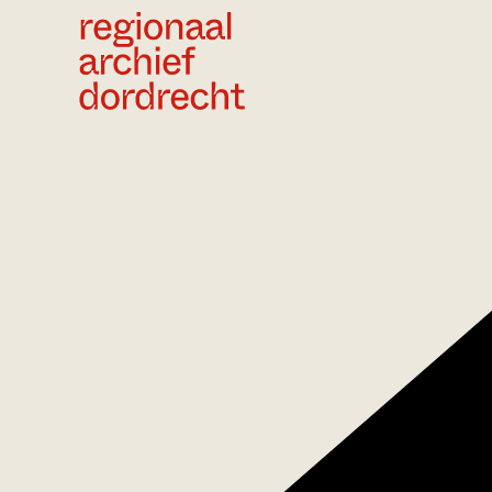
Ga direct naar de inhoud