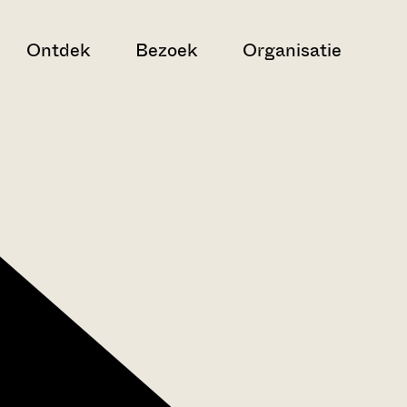
Ontdek
Bezoek
Organisatie