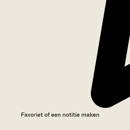
Favoriet of een notitie maken