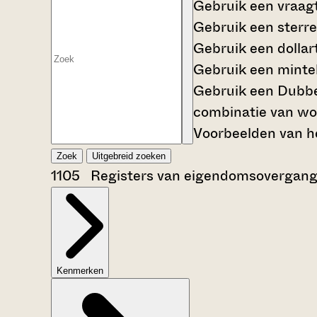
Gebruik een
vraag
Gebruik een
sterre
Gebruik een
dollar
Gebruik een
mintek
Gebruik een
Dubbe
combinatie van wo
Voorbeelden van he
Zoek
Uitgebreid zoeken
1105 Registers van eigendomsovergang
Kenmerken