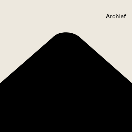
Archief