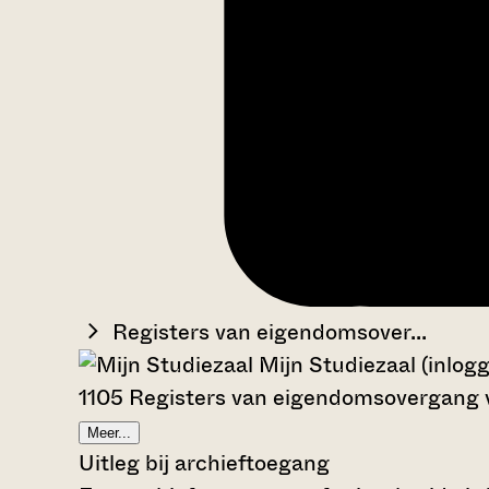
Registers van eigendomsover...
Mijn Studiezaal (inlog
1105 Registers van eigendomsovergang
Meer...
Uitleg bij archieftoegang