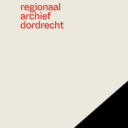
Ga direct naar de inhoud