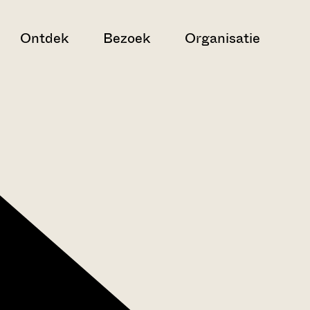
Ontdek
Bezoek
Organisatie