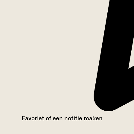
Favoriet of een notitie maken