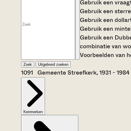
Gebruik een
vraag
Gebruik een
sterre
Gebruik een
dollar
Gebruik een
mintek
Gebruik een
Dubbe
combinatie van wo
Voorbeelden van he
Zoek
Uitgebreid zoeken
1091 Gemeente Streefkerk, 1931 - 1984
Kenmerken