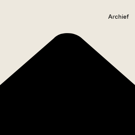
Archief