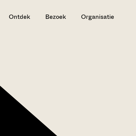
Ontdek
Bezoek
Organisatie