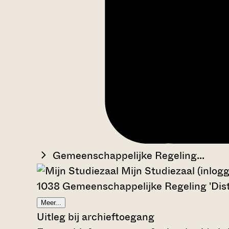
Gemeenschappelijke Regeling...
Mijn Studiezaal (inlog
1038 Gemeenschappelijke Regeling 'Dist
Meer...
Uitleg bij archieftoegang