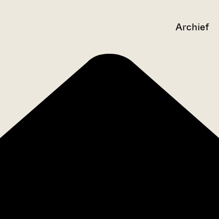
Archief