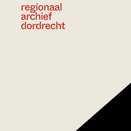
Ga direct naar de inhoud