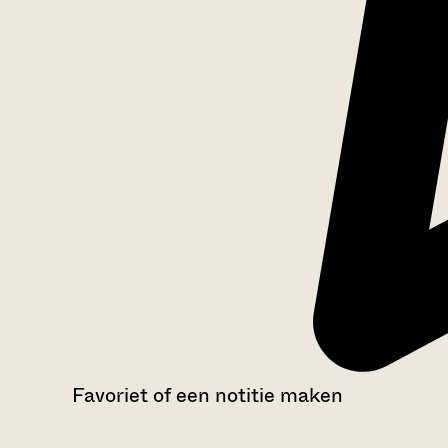
Favoriet of een notitie maken