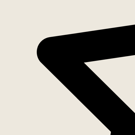
Inventaris