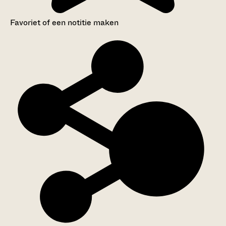
Favoriet of een notitie maken