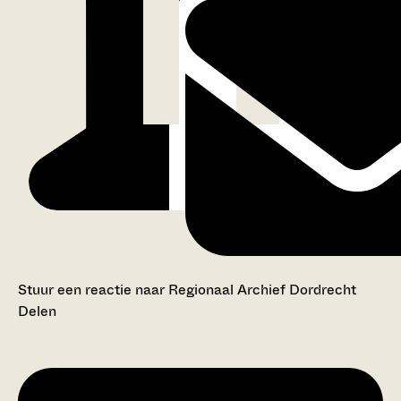
Stuur een reactie naar Regionaal Archief Dordrecht
Delen