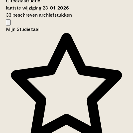
Citeerinstructie:
laatste wijziging 23-01-2026
33 beschreven archiefstukken
Mijn Studiezaal