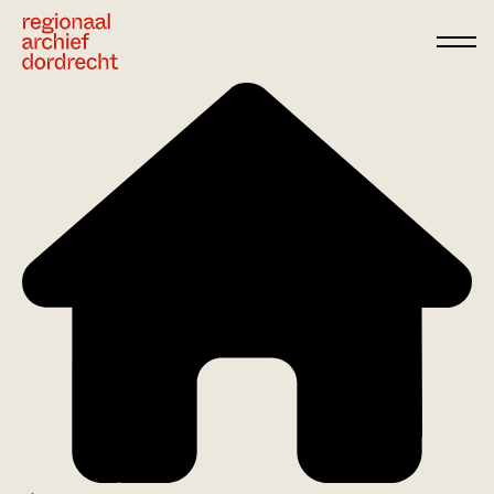
Ga direct naar de inhoud