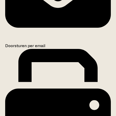
Doorsturen per email