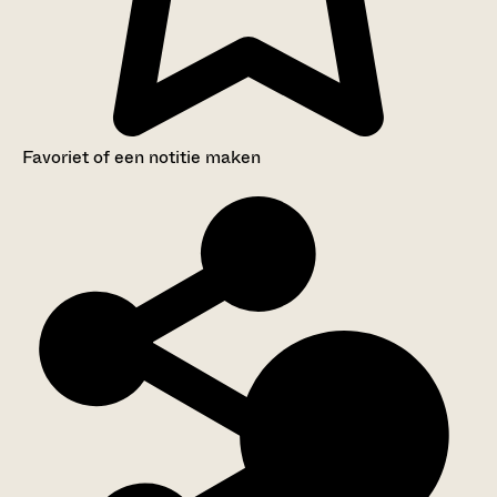
Favoriet of een notitie maken