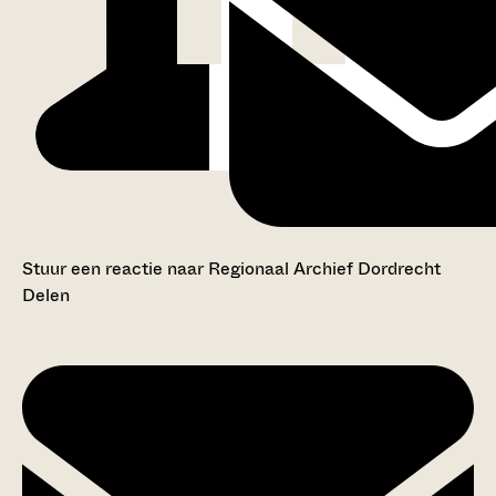
Stuur een reactie naar Regionaal Archief Dordrecht
Delen