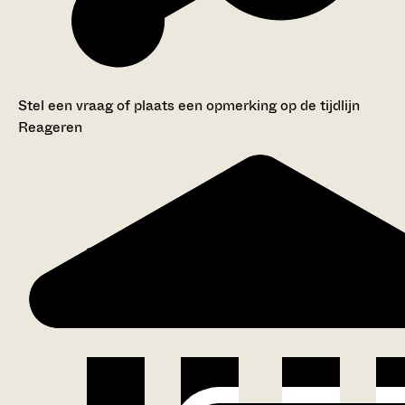
Stel een vraag of plaats een opmerking op de tijdlijn
Reageren