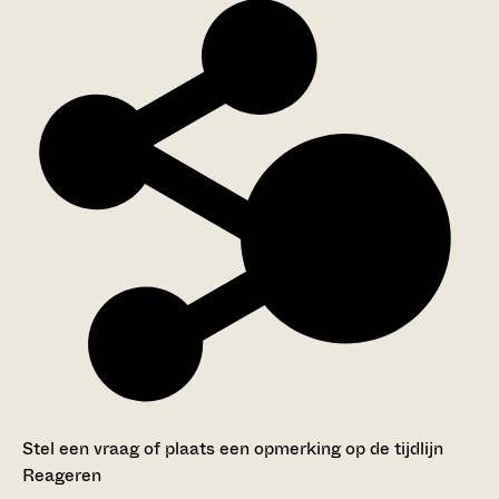
Stel een vraag of plaats een opmerking op de tijdlijn
Reageren