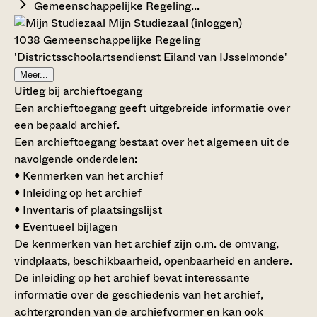
Gemeenschappelijke Regeling...
Mijn Studiezaal (inloggen)
1038 Gemeenschappelijke Regeling
'Districtsschoolartsendienst Eiland van IJsselmonde'
Meer...
Uitleg bij archieftoegang
Een archieftoegang geeft uitgebreide informatie over
een bepaald archief.
Een archieftoegang bestaat over het algemeen uit de
navolgende onderdelen:
• Kenmerken van het archief
• Inleiding op het archief
• Inventaris of plaatsingslijst
• Eventueel bijlagen
De kenmerken van het archief zijn o.m. de omvang,
vindplaats, beschikbaarheid, openbaarheid en andere.
De inleiding op het archief bevat interessante
informatie over de geschiedenis van het archief,
achtergronden van de archiefvormer en kan ook