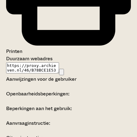
Printen
Duurzaam webadres
Aanwijzingen voor de gebruiker
Openbaarheidsbeperkingen:
Beperkingen aan het gebruik:
Aanvraaginstructie: