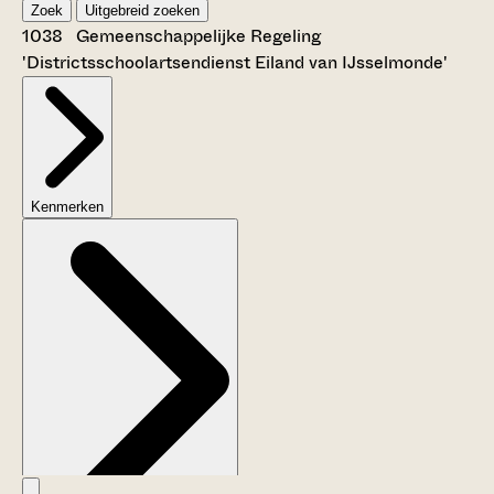
Zoek
Uitgebreid zoeken
1038 Gemeenschappelijke Regeling
'Districtsschoolartsendienst Eiland van IJsselmonde'
Kenmerken