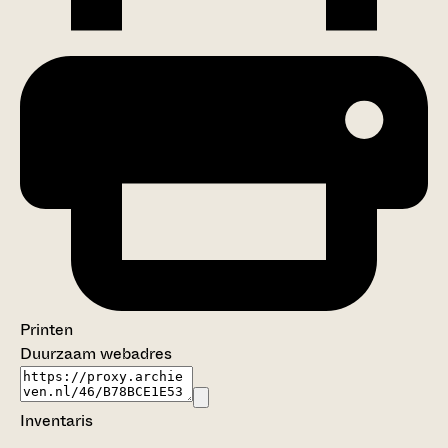
Printen
Duurzaam webadres
Inventaris