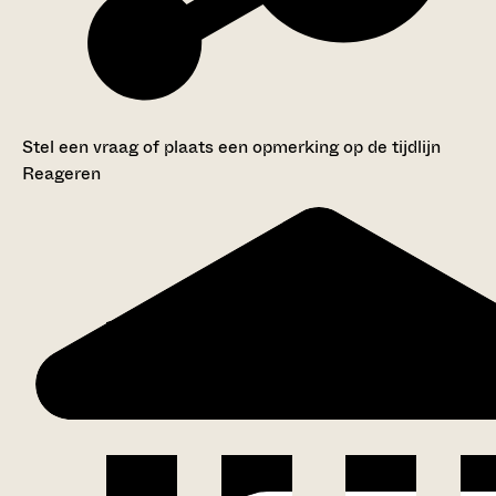
Stel een vraag of plaats een opmerking op de tijdlijn
Reageren