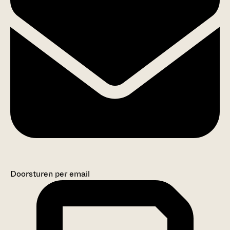
Doorsturen per email