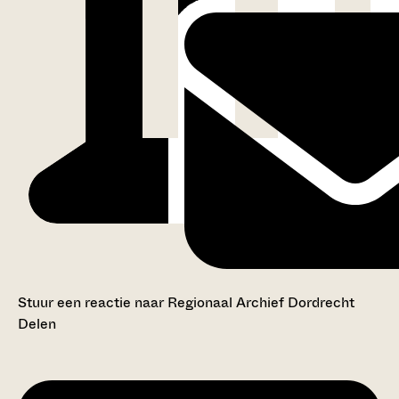
Stuur een reactie naar Regionaal Archief Dordrecht
Delen