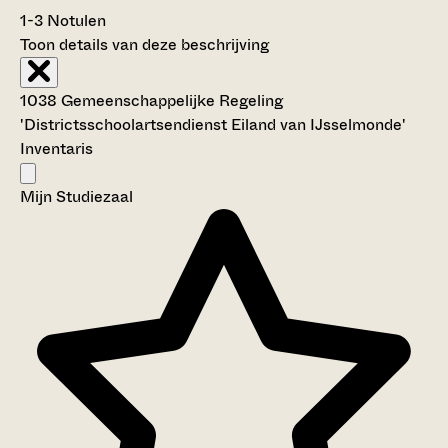
1-3
Notulen
Toon details van deze beschrijving
1038 Gemeenschappelijke Regeling
'Districtsschoolartsendienst Eiland van IJsselmonde'
Inventaris
Mijn Studiezaal