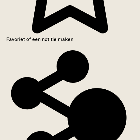
Favoriet of een notitie maken