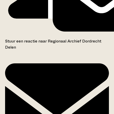
Stuur een reactie naar Regionaal Archief Dordrecht
Delen