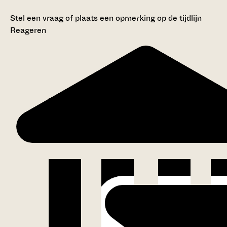
Stel een vraag of plaats een opmerking op de tijdlijn
Reageren