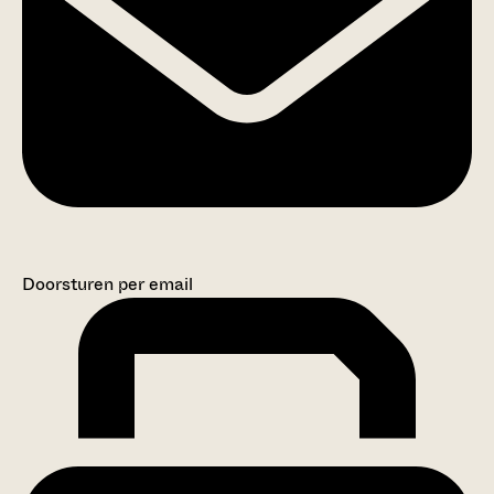
Doorsturen per email