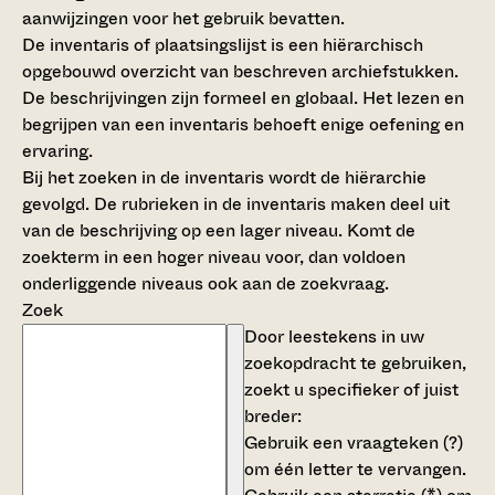
aanwijzingen voor het gebruik bevatten.
De inventaris of plaatsingslijst is een hiërarchisch
opgebouwd overzicht van beschreven archiefstukken.
De beschrijvingen zijn formeel en globaal. Het lezen en
begrijpen van een inventaris behoeft enige oefening en
ervaring.
Bij het zoeken in de inventaris wordt de hiërarchie
gevolgd. De rubrieken in de inventaris maken deel uit
van de beschrijving op een lager niveau. Komt de
zoekterm in een hoger niveau voor, dan voldoen
onderliggende niveaus ook aan de zoekvraag.
Zoek
Door leestekens in uw
zoekopdracht te gebruiken,
zoekt u specifieker of juist
breder:
Gebruik een
vraagteken (?)
om één letter te vervangen.