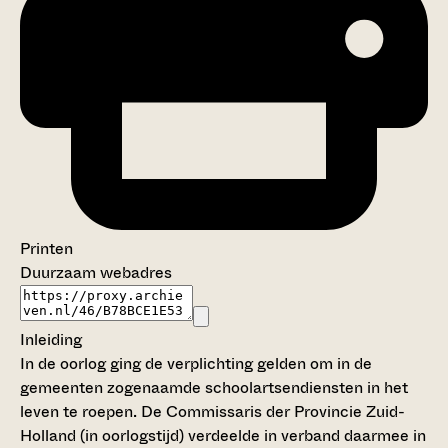
Printen
Duurzaam webadres
Inleiding
In de oorlog ging de verplichting gelden om in de
gemeenten zogenaamde schoolartsendiensten in het
leven te roepen. De Commissaris der Provincie Zuid-
Holland (in oorlogstijd) verdeelde in verband daarmee in