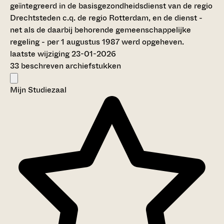
geïntegreerd in de basisgezondheidsdienst van de regio
Drechtsteden c.q. de regio Rotterdam, en de dienst -
net als de daarbij behorende gemeenschappelijke
regeling - per 1 augustus 1987 werd opgeheven.
laatste wijziging 23-01-2026
33 beschreven archiefstukken
Mijn Studiezaal