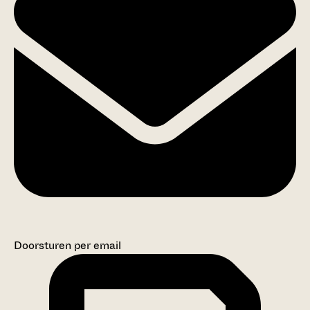
Doorsturen per email