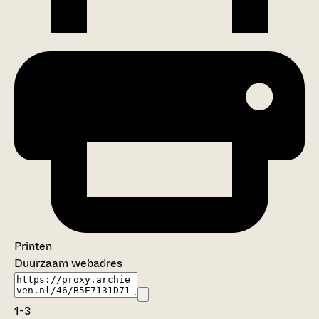
Printen
Duurzaam webadres
1-3