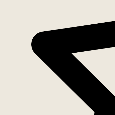
Inventaris