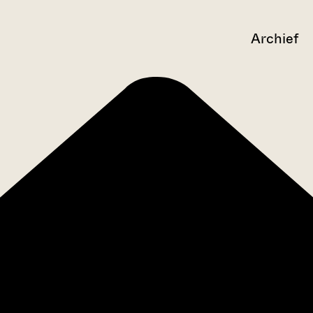
Archief