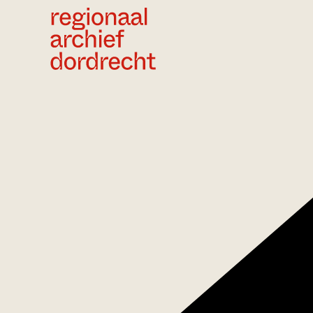
Ga direct naar de inhoud