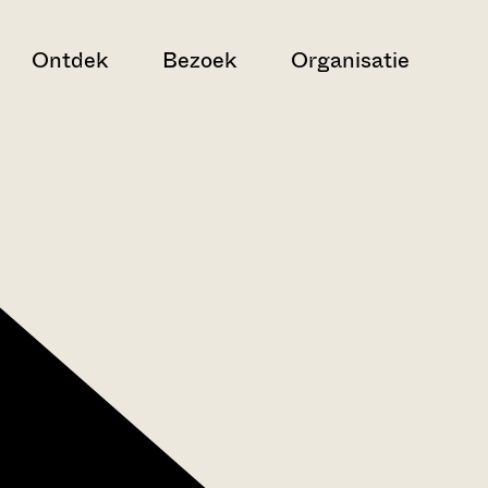
Ontdek
Bezoek
Organisatie