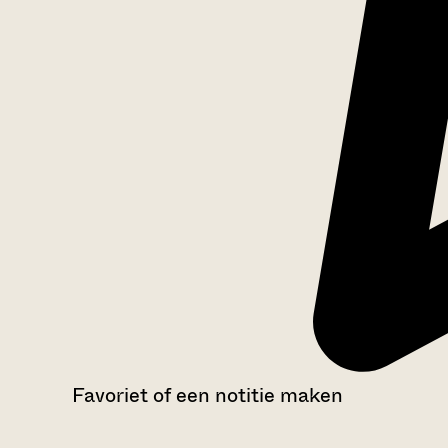
Favoriet of een notitie maken