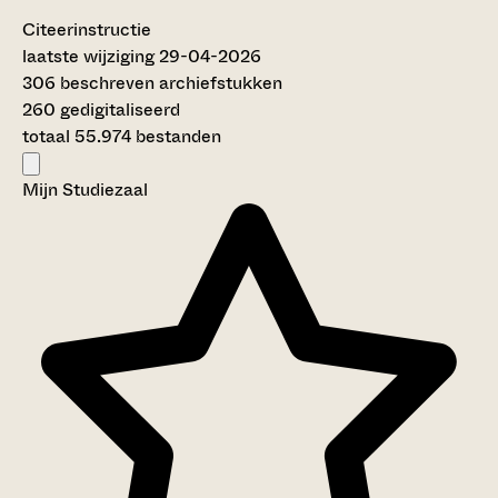
Citeerinstructie
laatste wijziging 29-04-2026
306 beschreven archiefstukken
260 gedigitaliseerd
totaal 55.974 bestanden
Mijn Studiezaal