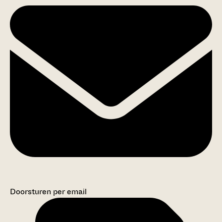
Doorsturen per email