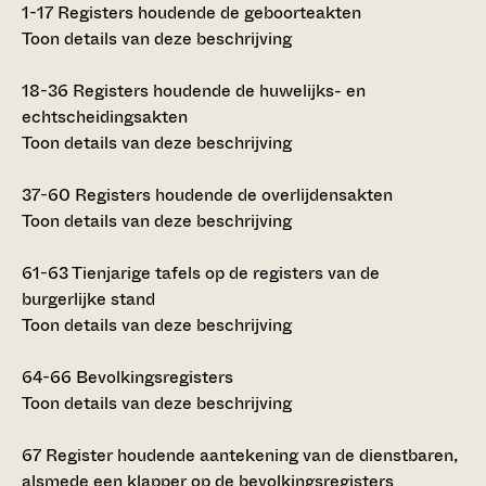
1-17
Registers houdende de geboorteakten
Toon details van deze beschrijving
18-36
Registers houdende de huwelijks- en
echtscheidingsakten
Toon details van deze beschrijving
37-60
Registers houdende de overlijdensakten
Toon details van deze beschrijving
61-63
Tienjarige tafels op de registers van de
burgerlijke stand
Toon details van deze beschrijving
64-66
Bevolkingsregisters
Toon details van deze beschrijving
67
Register houdende aantekening van de dienstbaren,
alsmede een klapper op de bevolkingsregisters