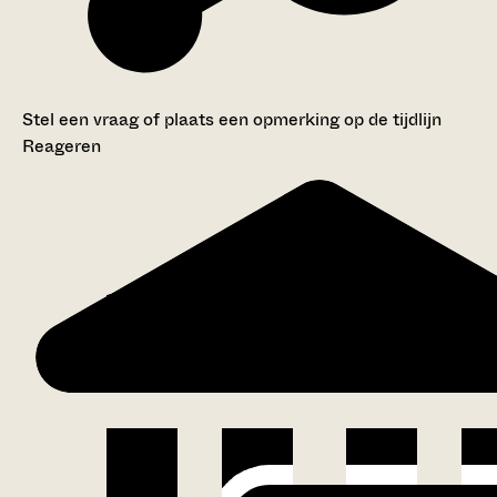
Stel een vraag of plaats een opmerking op de tijdlijn
Reageren