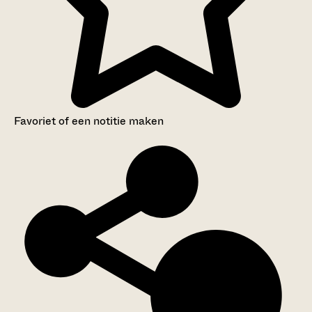
Favoriet of een notitie maken