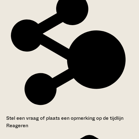
Stel een vraag of plaats een opmerking op de tijdlijn
Reageren