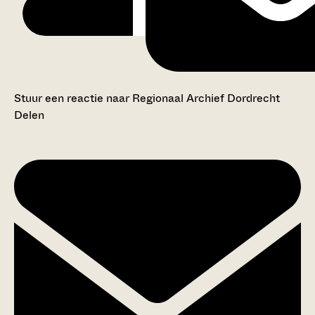
Stuur een reactie naar Regionaal Archief Dordrecht
Delen