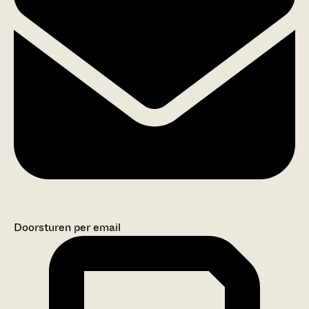
Doorsturen per email