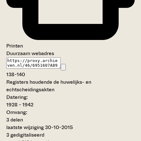
Printen
Duurzaam webadres
138-140
Registers houdende de huwelijks- en
echtscheidingsakten
Datering
:
1928 - 1942
Omvang
:
3 delen
laatste wijziging 30-10-2015
3 gedigitaliseerd