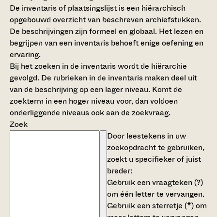
De inventaris of plaatsingslijst is een hiërarchisch
opgebouwd overzicht van beschreven archiefstukken.
De beschrijvingen zijn formeel en globaal. Het lezen en
begrijpen van een inventaris behoeft enige oefening en
ervaring.
Bij het zoeken in de inventaris wordt de hiërarchie
gevolgd. De rubrieken in de inventaris maken deel uit
van de beschrijving op een lager niveau. Komt de
zoekterm in een hoger niveau voor, dan voldoen
onderliggende niveaus ook aan de zoekvraag.
Zoek
Door leestekens in uw
zoekopdracht te gebruiken,
zoekt u specifieker of juist
breder:
Gebruik een
vraagteken (?)
om één letter te vervangen.
Gebruik een
sterretje (*)
om