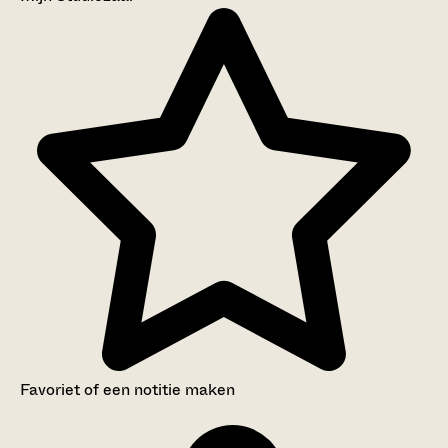
Favoriet of een notitie maken