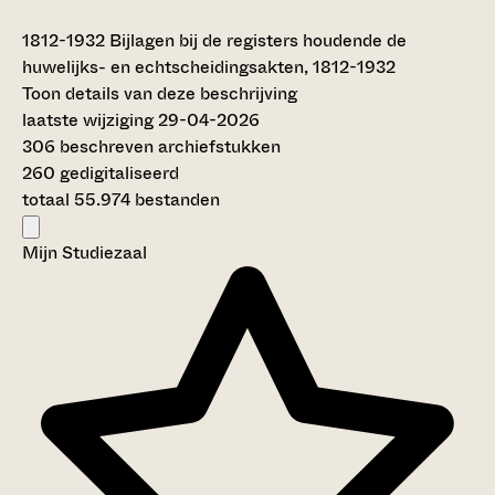
1812-1932
Bijlagen bij de registers houdende de
huwelijks- en echtscheidingsakten, 1812-1932
Toon details van deze beschrijving
laatste wijziging 29-04-2026
306 beschreven archiefstukken
260 gedigitaliseerd
totaal 55.974 bestanden
Mijn Studiezaal