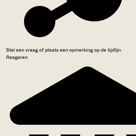
Stel een vraag of plaats een opmerking op de tijdlijn
Reageren