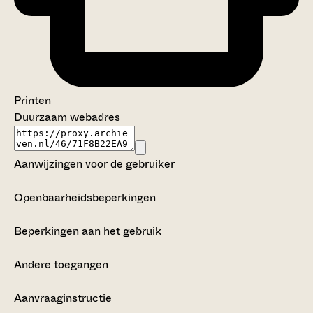
Printen
Duurzaam webadres
Aanwijzingen voor de gebruiker
Openbaarheidsbeperkingen
Beperkingen aan het gebruik
Andere toegangen
Aanvraaginstructie