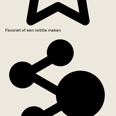
Favoriet of een notitie maken