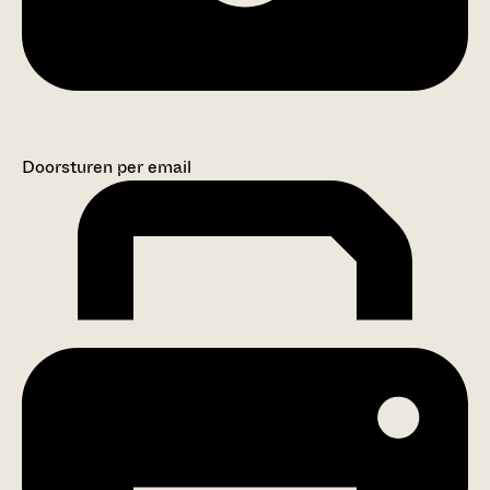
Doorsturen per email