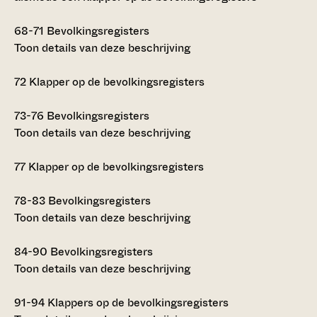
68-71
Bevolkingsregisters
Toon details van deze beschrijving
72
Klapper op de bevolkingsregisters
73-76
Bevolkingsregisters
Toon details van deze beschrijving
77
Klapper op de bevolkingsregisters
78-83
Bevolkingsregisters
Toon details van deze beschrijving
84-90
Bevolkingsregisters
Toon details van deze beschrijving
91-94
Klappers op de bevolkingsregisters