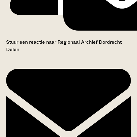
Stuur een reactie naar Regionaal Archief Dordrecht
Delen