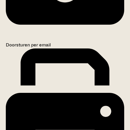
Doorsturen per email