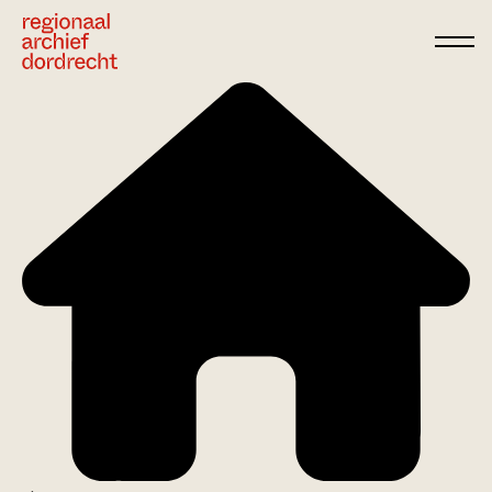
Ga direct naar de inhoud