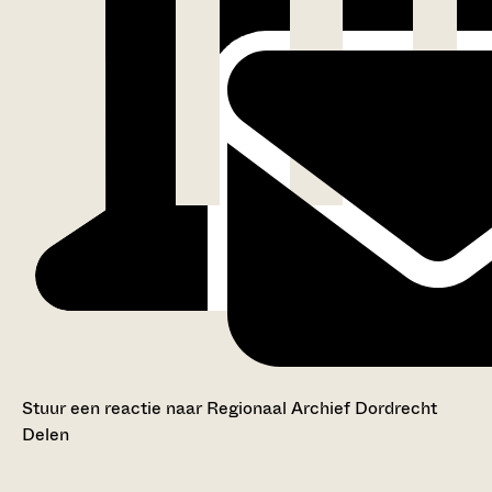
Stuur een reactie naar Regionaal Archief Dordrecht
Delen