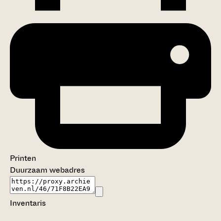
Printen
Duurzaam webadres
Inventaris