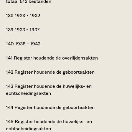
totaal 613 bestanden
138
1928 - 1932
139
1933 - 1937
140
1938 - 1942
141
Register houdende de overlijdensakten
142
Register houdende de geboorteakten
143
Register houdende de huwelijks- en
echtscheidingsakten
144
Register houdende de geboorteakten
145
Register houdende de huwelijks- en
echtscheidingsakten