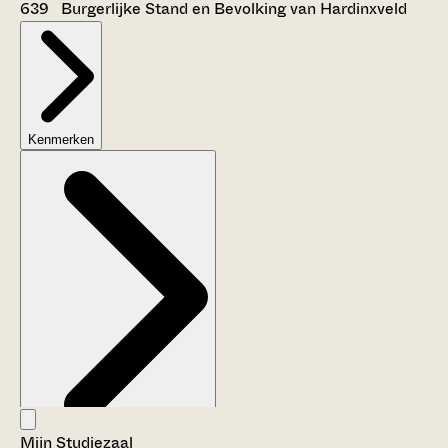
639 Burgerlijke Stand en Bevolking van Hardinxveld
Kenmerken
Mijn Studiezaal