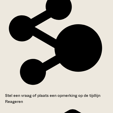
Stel een vraag of plaats een opmerking op de tijdlijn
Reageren