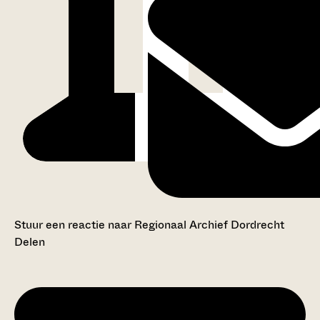
Stuur een reactie naar Regionaal Archief Dordrecht
Delen