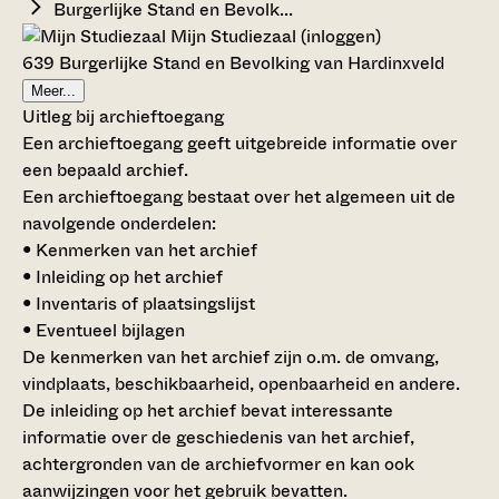
Burgerlijke Stand en Bevolk...
Mijn Studiezaal (inloggen)
639 Burgerlijke Stand en Bevolking van Hardinxveld
Meer...
Uitleg bij archieftoegang
Een archieftoegang geeft uitgebreide informatie over
een bepaald archief.
Een archieftoegang bestaat over het algemeen uit de
navolgende onderdelen:
• Kenmerken van het archief
• Inleiding op het archief
• Inventaris of plaatsingslijst
• Eventueel bijlagen
De kenmerken van het archief zijn o.m. de omvang,
vindplaats, beschikbaarheid, openbaarheid en andere.
De inleiding op het archief bevat interessante
informatie over de geschiedenis van het archief,
achtergronden van de archiefvormer en kan ook
aanwijzingen voor het gebruik bevatten.