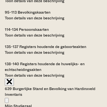
Toon details van deze beschrijving
95-113
Bevolkingskaarten
Toon details van deze beschrijving
114-134
Persoonskaarten
Toon details van deze beschrijving
135-137
Registers houdende de geboorteakten
Toon details van deze beschrijving
138-140
Registers houdende de huwelijks- en
echtscheidingsakten
Toon details van deze beschrijving
639 Burgerlijke Stand en Bevolking van Hardinxveld
Inventaris
Mijn Studiezaal