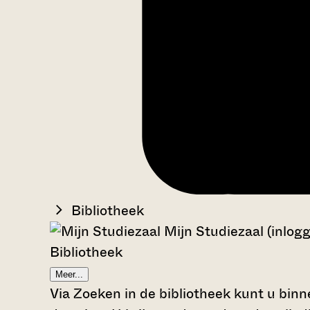
Bibliotheek
Mijn Studiezaal (inlog
Bibliotheek
Meer...
Via Zoeken in de bibliotheek kunt u binn