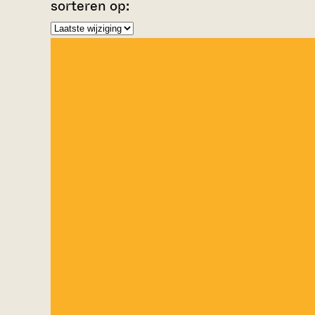
sorteren op: