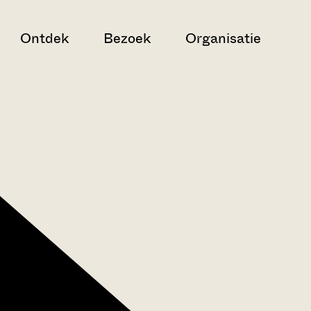
Ontdek
Bezoek
Organisatie