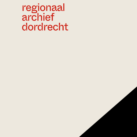
Ga direct naar de inhoud