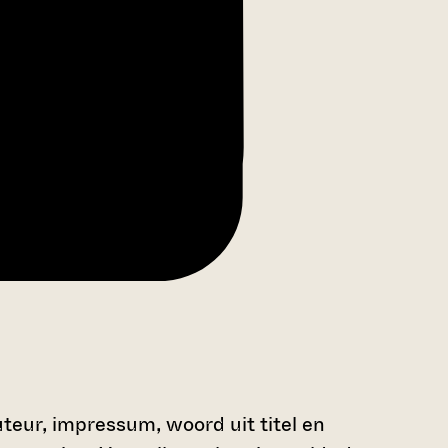
teur, impressum, woord uit titel en