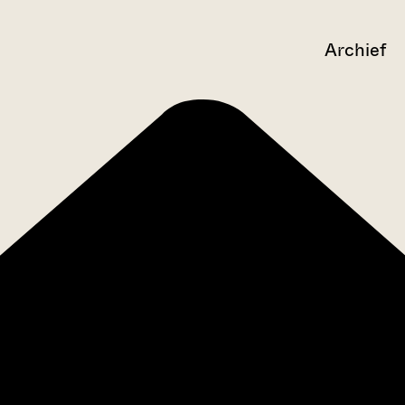
Archief