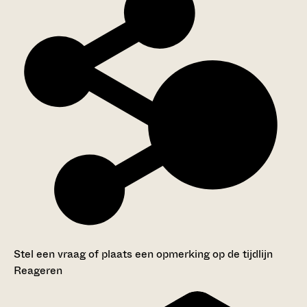
Stel een vraag of plaats een opmerking op de tijdlijn
Reageren