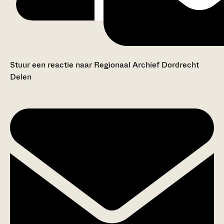
Stuur een reactie naar Regionaal Archief Dordrecht
Delen