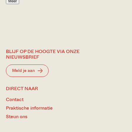
Meer
BLIJF OP DE HOOGTE VIA ONZE
NIEUWSBRIEF
Meld je aan
DIRECT NAAR
Contact
Praktische informatie
Steun ons