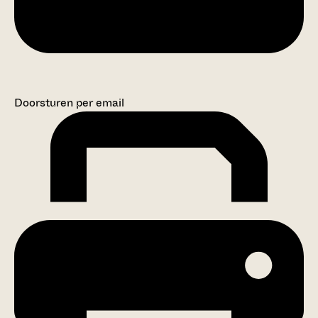
Doorsturen per email