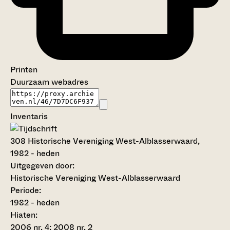
Printen
Duurzaam webadres
Inventaris
308
Historische Vereniging West-Alblasserwaard,
1982 - heden
Uitgegeven door:
Historische Vereniging West-Alblasserwaard
Periode:
1982 - heden
Hiaten:
2006 nr. 4; 2008 nr. 2