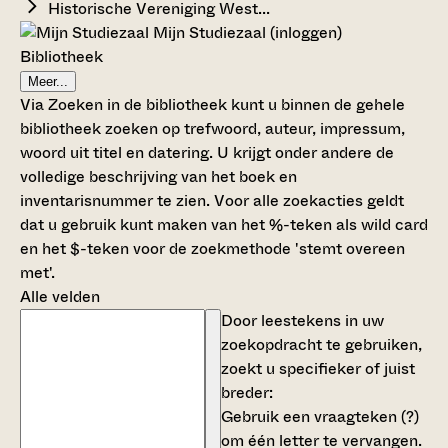
Historische Vereniging West...
Mijn Studiezaal (inloggen)
Bibliotheek
Meer...
Via Zoeken in de bibliotheek kunt u binnen de gehele
bibliotheek zoeken op trefwoord, auteur, impressum,
woord uit titel en datering. U krijgt onder andere de
volledige beschrijving van het boek en
inventarisnummer te zien. Voor alle zoekacties geldt
dat u gebruik kunt maken van het %-teken als wild card
en het $-teken voor de zoekmethode 'stemt overeen
met'.
Alle velden
Door leestekens in uw
zoekopdracht te gebruiken,
zoekt u specifieker of juist
breder:
Gebruik een
vraagteken (?)
om één letter te vervangen.