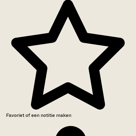
Favoriet of een notitie maken