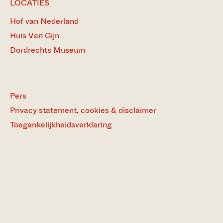
LOCATIES
Hof van Nederland
Huis Van Gijn
Dordrechts Museum
Pers
Privacy statement, cookies & disclaimer
Toegankelijkheidsverklaring