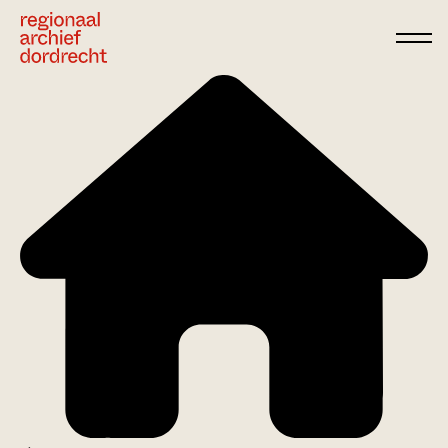
Ga direct naar de inhoud