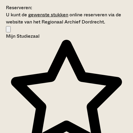
Reserveren:
U kunt de
gewenste stukken
online reserveren via de
website van het Regionaal Archief Dordrecht.
Mijn Studiezaal