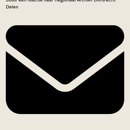
Delen