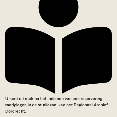
U kunt dit stuk na het indienen van een reservering
raadplegen in de studiezaal van het Regionaal Archief
Dordrecht.