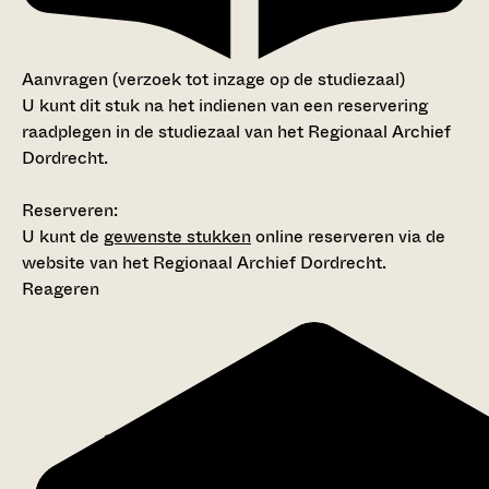
Aanvragen (verzoek tot inzage op de studiezaal)
U kunt dit stuk na het indienen van een reservering
raadplegen in de studiezaal van het Regionaal Archief
Dordrecht.
Reserveren:
U kunt de
gewenste stukken
online reserveren via de
website van het Regionaal Archief Dordrecht.
Reageren