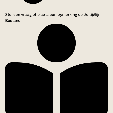
Stel een vraag of plaats een opmerking op de tijdlijn
Bestand