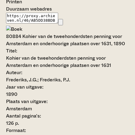
Printen
Duurzaam webadres
80884
Kohier van de tweehonderdsten penning voor
Amsterdam en onderhoorige plaatsen over 1631, 1890
Titel:
Kohier van de tweehonderdsten penning voor
Amsterdam en onderhoorige plaatsen over 1631
Auteur:
Frederiks, J.G.; Frederiks, P.J.
Jaar van uitgave:
1890
Plaats van uitgave:
Amsterdam
Aantal pagina's:
126 p.
Formaat: