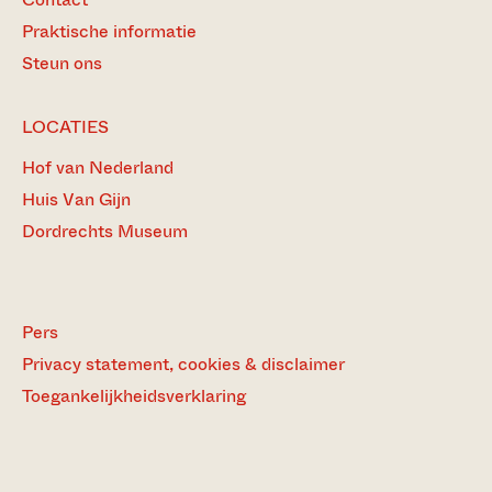
Praktische informatie
Steun ons
LOCATIES
Hof van Nederland
Huis Van Gijn
Dordrechts Museum
Pers
Privacy statement, cookies & disclaimer
Toegankelijkheidsverklaring