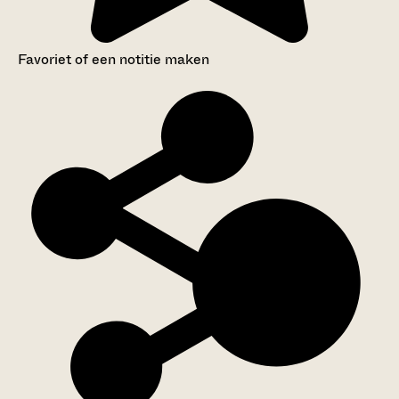
Favoriet of een notitie maken