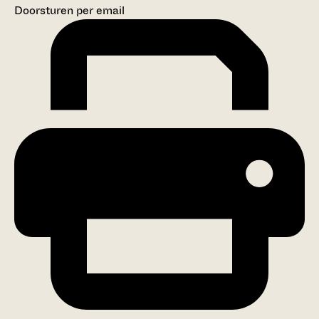
Doorsturen per email