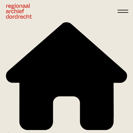
Ga direct naar de inhoud