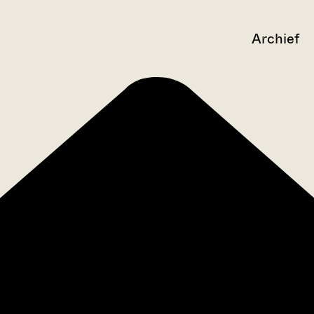
Archief