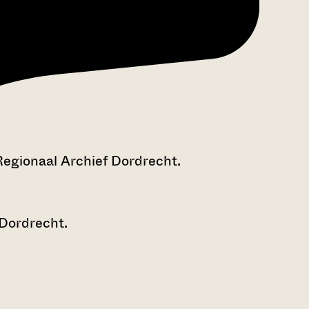
Regionaal Archief Dordrecht.
 Dordrecht.