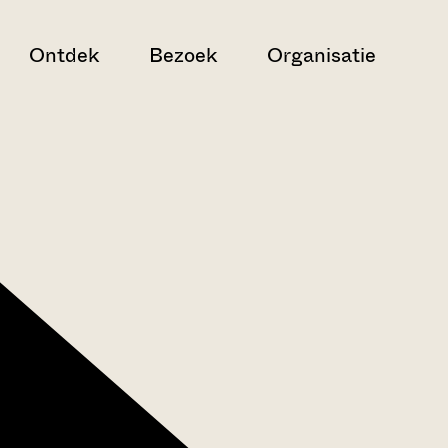
Ontdek
Bezoek
Organisatie