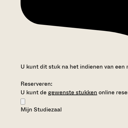
U kunt dit stuk na het indienen van een 
Reserveren:
U kunt de
gewenste stukken
online rese
Mijn Studiezaal