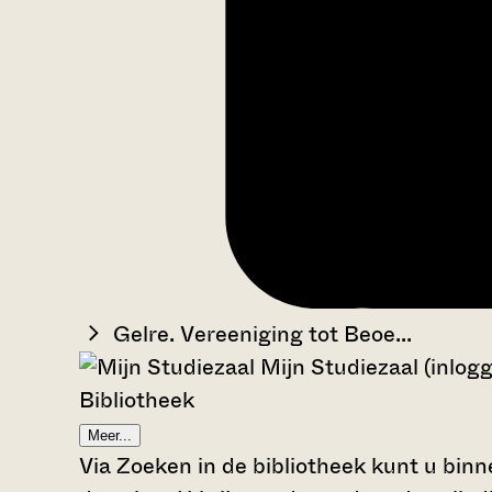
Gelre. Vereeniging tot Beoe...
Mijn Studiezaal (inlog
Bibliotheek
Meer...
Via Zoeken in de bibliotheek kunt u binn