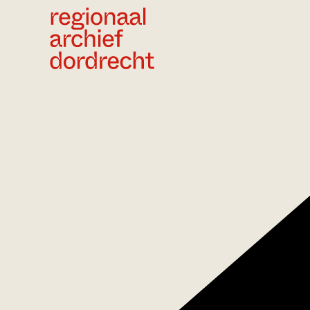
Ga direct naar de inhoud