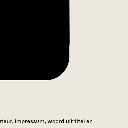
teur, impressum, woord uit titel en