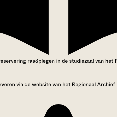
reservering raadplegen in de studiezaal van het 
rveren via de website van het Regionaal Archief