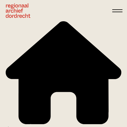
Ga direct naar de inhoud