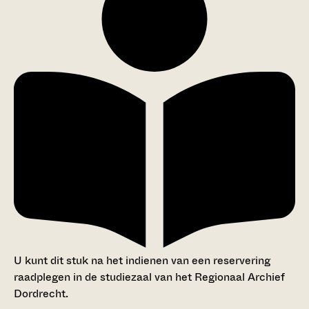
U kunt dit stuk na het indienen van een reservering
raadplegen in de studiezaal van het Regionaal Archief
Dordrecht.