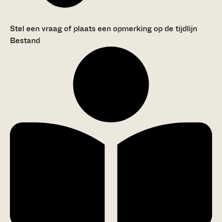
Stel een vraag of plaats een opmerking op de tijdlijn
Bestand