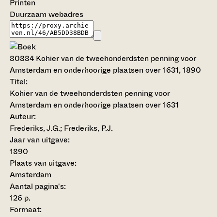
Printen
Duurzaam webadres
80884
Kohier van de tweehonderdsten penning voor
Amsterdam en onderhoorige plaatsen over 1631, 1890
Titel:
Kohier van de tweehonderdsten penning voor
Amsterdam en onderhoorige plaatsen over 1631
Auteur:
Frederiks, J.G.; Frederiks, P.J.
Jaar van uitgave:
1890
Plaats van uitgave:
Amsterdam
Aantal pagina's:
126 p.
Formaat: