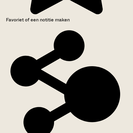
Favoriet of een notitie maken