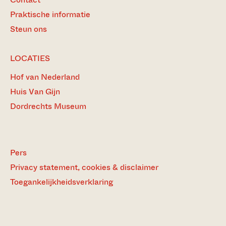
Praktische informatie
Steun ons
LOCATIES
Hof van Nederland
Huis Van Gijn
Dordrechts Museum
Pers
Privacy statement, cookies & disclaimer
Toegankelijkheidsverklaring