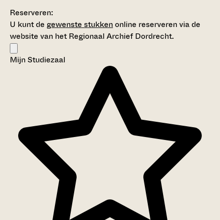
Reserveren:
U kunt de
gewenste stukken
online reserveren via de
website van het Regionaal Archief Dordrecht.
Mijn Studiezaal