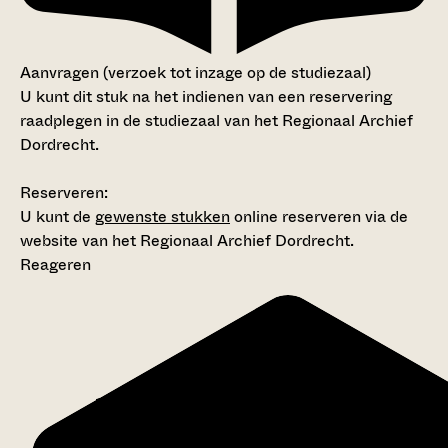
Aanvragen (verzoek tot inzage op de studiezaal)
U kunt dit stuk na het indienen van een reservering
raadplegen in de studiezaal van het Regionaal Archief
Dordrecht.
Reserveren:
U kunt de
gewenste stukken
online reserveren via de
website van het Regionaal Archief Dordrecht.
Reageren