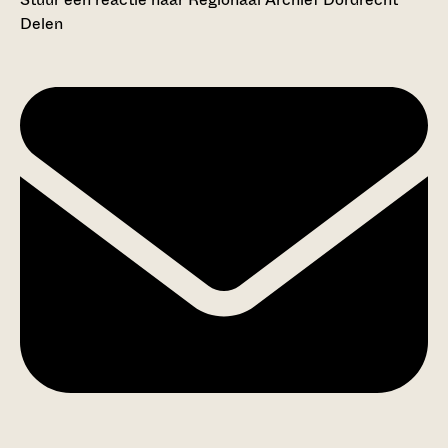
Delen