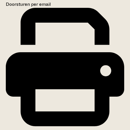
Doorsturen per email