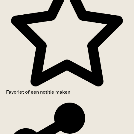
Favoriet of een notitie maken