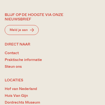
BLIJF OP DE HOOGTE VIA ONZE
NIEUWSBRIEF
Meld je aan
DIRECT NAAR
Contact
Praktische informatie
Steun ons
LOCATIES
Hof van Nederland
Huis Van Gijn
Dordrechts Museum