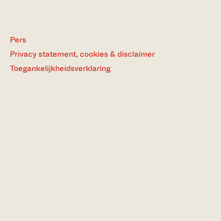
Pers
Privacy statement, cookies & disclaimer
Toegankelijkheidsverklaring