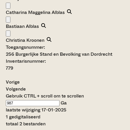
Catharina Maggelina Alblas
Bastiaan Alblas
Christina Kroonen
Toegangsnummer
:
256 Burgerlijke Stand en Bevolking van Dordrecht
Inventarisnummer
:
779
Vorige
Volgende
Gebruik CTRL + scroll om te scrollen
Ga
laatste wijziging 17-01-2025
1 gedigitaliseerd
totaal 2 bestanden