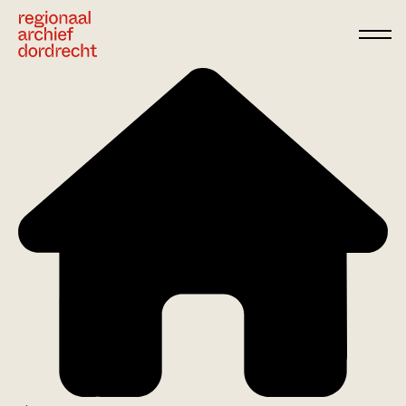
Ga direct naar de inhoud