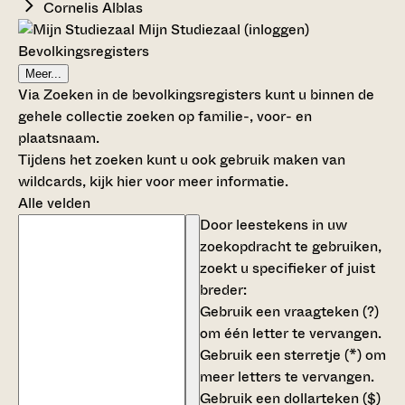
Cornelis Alblas
Mijn Studiezaal (inloggen)
Bevolkingsregisters
Meer...
Via Zoeken in de bevolkingsregisters kunt u binnen de
gehele collectie zoeken op familie-, voor- en
plaatsnaam.
Tijdens het zoeken kunt u ook gebruik maken van
wildcards,
kijk hier voor meer informatie
.
Alle velden
Door leestekens in uw
zoekopdracht te gebruiken,
zoekt u specifieker of juist
breder:
Gebruik een
vraagteken (?)
om één letter te vervangen.
Gebruik een
sterretje (*)
om
meer letters te vervangen.
Gebruik een
dollarteken ($)