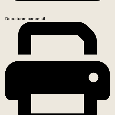
Doorsturen per email