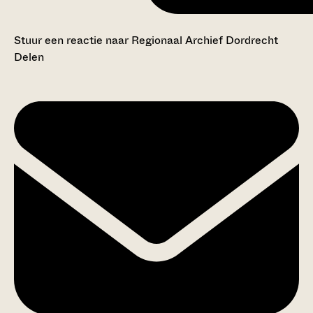
Stuur een reactie naar Regionaal Archief Dordrecht
Delen