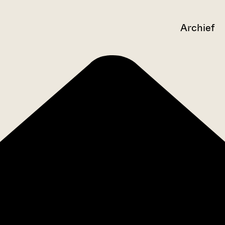
Archief