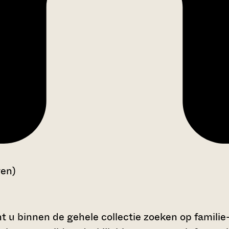
gen)
t u binnen de gehele collectie zoeken op familie