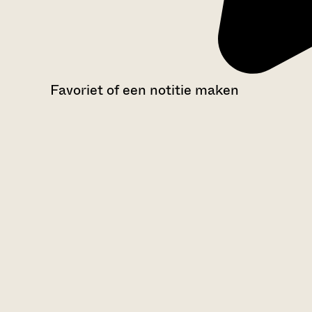
Favoriet of een notitie maken