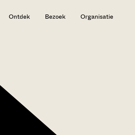
Ontdek
Bezoek
Organisatie