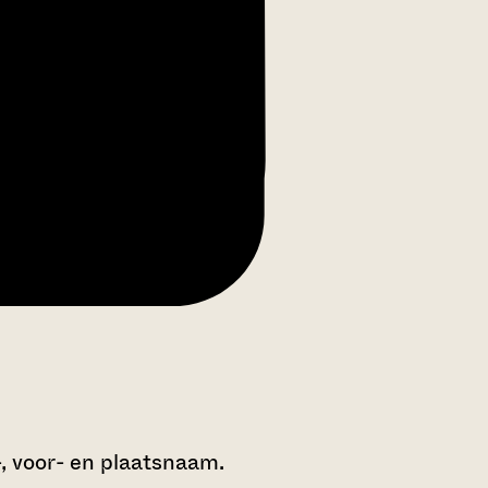
-, voor- en plaatsnaam.