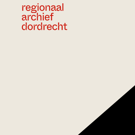
Ga direct naar de inhoud