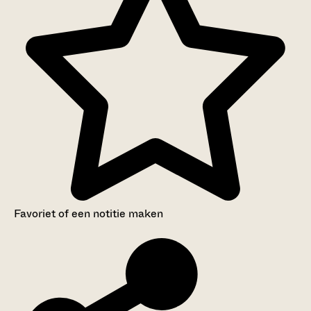
Favoriet of een notitie maken