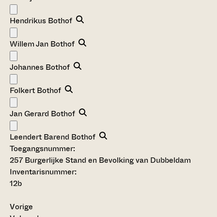
Hendrikus Bothof
Willem Jan Bothof
Johannes Bothof
Folkert Bothof
Jan Gerard Bothof
Leendert Barend Bothof
Toegangsnummer
:
257 Burgerlijke Stand en Bevolking van Dubbeldam
Inventarisnummer
:
12b
Vorige