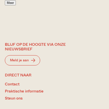
Meer
BLIJF OP DE HOOGTE VIA ONZE
NIEUWSBRIEF
Meld je aan
DIRECT NAAR
Contact
Praktische informatie
Steun ons