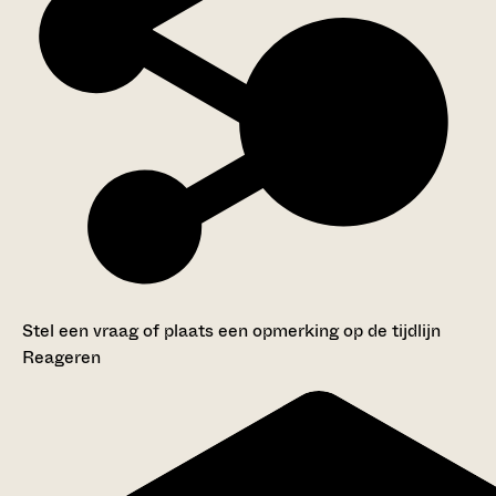
Stel een vraag of plaats een opmerking op de tijdlijn
Reageren