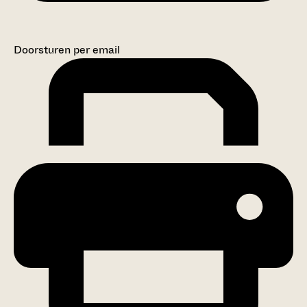
Doorsturen per email