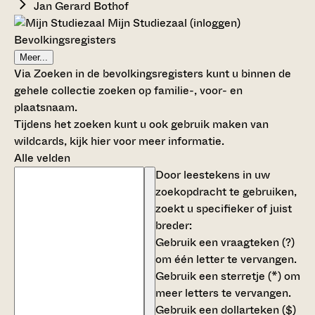
Jan Gerard Bothof
Mijn Studiezaal (inloggen)
Bevolkingsregisters
Meer...
Via Zoeken in de bevolkingsregisters kunt u binnen de
gehele collectie zoeken op familie-, voor- en
plaatsnaam.
Tijdens het zoeken kunt u ook gebruik maken van
wildcards,
kijk hier voor meer informatie
.
Alle velden
Door leestekens in uw
zoekopdracht te gebruiken,
zoekt u specifieker of juist
breder:
Gebruik een
vraagteken (?)
om één letter te vervangen.
Gebruik een
sterretje (*)
om
meer letters te vervangen.
Gebruik een
dollarteken ($)