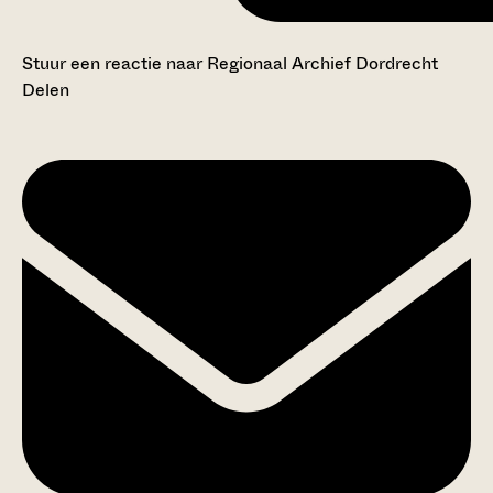
Stuur een reactie naar Regionaal Archief Dordrecht
Delen