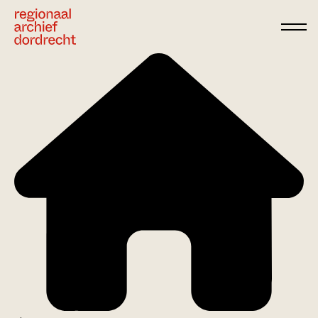
Ga direct naar de inhoud