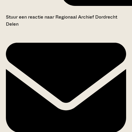
Stuur een reactie naar Regionaal Archief Dordrecht
Delen