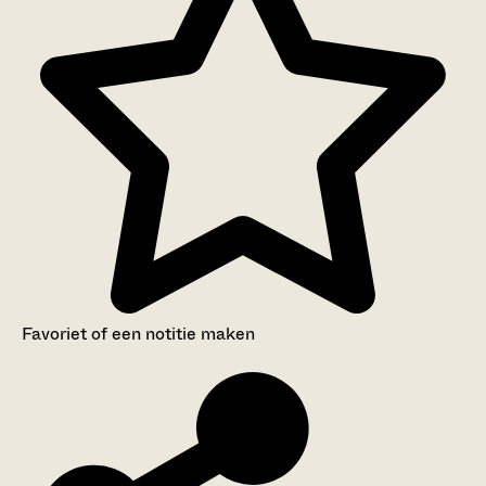
Favoriet of een notitie maken