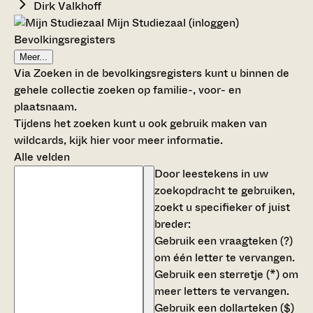
Dirk Valkhoff
Mijn Studiezaal (inloggen)
Bevolkingsregisters
Meer...
Via Zoeken in de bevolkingsregisters kunt u binnen de
gehele collectie zoeken op familie-, voor- en
plaatsnaam.
Tijdens het zoeken kunt u ook gebruik maken van
wildcards,
kijk hier voor meer informatie
.
Alle velden
Door leestekens in uw
zoekopdracht te gebruiken,
zoekt u specifieker of juist
breder:
Gebruik een
vraagteken (?)
om één letter te vervangen.
Gebruik een
sterretje (*)
om
meer letters te vervangen.
Gebruik een
dollarteken ($)