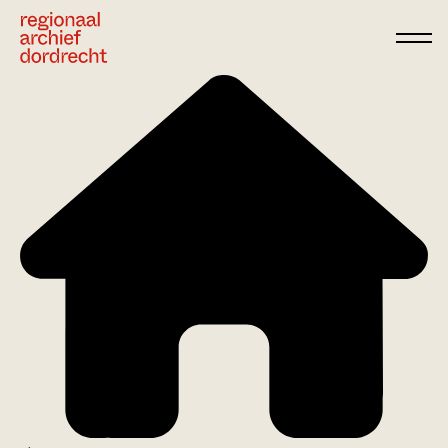
Ga direct naar de inhoud