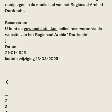
raadplegen in de studiezaal van het Regionaal Archief
Dordrecht.
Reserveren:
U kunt de
gewenste stukken
online reserveren via de
website van het Regionaal Archief Dordrecht.
]
Datum:
21-01-1825
laatste wijziging 13-08-2025
1
...
2
3