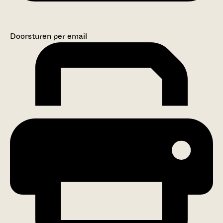
Doorsturen per email