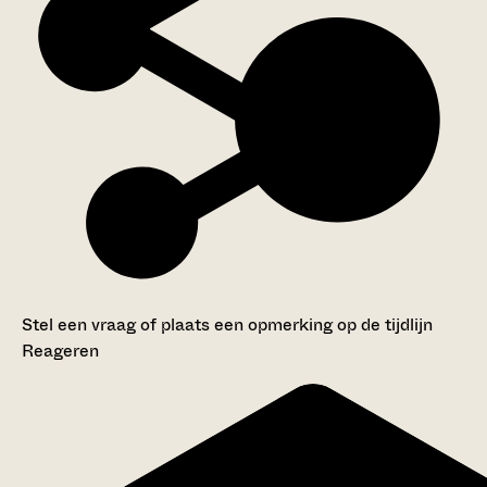
Stel een vraag of plaats een opmerking op de tijdlijn
Reageren