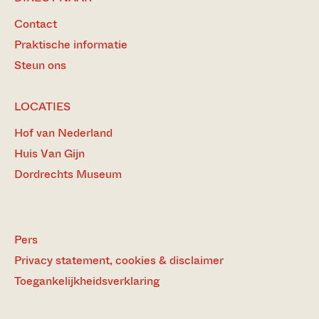
Contact
Praktische informatie
Steun ons
LOCATIES
Hof van Nederland
Huis Van Gijn
Dordrechts Museum
Pers
Privacy statement, cookies & disclaimer
Toegankelijkheidsverklaring