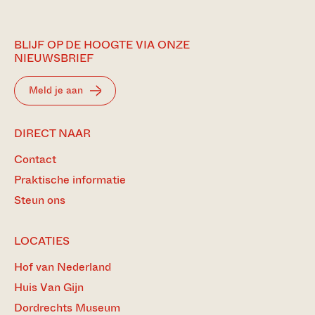
BLIJF OP DE HOOGTE VIA ONZE
NIEUWSBRIEF
Meld je aan
DIRECT NAAR
Contact
Praktische informatie
Steun ons
LOCATIES
Hof van Nederland
Huis Van Gijn
Dordrechts Museum