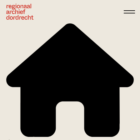
Ga direct naar de inhoud