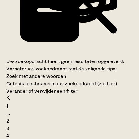
Uw zoekopdracht heeft geen resultaten opgeleverd.
Verbeter uw zoekopdracht met de volgende tips:
Zoek met andere woorden
Gebruik leestekens in uw zoekopdracht (
zie hier
)
Verander of verwijder een filter
1
...
2
3
4