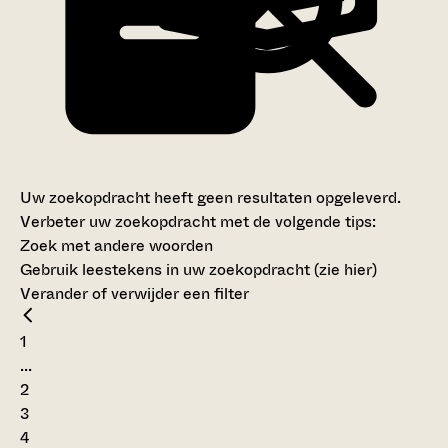
Uw zoekopdracht heeft geen resultaten opgeleverd.
Verbeter uw zoekopdracht met de volgende tips:
Zoek met andere woorden
Gebruik leestekens in uw zoekopdracht (
zie hier
)
Verander of verwijder een filter
1
...
2
3
4