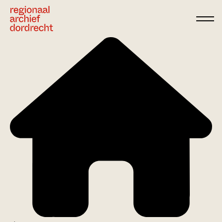
Ga direct naar de inhoud