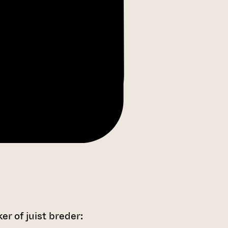
r of juist breder: