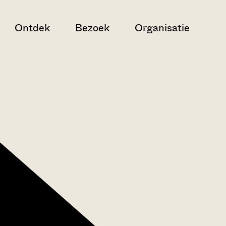
Ontdek
Bezoek
Organisatie