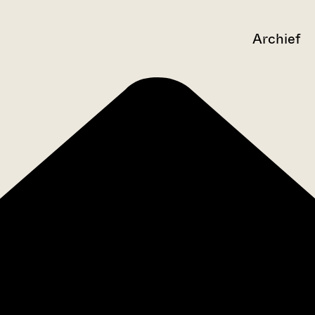
Archief