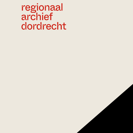
Ga direct naar de inhoud