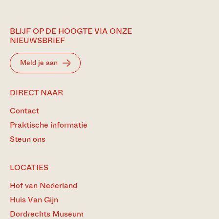
BLIJF OP DE HOOGTE VIA ONZE
NIEUWSBRIEF
Meld je aan
DIRECT NAAR
Contact
Praktische informatie
Steun ons
LOCATIES
Hof van Nederland
Huis Van Gijn
Dordrechts Museum