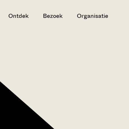
Ontdek
Bezoek
Organisatie