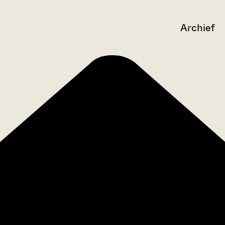
Archief