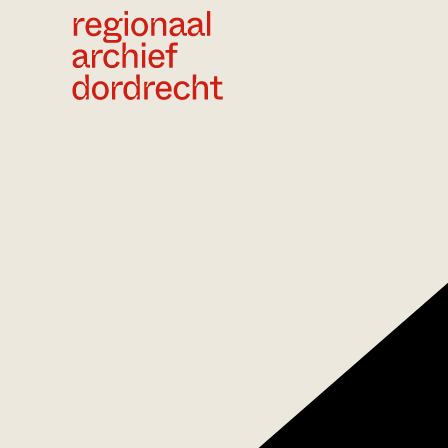
Ga direct naar de inhoud