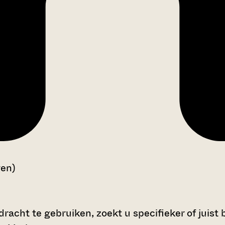
gen)
acht te gebruiken, zoekt u specifieker of juist 