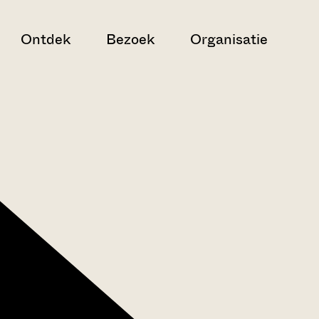
Ontdek
Bezoek
Organisatie