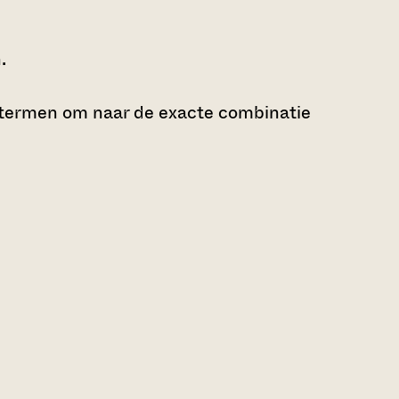
.
ktermen om naar de exacte combinatie