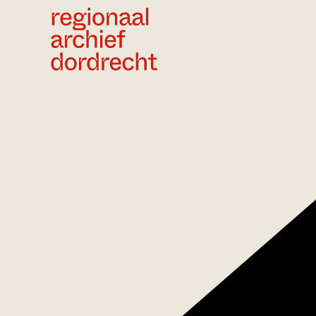
Ga direct naar de inhoud