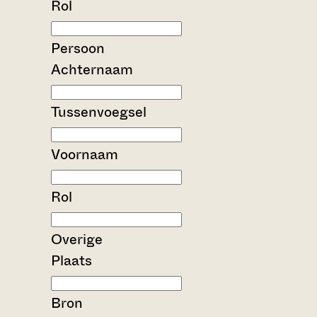
Rol
Persoon
Achternaam
Tussenvoegsel
Voornaam
Rol
Overige
Plaats
Bron