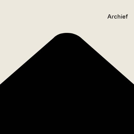
Archief