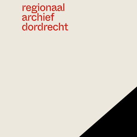
Ga direct naar de inhoud