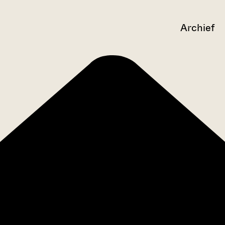
Archief