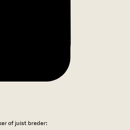
r of juist breder: