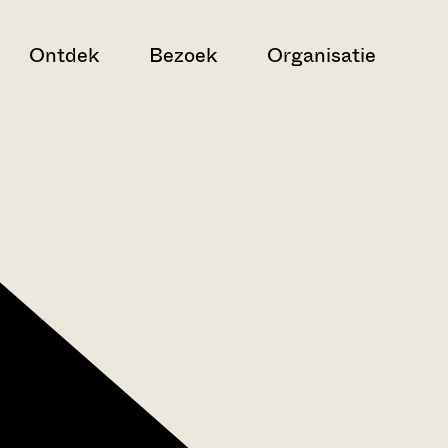
Ontdek
Bezoek
Organisatie