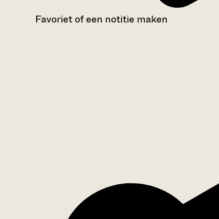
Favoriet of een notitie maken