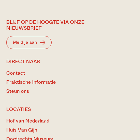
BLIJF OP DE HOOGTE VIA ONZE
NIEUWSBRIEF
Meld je aan
DIRECT NAAR
Contact
Praktische informatie
Steun ons
LOCATIES
Hof van Nederland
Huis Van Gijn
Dordrechts Museum