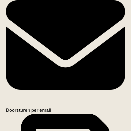
Doorsturen per email