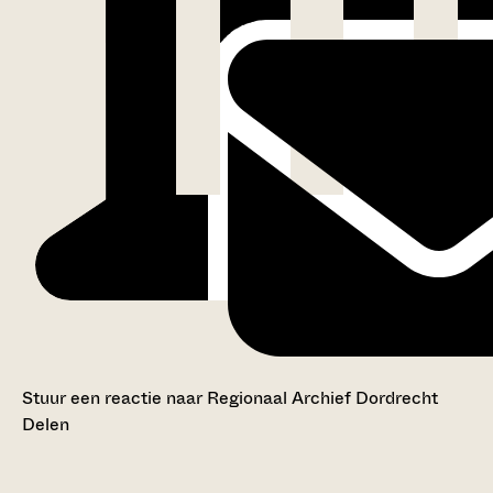
Stuur een reactie naar Regionaal Archief Dordrecht
Delen