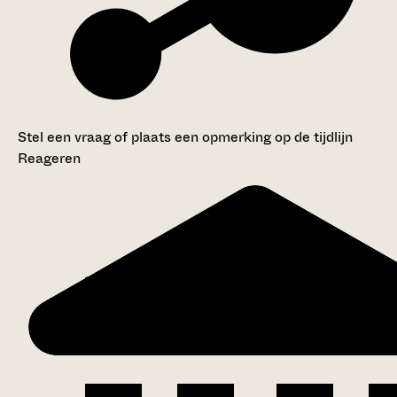
Stel een vraag of plaats een opmerking op de tijdlijn
Reageren