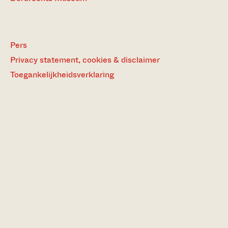
Pers
Privacy statement, cookies & disclaimer
Toegankelijkheidsverklaring