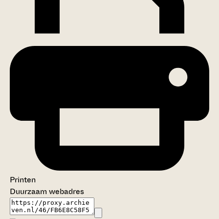
Printen
Duurzaam webadres