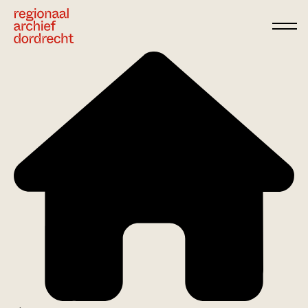
Ga direct naar de inhoud