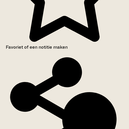
Favoriet of een notitie maken