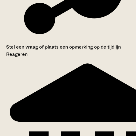
Stel een vraag of plaats een opmerking op de tijdlijn
Reageren