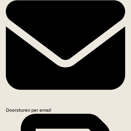
Doorsturen per email