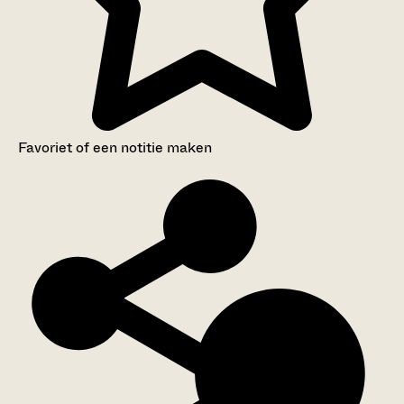
Favoriet of een notitie maken