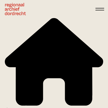
Ga direct naar de inhoud