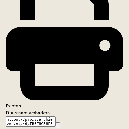
Printen
Duurzaam webadres