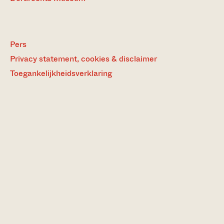
Pers
Privacy statement, cookies & disclaimer
Toegankelijkheidsverklaring