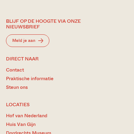
BLIJF OP DE HOOGTE VIA ONZE
NIEUWSBRIEF
Meld je aan
DIRECT NAAR
Contact
Praktische informatie
Steun ons
LOCATIES
Hof van Nederland
Huis Van Gijn
Dordrechts Museum