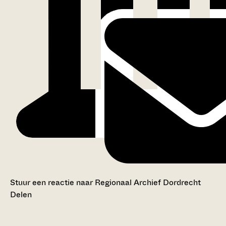
Stuur een reactie naar Regionaal Archief Dordrecht
Delen