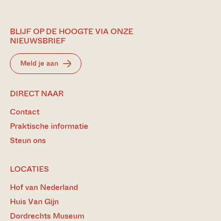
BLIJF OP DE HOOGTE VIA ONZE
NIEUWSBRIEF
Meld je aan
DIRECT NAAR
Contact
Praktische informatie
Steun ons
LOCATIES
Hof van Nederland
Huis Van Gijn
Dordrechts Museum