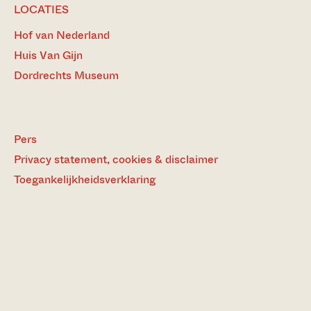
LOCATIES
Hof van Nederland
Huis Van Gijn
Dordrechts Museum
Pers
Privacy statement, cookies & disclaimer
Toegankelijkheidsverklaring