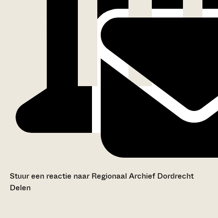
Stuur een reactie naar Regionaal Archief Dordrecht
Delen