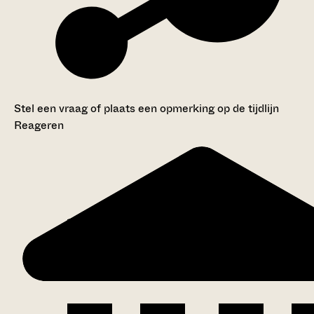
Stel een vraag of plaats een opmerking op de tijdlijn
Reageren