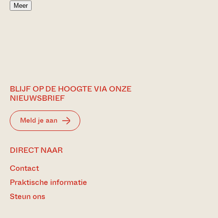
Meer
BLIJF OP DE HOOGTE VIA ONZE
NIEUWSBRIEF
Meld je aan
DIRECT NAAR
Contact
Praktische informatie
Steun ons