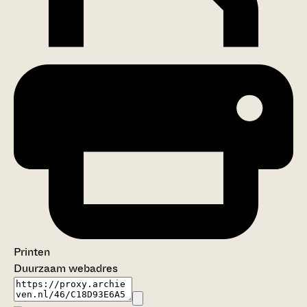
Printen
Duurzaam webadres