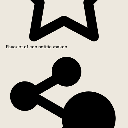
Favoriet of een notitie maken