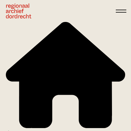
Ga direct naar de inhoud