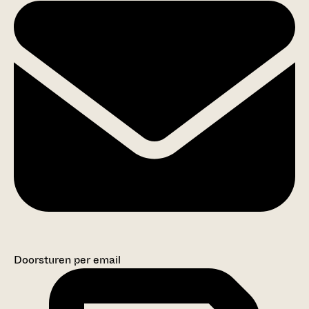
Doorsturen per email