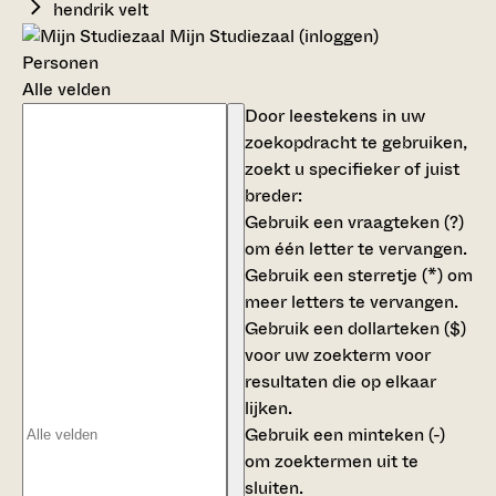
hendrik velt
Mijn Studiezaal (inloggen)
Personen
Alle velden
Door leestekens in uw
zoekopdracht te gebruiken,
zoekt u specifieker of juist
breder:
Gebruik een
vraagteken (?)
om één letter te vervangen.
Gebruik een
sterretje (*)
om
meer letters te vervangen.
Gebruik een
dollarteken ($)
voor uw zoekterm voor
resultaten die op elkaar
lijken.
Gebruik een
minteken (-)
om zoektermen uit te
sluiten.