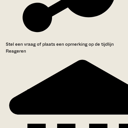
Stel een vraag of plaats een opmerking op de tijdlijn
Reageren