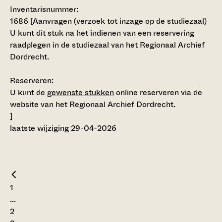
Inventarisnummer
:
1686
[
Aanvragen (verzoek tot inzage op de studiezaal)
U kunt dit stuk na het indienen van een reservering
raadplegen in de studiezaal van het Regionaal Archief
Dordrecht.
Reserveren:
U kunt de
gewenste stukken
online reserveren via de
website van het Regionaal Archief Dordrecht.
]
laatste wijziging 29-04-2026
1
...
2