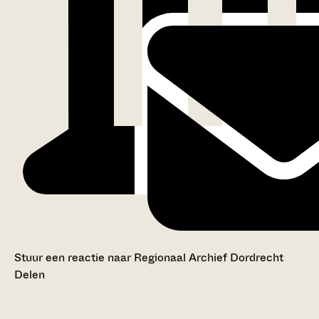
Stuur een reactie naar Regionaal Archief Dordrecht
Delen