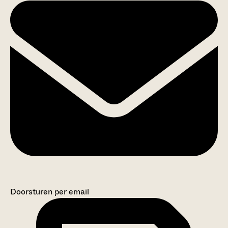
Doorsturen per email