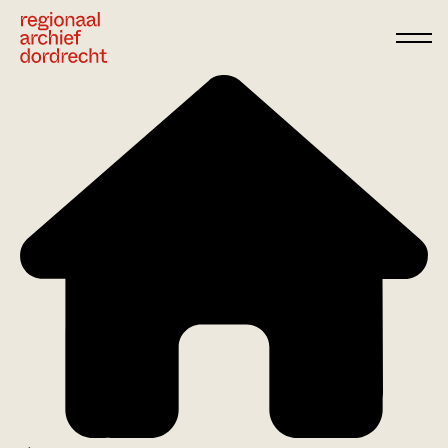
Ga direct naar de inhoud