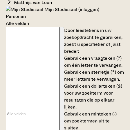
Matthijs van Loon
Mijn Studiezaal (inloggen)
Personen
Alle velden
Door leestekens in uw
zoekopdracht te gebruiken,
zoekt u specifieker of juist
breder:
Gebruik een
vraagteken (?)
om één letter te vervangen.
Gebruik een
sterretje (*)
om
meer letters te vervangen.
Gebruik een
dollarteken ($)
voor uw zoekterm voor
resultaten die op elkaar
lijken.
Gebruik een
minteken (-)
om zoektermen uit te
sluiten.