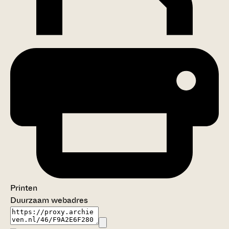
Printen
Duurzaam webadres