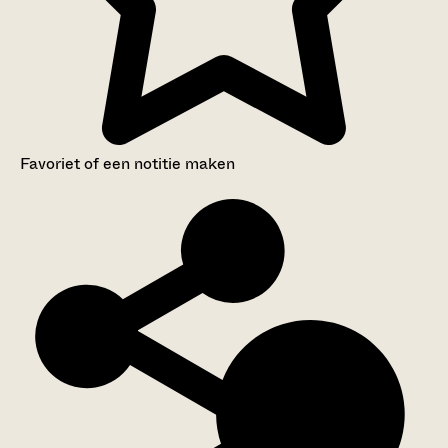
Favoriet of een notitie maken