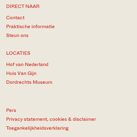
DIRECT NAAR
Contact
Praktische informatie
Steun ons
LOCATIES
Hof van Nederland
Huis Van Gijn
Dordrechts Museum
Pers
Privacy statement, cookies & disclaimer
Toegankelijkheidsverklaring