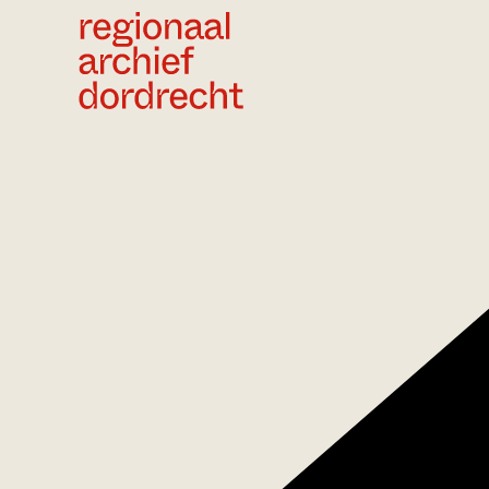
Ga direct naar de inhoud