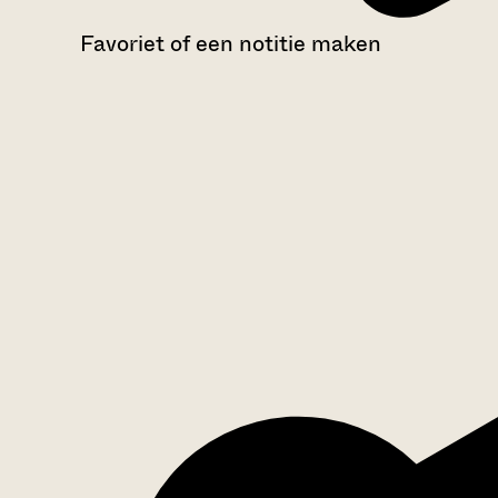
Favoriet of een notitie maken