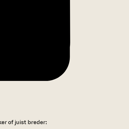
r of juist breder: