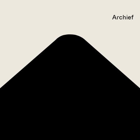
Archief