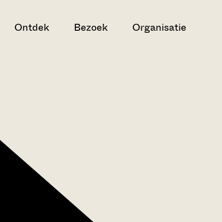
Ontdek
Bezoek
Organisatie