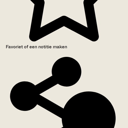
Favoriet of een notitie maken