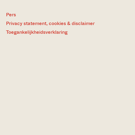
Pers
Privacy statement, cookies & disclaimer
Toegankelijkheidsverklaring