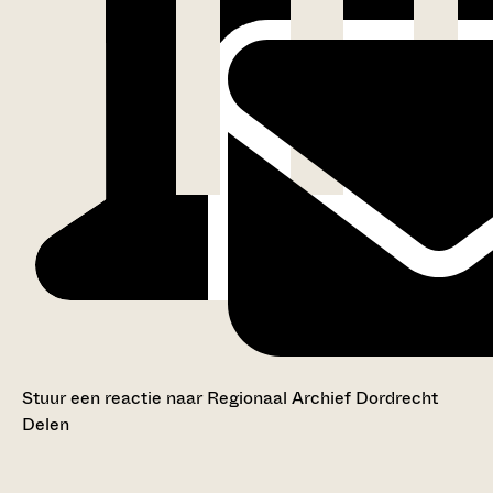
Stuur een reactie naar Regionaal Archief Dordrecht
Delen