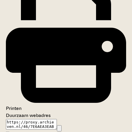
Printen
Duurzaam webadres