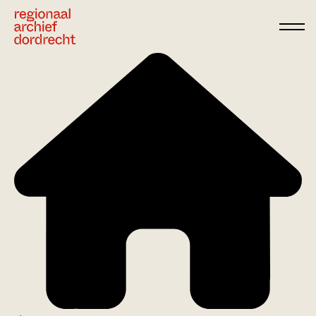
Ga direct naar de inhoud