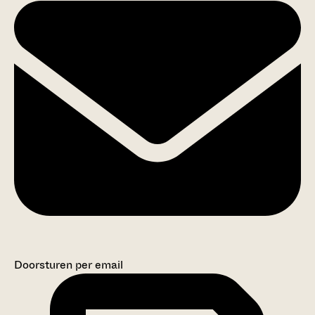
Doorsturen per email