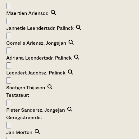
Maertien Ariensdr.
Jannetie Leendertsdr. Palinck
Cornelis Ariensz. Jongejan
Adriana Leendertsdr. Palinck
Leendert Jacobsz. Palinck
Soetgen Thijssen
Testateur:
Pieter Sandersz. Jongejan
Geregistreerde:
Jan Morton