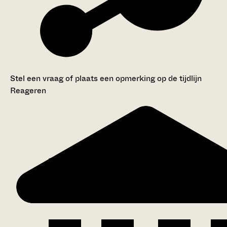
Stel een vraag of plaats een opmerking op de tijdlijn
Reageren