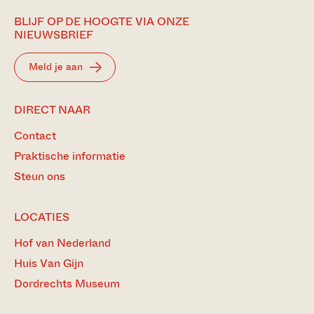
BLIJF OP DE HOOGTE VIA ONZE
NIEUWSBRIEF
Meld je aan
DIRECT NAAR
Contact
Praktische informatie
Steun ons
LOCATIES
Hof van Nederland
Huis Van Gijn
Dordrechts Museum