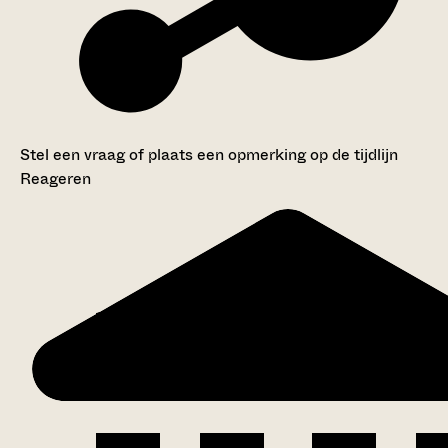
Stel een vraag of plaats een opmerking op de tijdlijn
Reageren