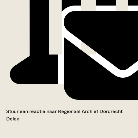
Stuur een reactie naar Regionaal Archief Dordrecht
Delen