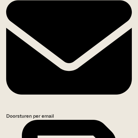
Doorsturen per email