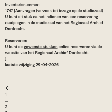
Inventarisnummer
:
1747
[
Aanvragen (verzoek tot inzage op de studiezaal)
U kunt dit stuk na het indienen van een reservering
raadplegen in de studiezaal van het Regionaal Archief
Dordrecht.
Reserveren:
U kunt de
gewenste stukken
online reserveren via de
website van het Regionaal Archief Dordrecht.
]
laatste wijziging 29-04-2026
1
...
2