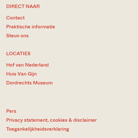
DIRECT NAAR
Contact
Praktische informatie
Steun ons
LOCATIES
Hof van Nederland
Huis Van Gijn
Dordrechts Museum
Pers
Privacy statement, cookies & disclaimer
Toegankelijkheidsverklaring