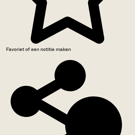
Favoriet of een notitie maken