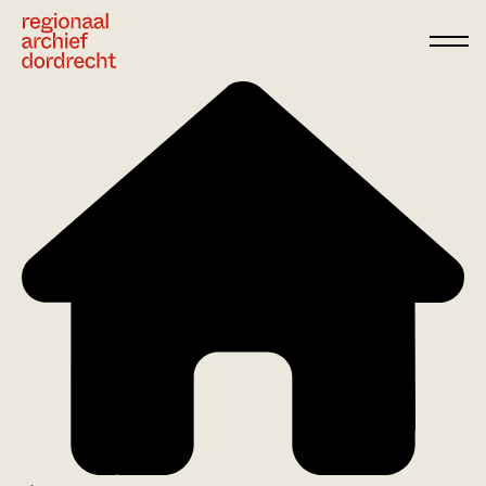
Ga direct naar de inhoud