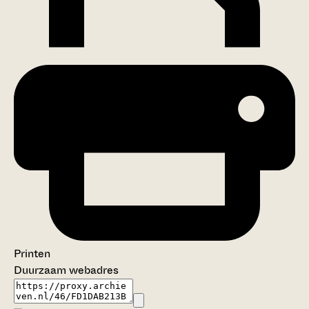
Printen
Duurzaam webadres