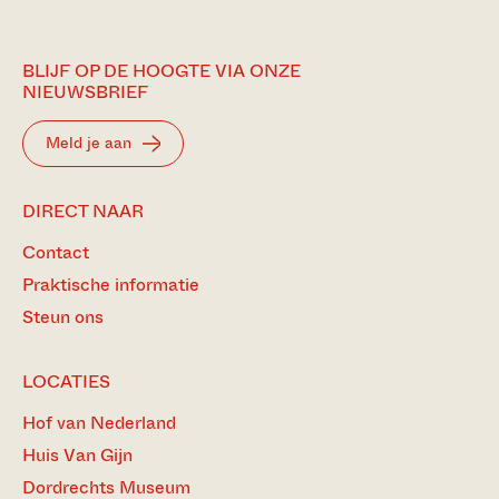
BLIJF OP DE HOOGTE VIA ONZE
NIEUWSBRIEF
Meld je aan
DIRECT NAAR
Contact
Praktische informatie
Steun ons
LOCATIES
Hof van Nederland
Huis Van Gijn
Dordrechts Museum