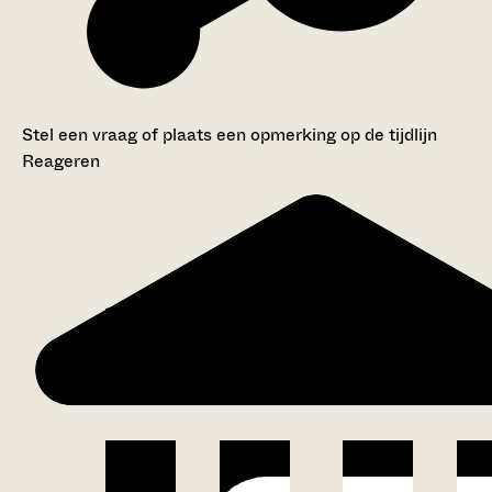
Stel een vraag of plaats een opmerking op de tijdlijn
Reageren