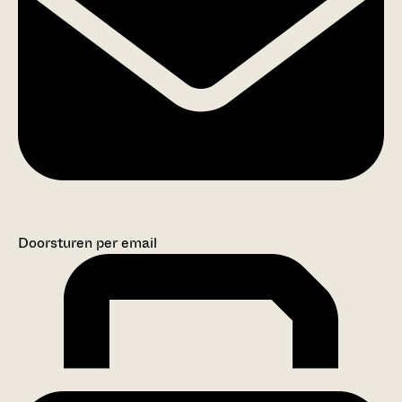
Doorsturen per email