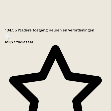
134.56 Nadere toegang Keuren en verordeningen
Mijn Studiezaal