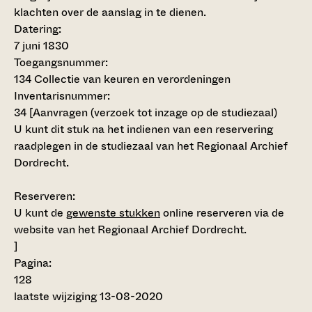
klachten over de aanslag in te dienen.
Datering
:
7 juni 1830
Toegangsnummer
:
134 Collectie van keuren en verordeningen
Inventarisnummer
:
34
[
Aanvragen (verzoek tot inzage op de studiezaal)
U kunt dit stuk na het indienen van een reservering
raadplegen in de studiezaal van het Regionaal Archief
Dordrecht.
Reserveren:
U kunt de
gewenste stukken
online reserveren via de
website van het Regionaal Archief Dordrecht.
]
Pagina:
128
laatste wijziging 13-08-2020