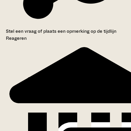
Stel een vraag of plaats een opmerking op de tijdlijn
Reageren