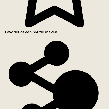
Favoriet of een notitie maken