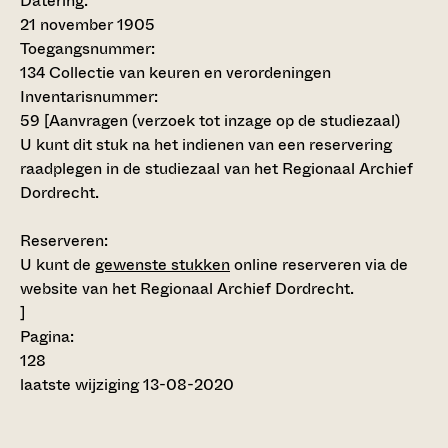
Datering
:
21 november 1905
Toegangsnummer
:
134 Collectie van keuren en verordeningen
Inventarisnummer
:
59
[
Aanvragen (verzoek tot inzage op de studiezaal)
U kunt dit stuk na het indienen van een reservering
raadplegen in de studiezaal van het Regionaal Archief
Dordrecht.
Reserveren:
U kunt de
gewenste stukken
online reserveren via de
website van het Regionaal Archief Dordrecht.
]
Pagina:
128
laatste wijziging 13-08-2020