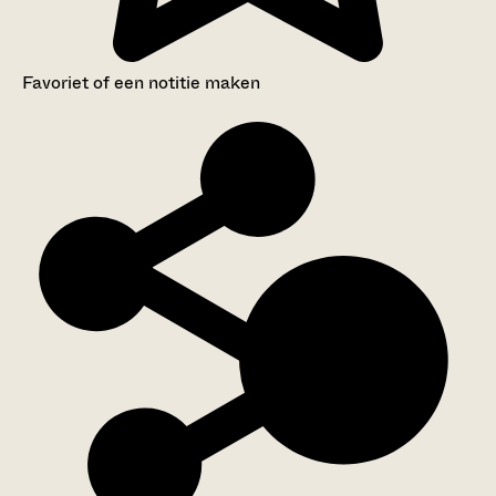
Favoriet of een notitie maken