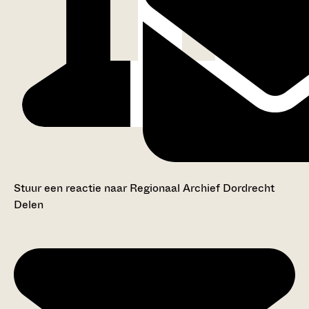
Stuur een reactie naar Regionaal Archief Dordrecht
Delen