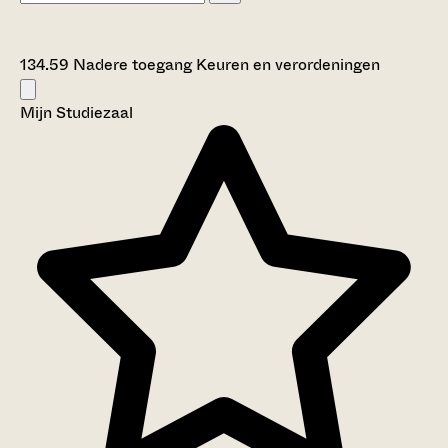
134.59 Nadere toegang Keuren en verordeningen
Mijn Studiezaal