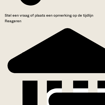
Stel een vraag of plaats een opmerking op de tijdlijn
Reageren