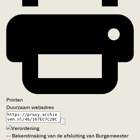
Printen
Duurzaam webadres
--
Bekendmaking van de afsluiting van Burgemeester