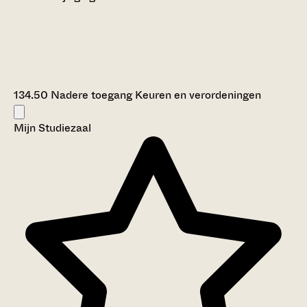
134.50 Nadere toegang Keuren en verordeningen
Mijn Studiezaal