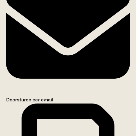
Doorsturen per email