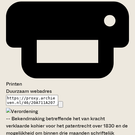
Printen
Duurzaam webadres
--
Bekendmaking betreffende het van kracht
verklaarde kohier voor het patentrecht over 1830 en de
mogelijkheid om binnen drie maanden schriftelijk