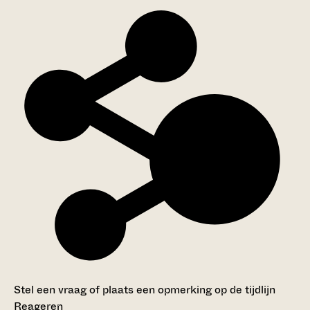
Stel een vraag of plaats een opmerking op de tijdlijn
Reageren