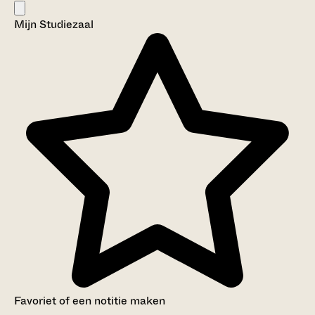
Mijn Studiezaal
Favoriet of een notitie maken