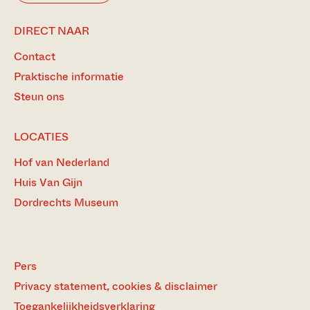
DIRECT NAAR
Contact
Praktische informatie
Steun ons
LOCATIES
Hof van Nederland
Huis Van Gijn
Dordrechts Museum
Pers
Privacy statement, cookies & disclaimer
Toegankelijkheidsverklaring