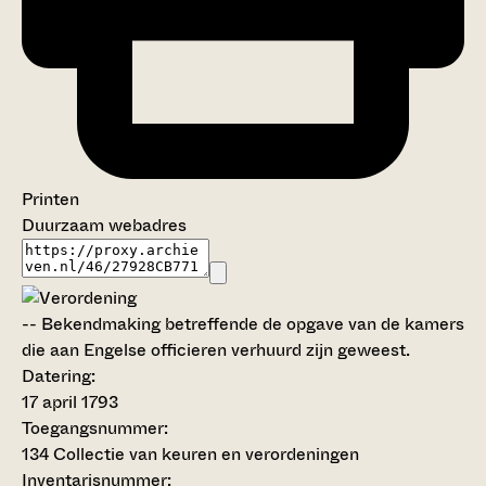
Printen
Duurzaam webadres
--
Bekendmaking betreffende de opgave van de kamers
die aan Engelse officieren verhuurd zijn geweest.
Datering
:
17 april 1793
Toegangsnummer
:
134 Collectie van keuren en verordeningen
Inventarisnummer
: