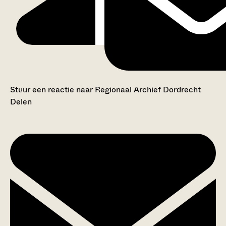
Stuur een reactie naar Regionaal Archief Dordrecht
Delen