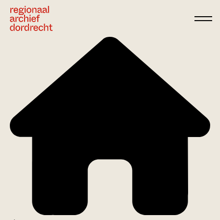
Ga direct naar de inhoud