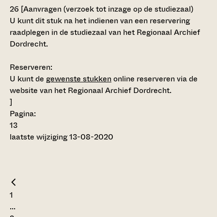
26
[
Aanvragen (verzoek tot inzage op de studiezaal)
U kunt dit stuk na het indienen van een reservering
raadplegen in de studiezaal van het Regionaal Archief
Dordrecht.
Reserveren:
U kunt de
gewenste stukken
online reserveren via de
website van het Regionaal Archief Dordrecht.
]
Pagina:
13
laatste wijziging 13-08-2020
1
...