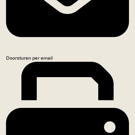
Doorsturen per email