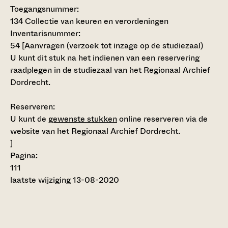
Toegangsnummer
:
134 Collectie van keuren en verordeningen
Inventarisnummer
:
54
[
Aanvragen (verzoek tot inzage op de studiezaal)
U kunt dit stuk na het indienen van een reservering
raadplegen in de studiezaal van het Regionaal Archief
Dordrecht.
Reserveren:
U kunt de
gewenste stukken
online reserveren via de
website van het Regionaal Archief Dordrecht.
]
Pagina:
111
laatste wijziging 13-08-2020