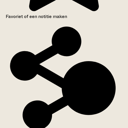
Favoriet of een notitie maken