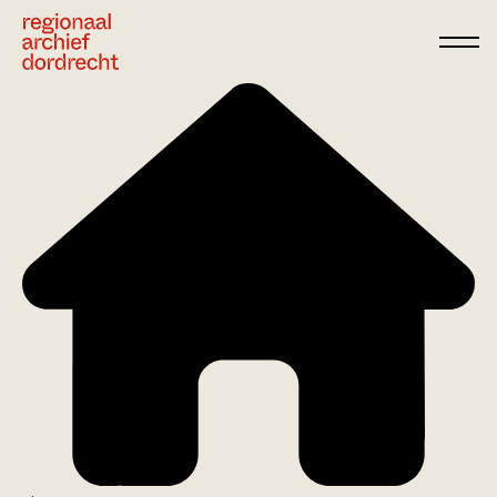
Ga direct naar de inhoud