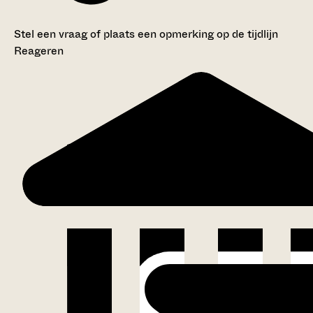
Stel een vraag of plaats een opmerking op de tijdlijn
Reageren