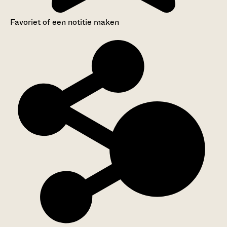
Favoriet of een notitie maken