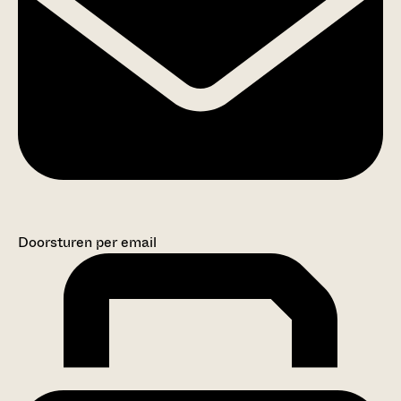
Doorsturen per email