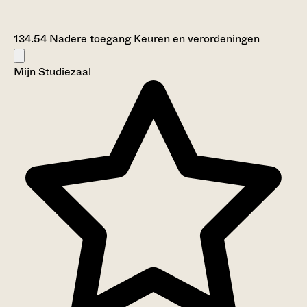
134.54 Nadere toegang Keuren en verordeningen
Mijn Studiezaal