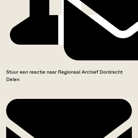
Stuur een reactie naar Regionaal Archief Dordrecht
Delen