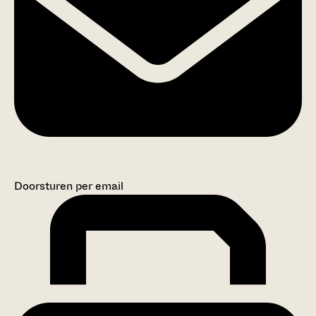
Doorsturen per email