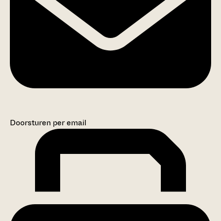
Doorsturen per email