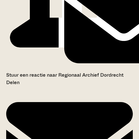
Stuur een reactie naar Regionaal Archief Dordrecht
Delen