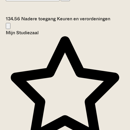
134.56 Nadere toegang Keuren en verordeningen
Mijn Studiezaal