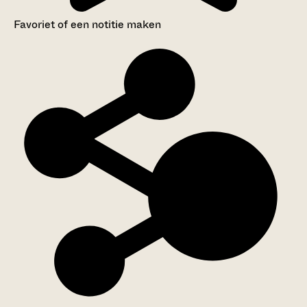
Favoriet of een notitie maken