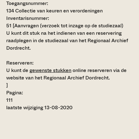
Toegangsnummer
:
134 Collectie van keuren en verordeningen
Inventarisnummer
:
51
[
Aanvragen (verzoek tot inzage op de studiezaal)
U kunt dit stuk na het indienen van een reservering
raadplegen in de studiezaal van het Regionaal Archief
Dordrecht.
Reserveren:
U kunt de
gewenste stukken
online reserveren via de
website van het Regionaal Archief Dordrecht.
]
Pagina:
111
laatste wijziging 13-08-2020