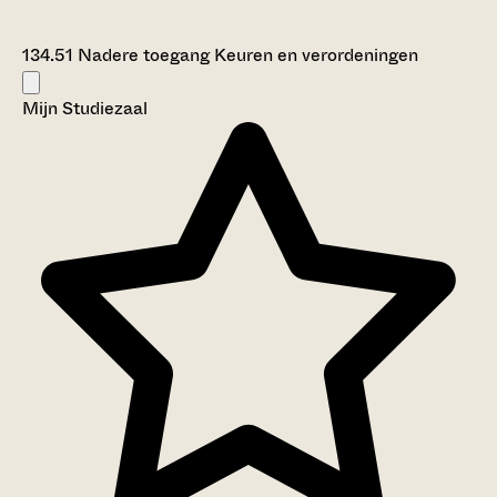
134.51 Nadere toegang Keuren en verordeningen
Mijn Studiezaal