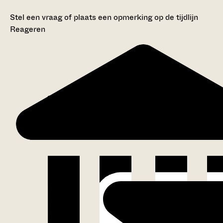
Stel een vraag of plaats een opmerking op de tijdlijn
Reageren