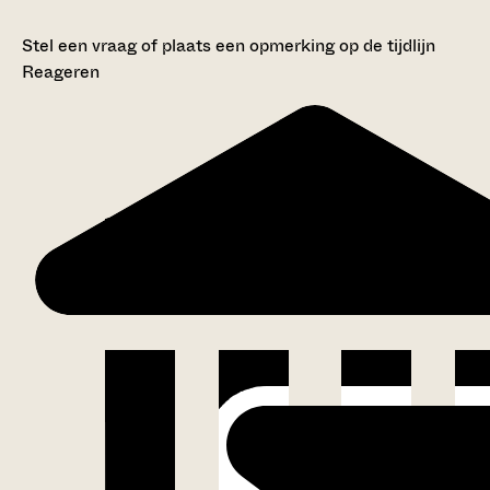
Stel een vraag of plaats een opmerking op de tijdlijn
Reageren