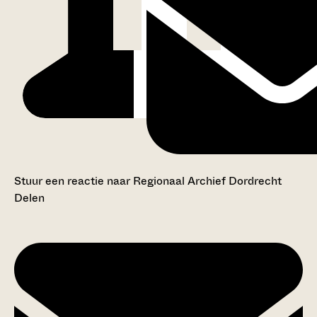
Stuur een reactie naar Regionaal Archief Dordrecht
Delen