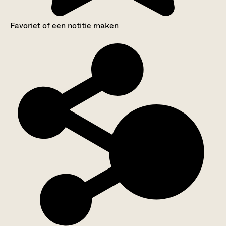
Favoriet of een notitie maken