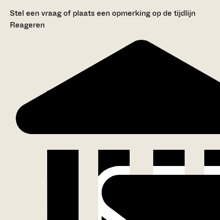
Stel een vraag of plaats een opmerking op de tijdlijn
Reageren