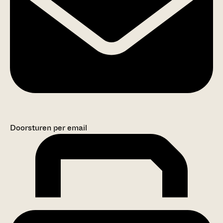
Doorsturen per email