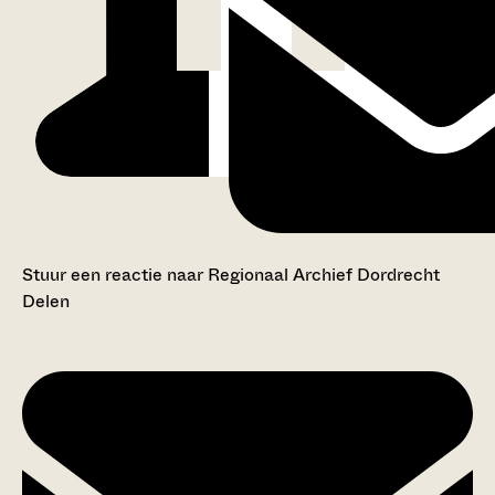
Stuur een reactie naar Regionaal Archief Dordrecht
Delen