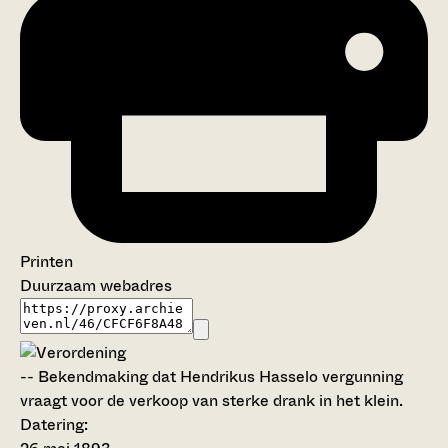
Printen
Duurzaam webadres
--
Bekendmaking dat Hendrikus Hasselo vergunning
vraagt voor de verkoop van sterke drank in het klein.
Datering
: