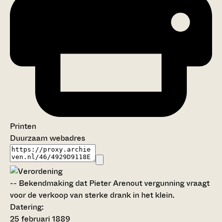
Printen
Duurzaam webadres
--
Bekendmaking dat Pieter Arenout vergunning vraagt
voor de verkoop van sterke drank in het klein.
Datering
:
25 februari 1889