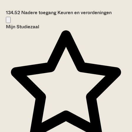
134.52 Nadere toegang Keuren en verordeningen
Mijn Studiezaal