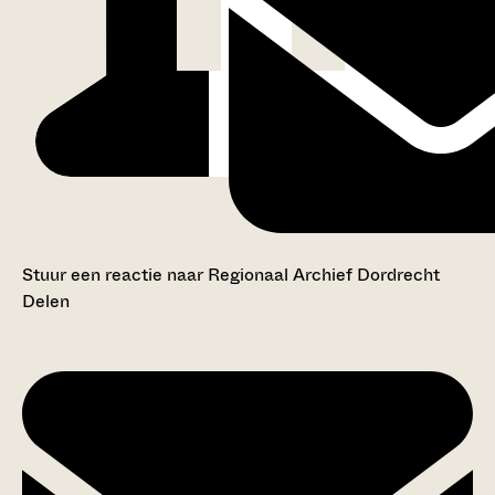
Stuur een reactie naar Regionaal Archief Dordrecht
Delen