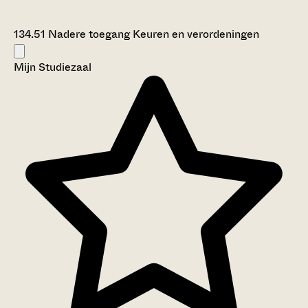
134.51 Nadere toegang Keuren en verordeningen
Mijn Studiezaal