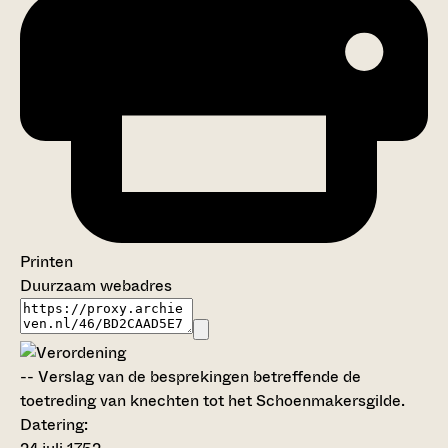
Printen
Duurzaam webadres
--
Verslag van de besprekingen betreffende de
toetreding van knechten tot het Schoenmakersgilde.
Datering
: