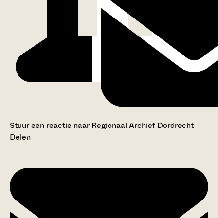
Stuur een reactie naar Regionaal Archief Dordrecht
Delen