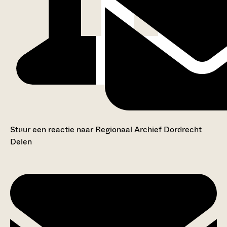
Stuur een reactie naar Regionaal Archief Dordrecht
Delen