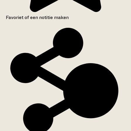
Favoriet of een notitie maken