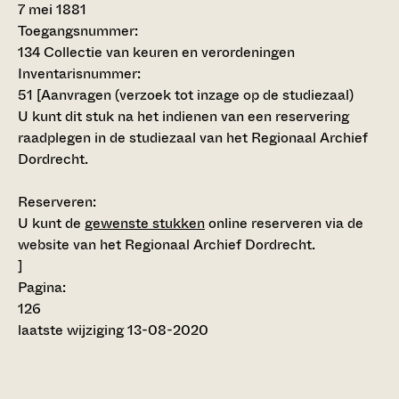
7 mei 1881
Toegangsnummer
:
134 Collectie van keuren en verordeningen
Inventarisnummer
:
51
[
Aanvragen (verzoek tot inzage op de studiezaal)
U kunt dit stuk na het indienen van een reservering
raadplegen in de studiezaal van het Regionaal Archief
Dordrecht.
Reserveren:
U kunt de
gewenste stukken
online reserveren via de
website van het Regionaal Archief Dordrecht.
]
Pagina:
126
laatste wijziging 13-08-2020