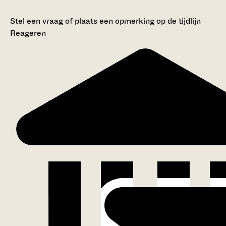
Stel een vraag of plaats een opmerking op de tijdlijn
Reageren