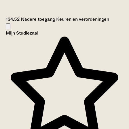
134.52 Nadere toegang Keuren en verordeningen
Mijn Studiezaal