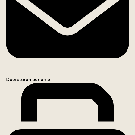
Doorsturen per email