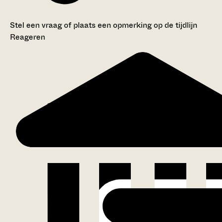
Stel een vraag of plaats een opmerking op de tijdlijn
Reageren