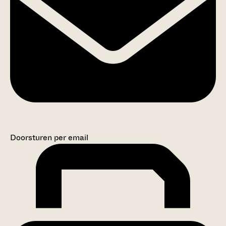
Doorsturen per email