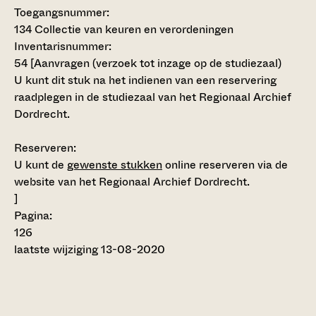
Toegangsnummer
:
134 Collectie van keuren en verordeningen
Inventarisnummer
:
54
[
Aanvragen (verzoek tot inzage op de studiezaal)
U kunt dit stuk na het indienen van een reservering
raadplegen in de studiezaal van het Regionaal Archief
Dordrecht.
Reserveren:
U kunt de
gewenste stukken
online reserveren via de
website van het Regionaal Archief Dordrecht.
]
Pagina:
126
laatste wijziging 13-08-2020