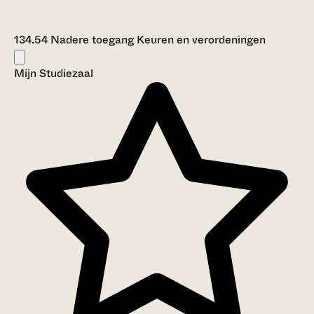
134.54 Nadere toegang Keuren en verordeningen
Mijn Studiezaal