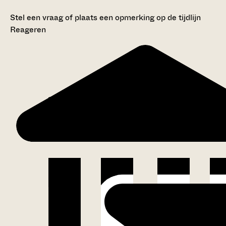
Stel een vraag of plaats een opmerking op de tijdlijn
Reageren