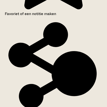
Favoriet of een notitie maken