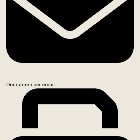
Doorsturen per email