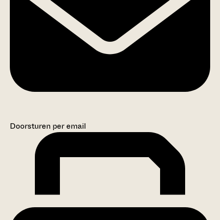
Doorsturen per email