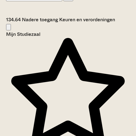
134.64 Nadere toegang Keuren en verordeningen
Mijn Studiezaal