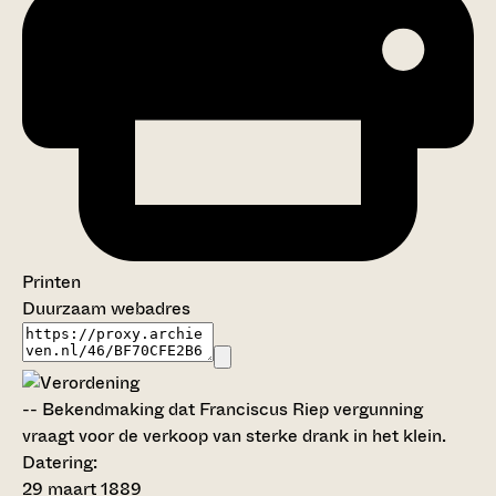
Printen
Duurzaam webadres
--
Bekendmaking dat Franciscus Riep vergunning
vraagt voor de verkoop van sterke drank in het klein.
Datering
:
29 maart 1889