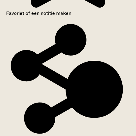
Favoriet of een notitie maken