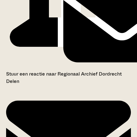
Stuur een reactie naar Regionaal Archief Dordrecht
Delen