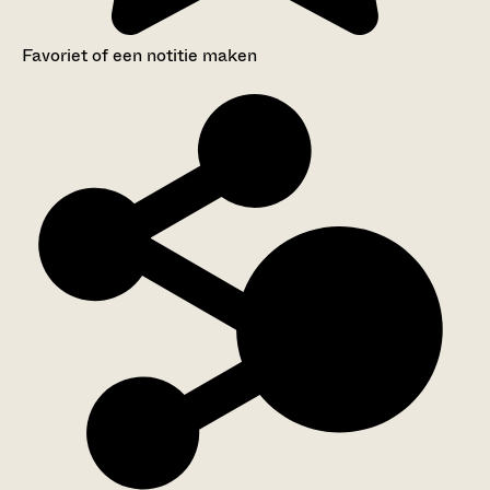
Favoriet of een notitie maken