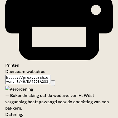
Printen
Duurzaam webadres
--
Bekendmaking dat de weduwe van H. Wüst
vergunning heeft gevraagd voor de oprichting van een
bakkerij.
Datering
: