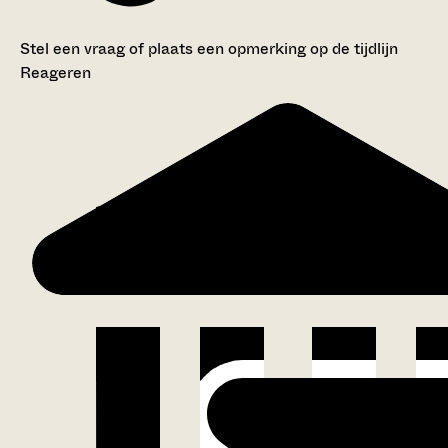
Stel een vraag of plaats een opmerking op de tijdlijn
Reageren