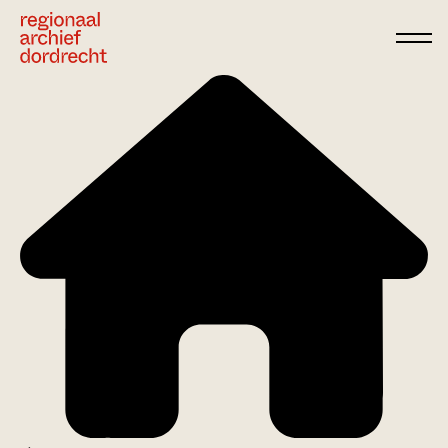
Ga direct naar de inhoud