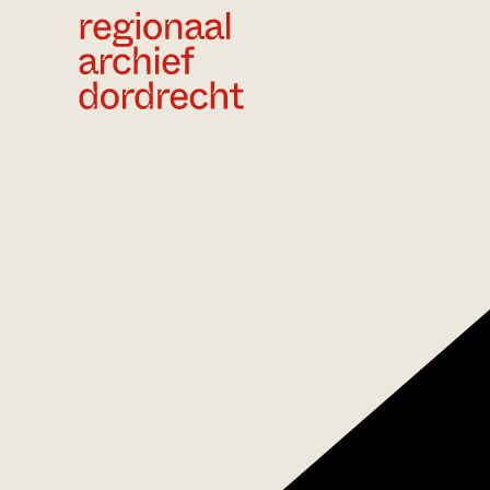
Ga direct naar de inhoud