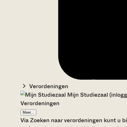
Verordeningen
Mijn Studiezaal (inlog
Verordeningen
Meer...
Via Zoeken naar verordeningen kunt u bi