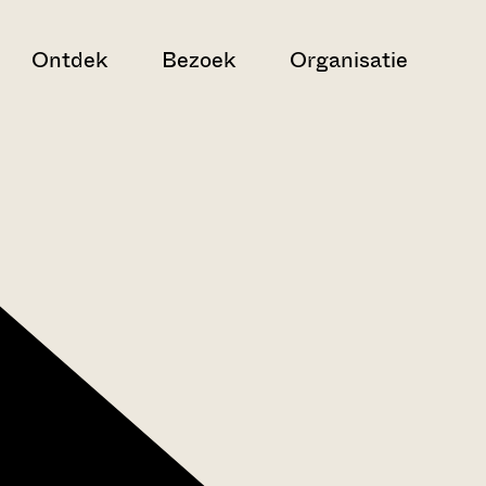
Ontdek
Bezoek
Organisatie