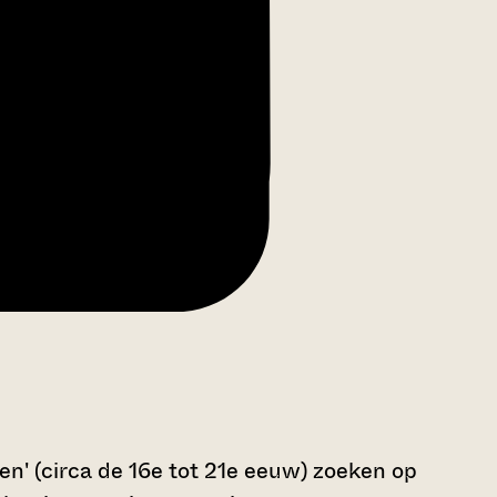
n' (circa de 16e tot 21e eeuw) zoeken op