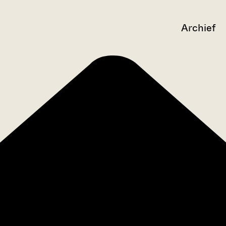
Archief