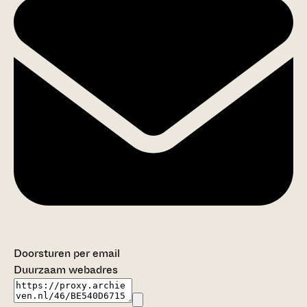
Doorsturen per email
Duurzaam webadres