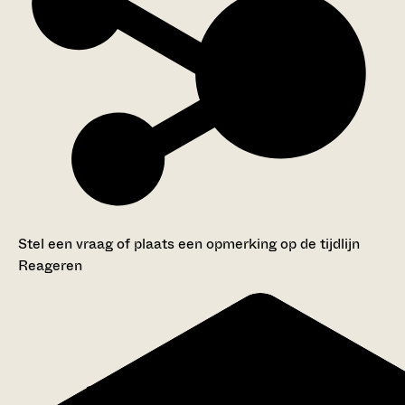
Stel een vraag of plaats een opmerking op de tijdlijn
Reageren