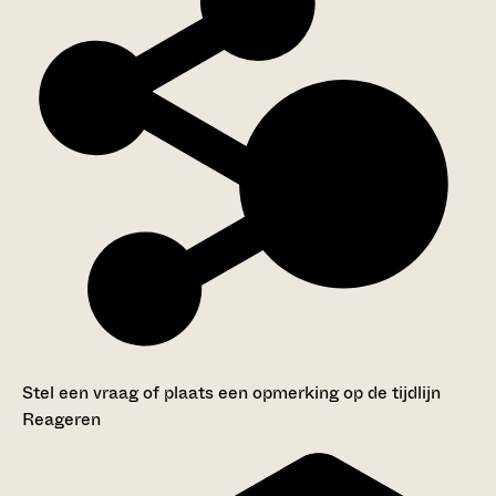
Stel een vraag of plaats een opmerking op de tijdlijn
Reageren