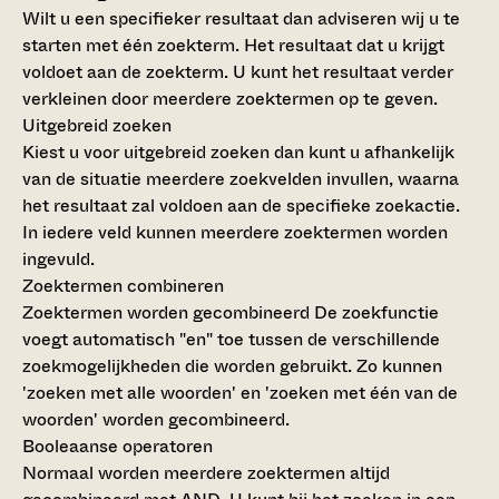
Wilt u een specifieker resultaat dan adviseren wij u te
starten met één zoekterm. Het resultaat dat u krijgt
voldoet aan de zoekterm. U kunt het resultaat verder
verkleinen door meerdere zoektermen op te geven.
Uitgebreid zoeken
Kiest u voor uitgebreid zoeken dan kunt u afhankelijk
van de situatie meerdere zoekvelden invullen, waarna
het resultaat zal voldoen aan de specifieke zoekactie.
In iedere veld kunnen meerdere zoektermen worden
ingevuld.
Zoektermen combineren
Zoektermen worden gecombineerd
De zoekfunctie
voegt automatisch "en" toe tussen de verschillende
zoekmogelijkheden die worden gebruikt. Zo kunnen
'zoeken met alle woorden' en 'zoeken met één van de
woorden' worden gecombineerd.
Booleaanse operatoren
Normaal worden meerdere zoektermen altijd