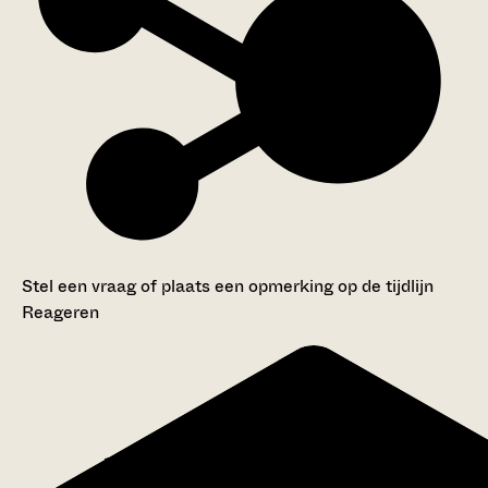
Stel een vraag of plaats een opmerking op de tijdlijn
Reageren