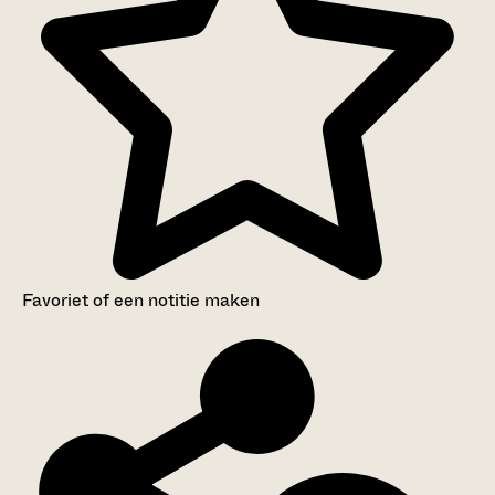
Favoriet of een notitie maken