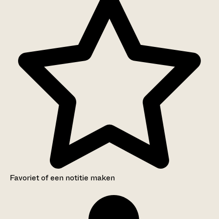
Favoriet of een notitie maken