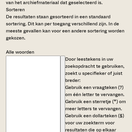
van het archiefmateriaal dat geselecteerd is.
Sorteren
De resultaten staan gesorteerd in een standaard
sortering. Dit kan per toegang verschillend zijn. In de
meeste gevallen kan voor een andere sortering worden
gekozen.
Alle woorden
Door leestekens in uw
zoekopdracht te gebruiken,
zoekt u specifieker of juist
breder:
Gebruik een
vraagteken (?)
om één letter te vervangen.
Gebruik een
sterretje (*)
om
meer letters te vervangen.
Gebruik een
dollarteken ($)
voor uw zoekterm voor
resultaten die op elkaar