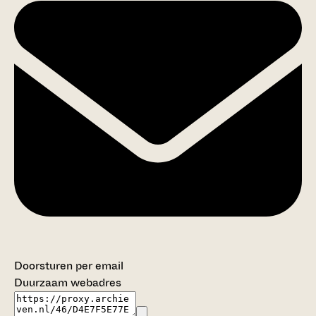
Doorsturen per email
Duurzaam webadres