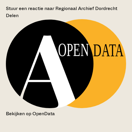
Stuur een reactie naar Regionaal Archief Dordrecht
Delen
OPEN
DATA
Bekijken op OpenData