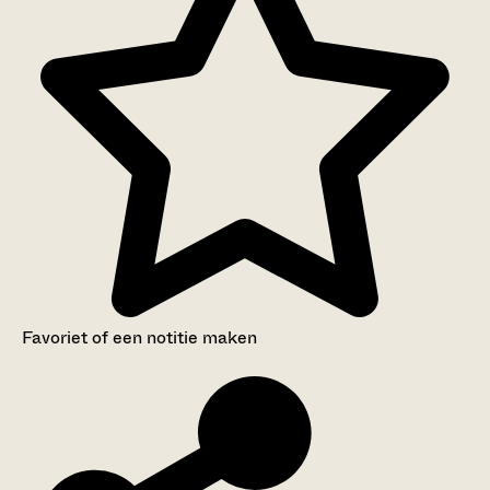
Favoriet of een notitie maken