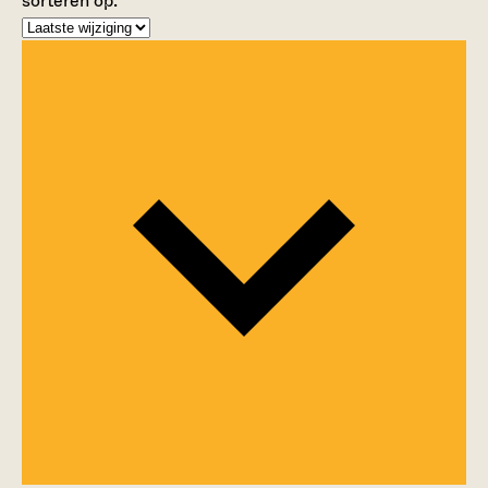
sorteren op: