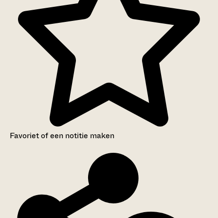
Favoriet of een notitie maken