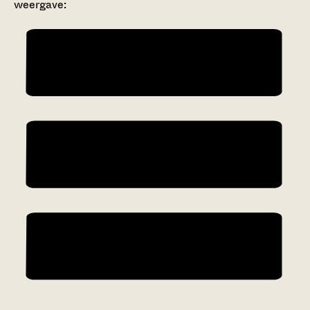
weergave: