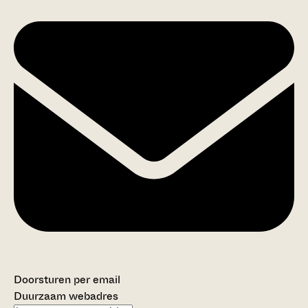
Doorsturen per email
Duurzaam webadres