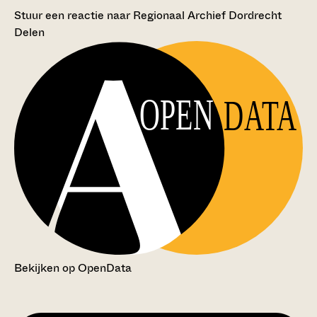
Stuur een reactie naar Regionaal Archief Dordrecht
Delen
OPEN
DATA
Bekijken op OpenData