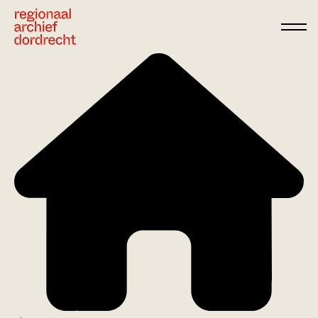
Ga direct naar de inhoud