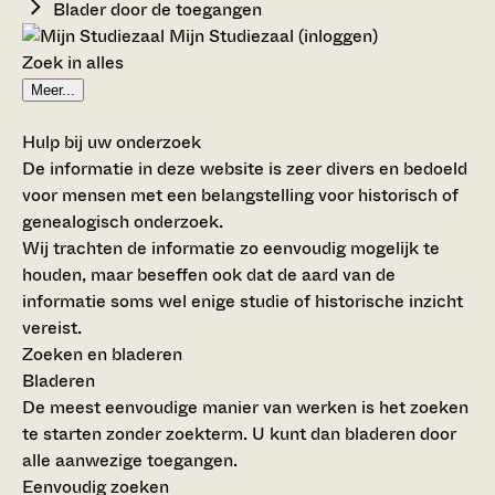
Blader door de toegangen
Mijn Studiezaal (inloggen)
Zoek in alles
Meer...
Hulp bij uw onderzoek
De informatie in deze website is zeer divers en bedoeld
voor mensen met een belangstelling voor historisch of
genealogisch onderzoek.
Wij trachten de informatie zo eenvoudig mogelijk te
houden, maar beseffen ook dat de aard van de
informatie soms wel enige studie of historische inzicht
vereist.
Zoeken en bladeren
Bladeren
De meest eenvoudige manier van werken is het zoeken
te starten zonder zoekterm. U kunt dan bladeren door
alle aanwezige toegangen.
Eenvoudig zoeken