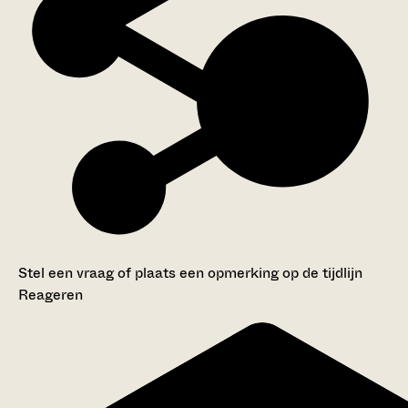
Stel een vraag of plaats een opmerking op de tijdlijn
Reageren