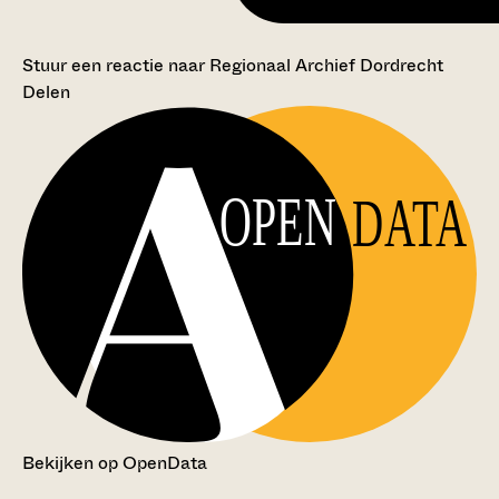
Stuur een reactie naar Regionaal Archief Dordrecht
Delen
OPEN
DATA
Bekijken op OpenData