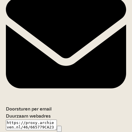
Doorsturen per email
Duurzaam webadres