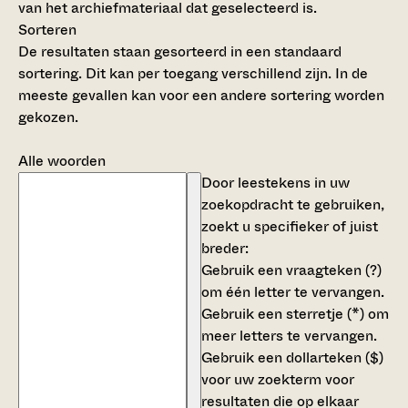
van het archiefmateriaal dat geselecteerd is.
Sorteren
De resultaten staan gesorteerd in een standaard
sortering. Dit kan per toegang verschillend zijn. In de
meeste gevallen kan voor een andere sortering worden
gekozen.
Alle woorden
Door leestekens in uw
zoekopdracht te gebruiken,
zoekt u specifieker of juist
breder:
Gebruik een
vraagteken (?)
om één letter te vervangen.
Gebruik een
sterretje (*)
om
meer letters te vervangen.
Gebruik een
dollarteken ($)
voor uw zoekterm voor
resultaten die op elkaar