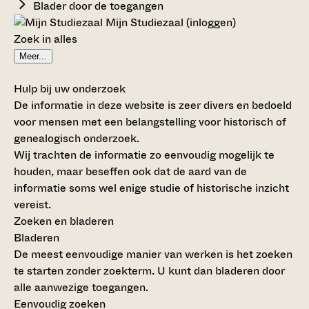
Blader door de toegangen
Mijn Studiezaal (inloggen)
Zoek in alles
Meer...
Hulp bij uw onderzoek
De informatie in deze website is zeer divers en bedoeld
voor mensen met een belangstelling voor historisch of
genealogisch onderzoek.
Wij trachten de informatie zo eenvoudig mogelijk te
houden, maar beseffen ook dat de aard van de
informatie soms wel enige studie of historische inzicht
vereist.
Zoeken en bladeren
Bladeren
De meest eenvoudige manier van werken is het zoeken
te starten zonder zoekterm. U kunt dan bladeren door
alle aanwezige toegangen.
Eenvoudig zoeken