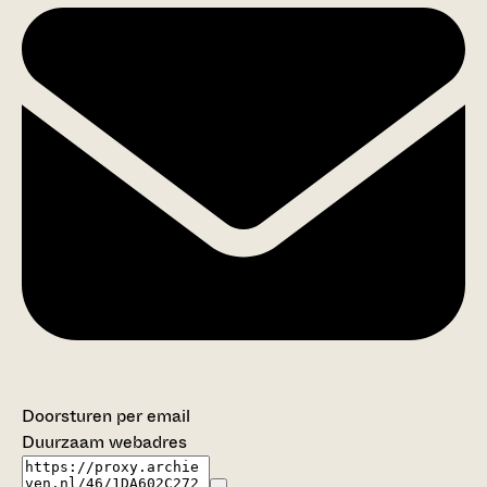
Doorsturen per email
Duurzaam webadres