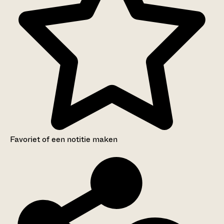
Favoriet of een notitie maken