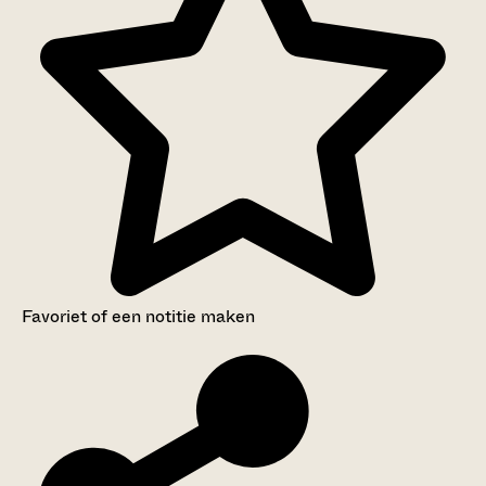
Favoriet of een notitie maken