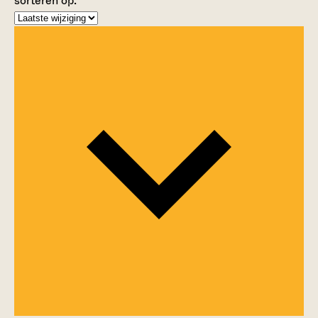
sorteren op: