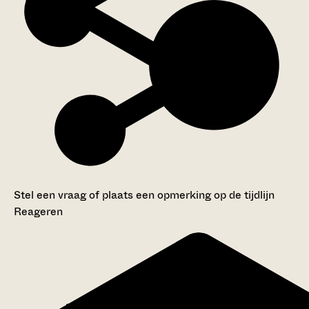
Stel een vraag of plaats een opmerking op de tijdlijn
Reageren