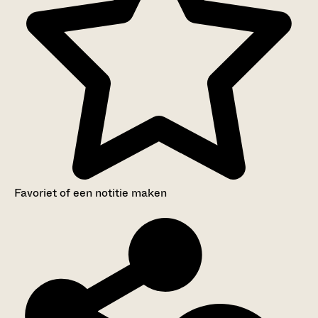
Favoriet of een notitie maken