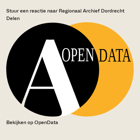
Stuur een reactie naar Regionaal Archief Dordrecht
Delen
OPEN
DATA
Bekijken op OpenData