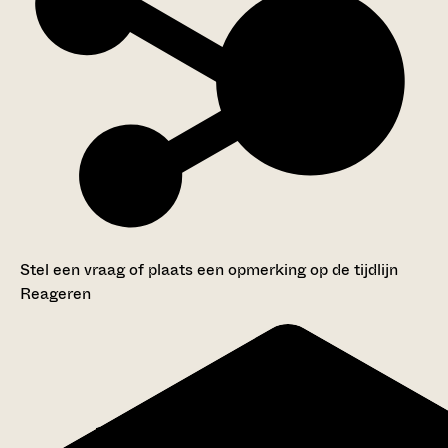
Stel een vraag of plaats een opmerking op de tijdlijn
Reageren