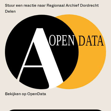
Stuur een reactie naar Regionaal Archief Dordrecht
Delen
OPEN
DATA
Bekijken op OpenData