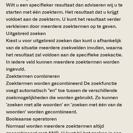
Wilt u een specifieker resultaat dan adviseren wij u te
starten met één zoekterm. Het resultaat dat u krijgt
voldoet aan de zoekterm. U kunt het resultaat verder
verkleinen door meerdere zoektermen op te geven.
Uitgebreid zoeken
Kiest u voor uitgebreid zoeken dan kunt u afhankelijk
van de situatie meerdere zoekvelden invullen, waarna
het resultaat zal voldoen aan de specifieke zoekactie.
In iedere veld kunnen meerdere zoektermen worden
ingevuld.
Zoektermen combineren
Zoektermen worden gecombineerd
De zoekfunctie
voegt automatisch "en" toe tussen de verschillende
zoekmogelijkheden die worden gebruikt. Zo kunnen
'zoeken met alle woorden' en 'zoeken met één van de
woorden' worden gecombineerd.
Booleaanse operatoren
Normaal worden meerdere zoektermen altijd