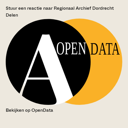
Stuur een reactie naar Regionaal Archief Dordrecht
Delen
OPEN
DATA
Bekijken op OpenData