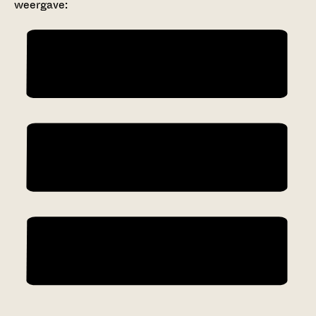
weergave: