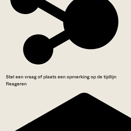
Stel een vraag of plaats een opmerking op de tijdlijn
Reageren