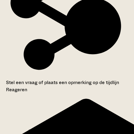
Stel een vraag of plaats een opmerking op de tijdlijn
Reageren