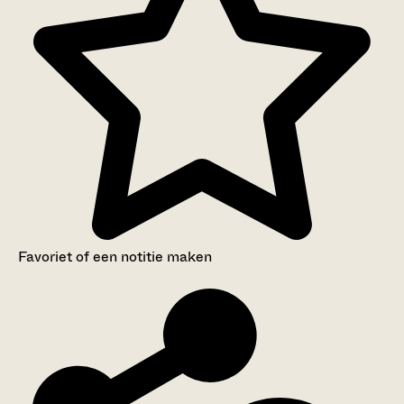
Favoriet of een notitie maken