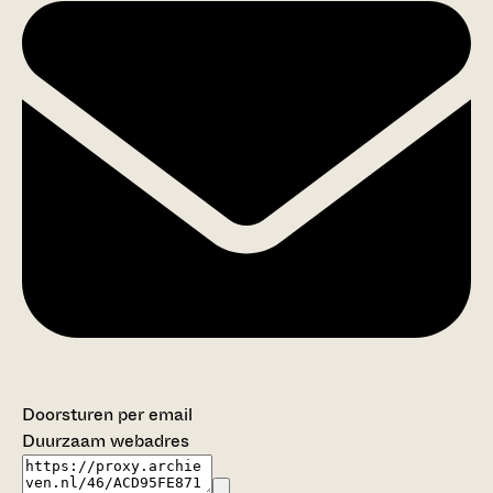
Doorsturen per email
Duurzaam webadres