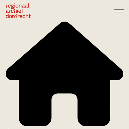
Ga direct naar de inhoud