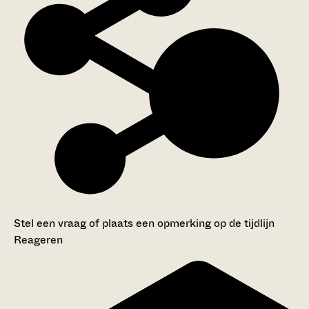
Stel een vraag of plaats een opmerking op de tijdlijn
Reageren