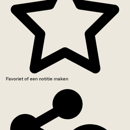
Favoriet of een notitie maken