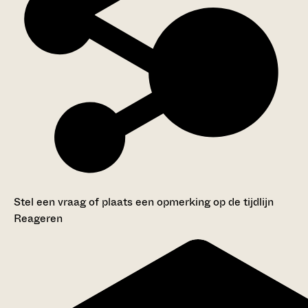
Stel een vraag of plaats een opmerking op de tijdlijn
Reageren