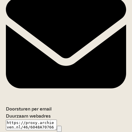
Doorsturen per email
Duurzaam webadres