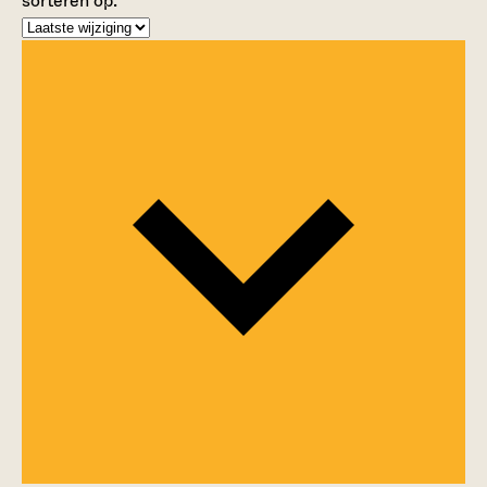
sorteren op: