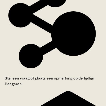
Stel een vraag of plaats een opmerking op de tijdlijn
Reageren