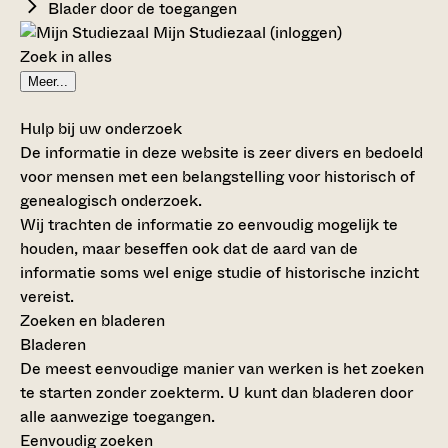
Blader door de toegangen
Mijn Studiezaal (inloggen)
Zoek in alles
Meer...
Hulp bij uw onderzoek
De informatie in deze website is zeer divers en bedoeld
voor mensen met een belangstelling voor historisch of
genealogisch onderzoek.
Wij trachten de informatie zo eenvoudig mogelijk te
houden, maar beseffen ook dat de aard van de
informatie soms wel enige studie of historische inzicht
vereist.
Zoeken en bladeren
Bladeren
De meest eenvoudige manier van werken is het zoeken
te starten zonder zoekterm. U kunt dan bladeren door
alle aanwezige toegangen.
Eenvoudig zoeken