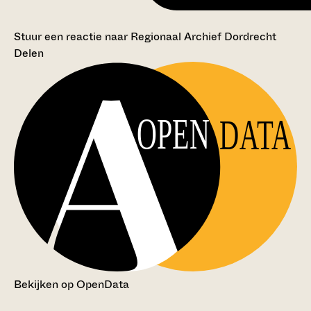
Stuur een reactie naar Regionaal Archief Dordrecht
Delen
OPEN
DATA
Bekijken op OpenData