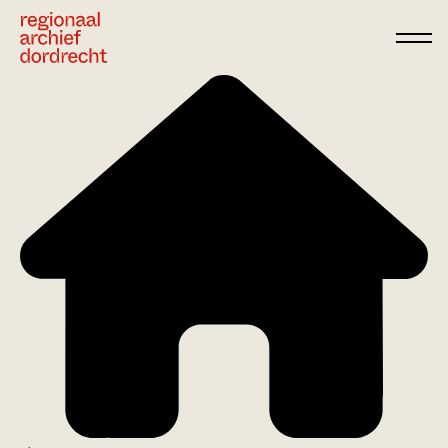
Ga direct naar de inhoud