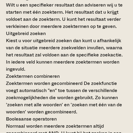
Wilt u een specifieker resultaat dan adviseren wij u te
starten met één zoekterm. Het resultaat dat u krijgt
voldoet aan de zoekterm. U kunt het resultaat verder
verkleinen door meerdere zoektermen op te geven.
Uitgebreid zoeken
Kiest u voor uitgebreid zoeken dan kunt u afhankelijk
van de situatie meerdere zoekvelden invullen, waarna
het resultaat zal voldoen aan de specifieke zoekactie.
In iedere veld kunnen meerdere zoektermen worden
ingevuld.
Zoektermen combineren
Zoektermen worden gecombineerd
De zoekfunctie
voegt automatisch "en" toe tussen de verschillende
zoekmogelijkheden die worden gebruikt. Zo kunnen
'zoeken met alle woorden' en 'zoeken met één van de
woorden' worden gecombineerd.
Booleaanse operatoren
Normaal worden meerdere zoektermen altijd