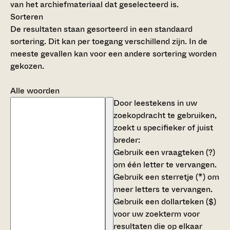
van het archiefmateriaal dat geselecteerd is.
Sorteren
De resultaten staan gesorteerd in een standaard
sortering. Dit kan per toegang verschillend zijn. In de
meeste gevallen kan voor een andere sortering worden
gekozen.
Alle woorden
Door leestekens in uw
zoekopdracht te gebruiken,
zoekt u specifieker of juist
breder:
Gebruik een
vraagteken (?)
om één letter te vervangen.
Gebruik een
sterretje (*)
om
meer letters te vervangen.
Gebruik een
dollarteken ($)
voor uw zoekterm voor
resultaten die op elkaar