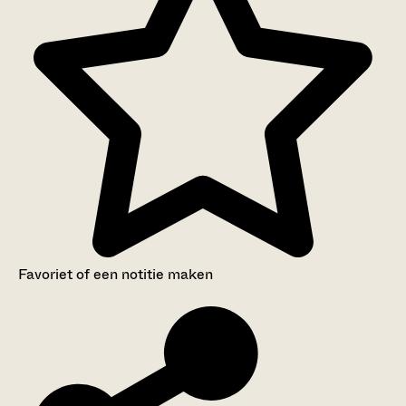
Favoriet of een notitie maken