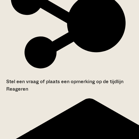
Stel een vraag of plaats een opmerking op de tijdlijn
Reageren