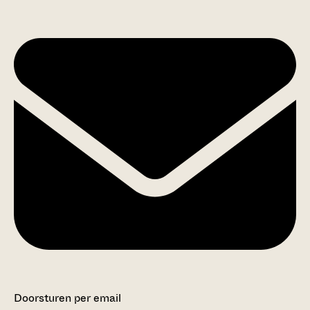
Doorsturen per email