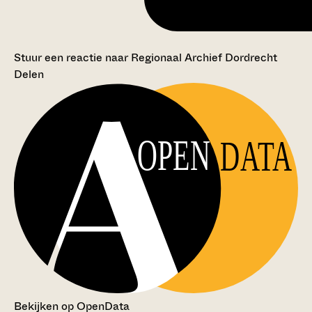
Stuur een reactie naar Regionaal Archief Dordrecht
Delen
OPEN
DATA
Bekijken op OpenData