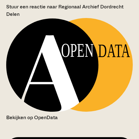
Stuur een reactie naar Regionaal Archief Dordrecht
Delen
OPEN
DATA
Bekijken op OpenData