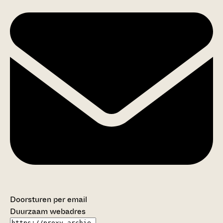
Doorsturen per email
Duurzaam webadres