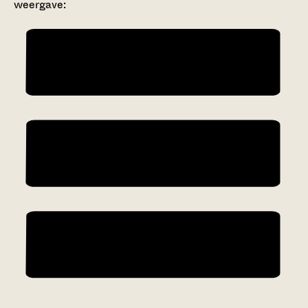
weergave: