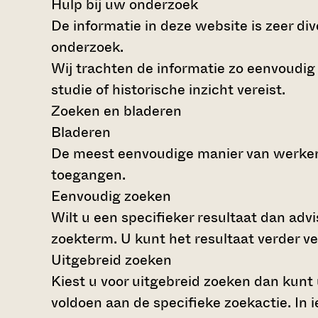
Hulp bij uw onderzoek
De informatie in deze website is zeer di
onderzoek.
Wij trachten de informatie zo eenvoudig
studie of historische inzicht vereist.
Zoeken en bladeren
Bladeren
De meest eenvoudige manier van werken 
toegangen.
Eenvoudig zoeken
Wilt u een specifieker resultaat dan advi
zoekterm. U kunt het resultaat verder v
Uitgebreid zoeken
Kiest u voor uitgebreid zoeken dan kunt 
voldoen aan de specifieke zoekactie. I