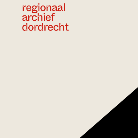
Ga direct naar de inhoud