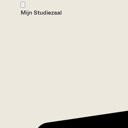
Mijn Studiezaal