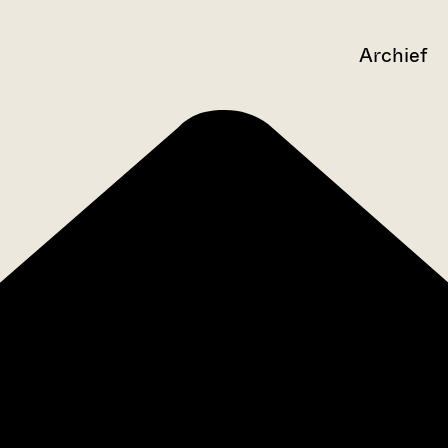
Archief