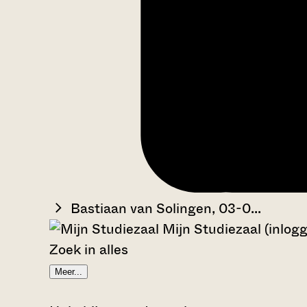
Bastiaan van Solingen, 03-0...
Mijn Studiezaal (inlog
Zoek in alles
Meer...