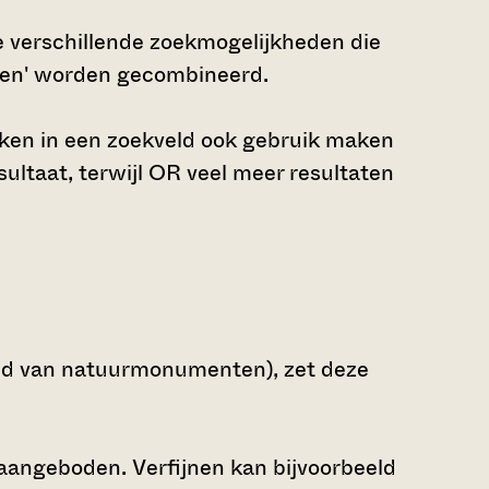
 verschillende zoekmogelijkheden die
den' worden gecombineerd.
ken in een zoekveld ook gebruik maken
ltaat, terwijl OR veel meer resultaten
oud van natuurmonumenten), zet deze
 aangeboden. Verfijnen kan bijvoorbeeld