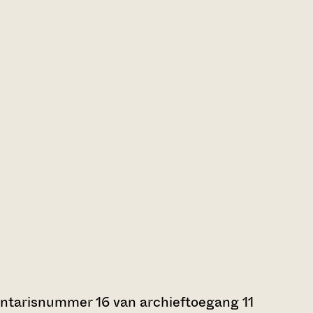
entarisnummer 16 van archieftoegang 11