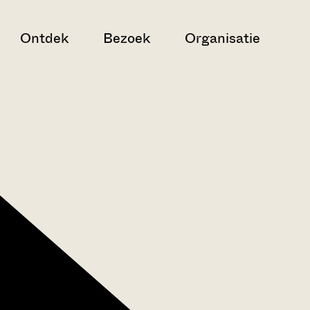
Ontdek
Bezoek
Organisatie