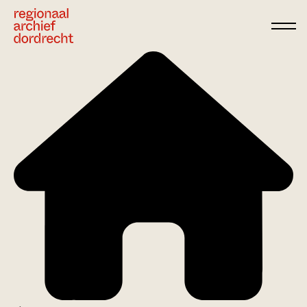
Ga direct naar de inhoud