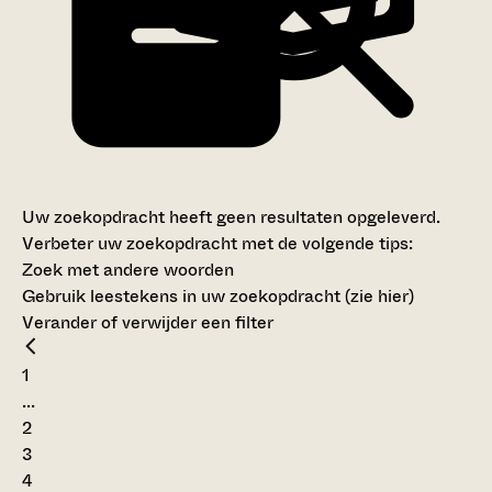
Uw zoekopdracht heeft geen resultaten opgeleverd.
Verbeter uw zoekopdracht met de volgende tips:
Zoek met andere woorden
Gebruik leestekens in uw zoekopdracht (
zie hier
)
Verander of verwijder een filter
1
...
2
3
4