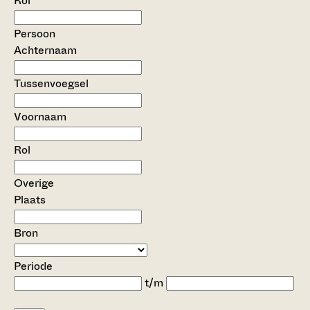
Rol
Persoon
Achternaam
Tussenvoegsel
Voornaam
Rol
Overige
Plaats
Bron
Periode
t/m