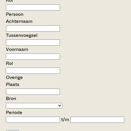
Rol
Persoon
Achternaam
Tussenvoegsel
Voornaam
Rol
Overige
Plaats
Bron
Periode
t/m