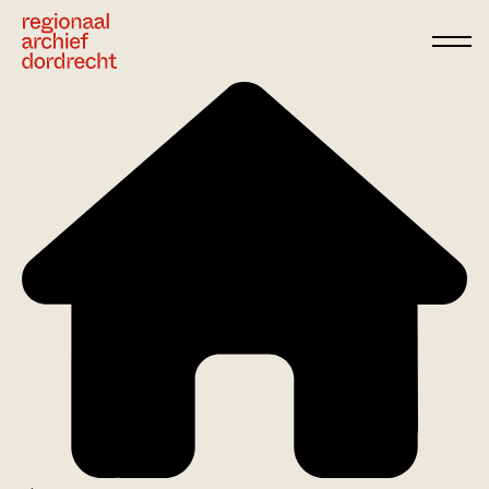
Ga direct naar de inhoud