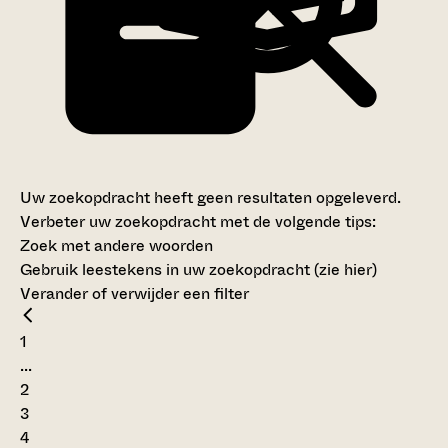
Uw zoekopdracht heeft geen resultaten opgeleverd.
Verbeter uw zoekopdracht met de volgende tips:
Zoek met andere woorden
Gebruik leestekens in uw zoekopdracht (
zie hier
)
Verander of verwijder een filter
1
...
2
3
4