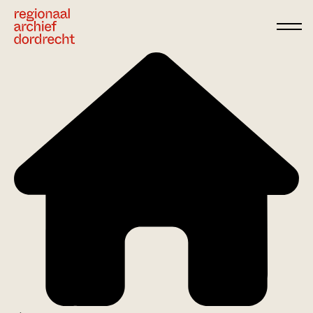
Ga direct naar de inhoud