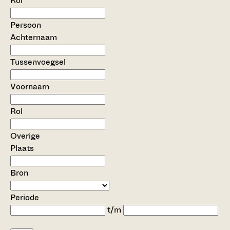
Rol
Persoon
Achternaam
Tussenvoegsel
Voornaam
Rol
Overige
Plaats
Bron
Periode
t/m