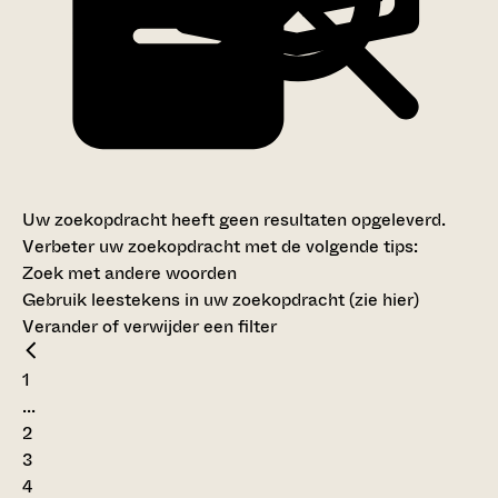
Uw zoekopdracht heeft geen resultaten opgeleverd.
Verbeter uw zoekopdracht met de volgende tips:
Zoek met andere woorden
Gebruik leestekens in uw zoekopdracht (
zie hier
)
Verander of verwijder een filter
1
...
2
3
4