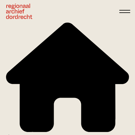
Ga direct naar de inhoud