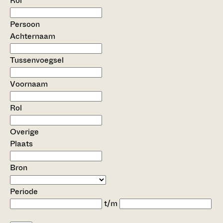
Rol
Persoon
Achternaam
Tussenvoegsel
Voornaam
Rol
Overige
Plaats
Bron
Periode
t/m