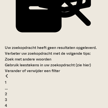
Uw zoekopdracht heeft geen resultaten opgeleverd.
Verbeter uw zoekopdracht met de volgende tips:
Zoek met andere woorden
Gebruik leestekens in uw zoekopdracht (
zie hier
)
Verander of verwijder een filter
1
...
2
3
4